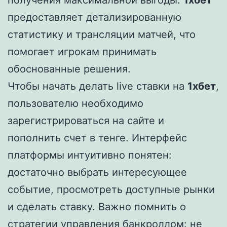
предоставляет детализированную
статистику и трансляции матчей, что
помогает игрокам принимать
обоснованные решения.
Чтобы начать делать live ставки на
1хбет
,
пользователю необходимо
зарегистрироваться на сайте и
пополнить счет в тенге. Интерфейс
платформы интуитивно понятен:
достаточно выбрать интересующее
событие, просмотреть доступные рынки
и сделать ставку. Важно помнить о
стратегии управления банкроллом: не