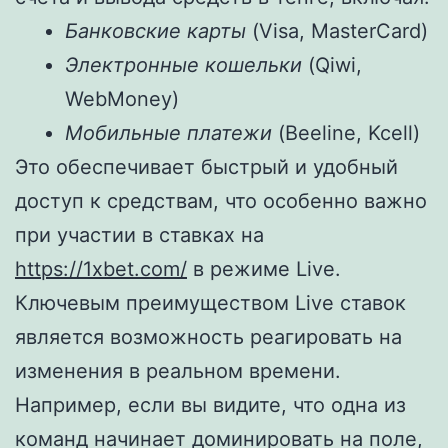
Банковские карты
(Visa, MasterCard)
Электронные кошельки
(Qiwi,
WebMoney)
Мобильные платежи
(Beeline, Kcell)
Это обеспечивает быстрый и удобный
доступ к средствам, что особенно важно
при участии в ставках на
https://1xbet.com/
в режиме Live.
Ключевым преимуществом Live ставок
является возможность реагировать на
изменения в реальном времени.
Например, если вы видите, что одна из
команд начинает доминировать на поле,