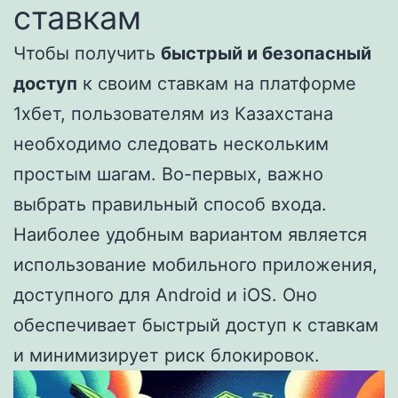
ставкам
Чтобы получить
быстрый и безопасный
доступ
к своим ставкам на платформе
1хбет, пользователям из Казахстана
необходимо следовать нескольким
простым шагам. Во-первых, важно
выбрать правильный способ входа.
Наиболее удобным вариантом является
использование мобильного приложения,
доступного для Android и iOS. Оно
обеспечивает быстрый доступ к ставкам
и минимизирует риск блокировок.