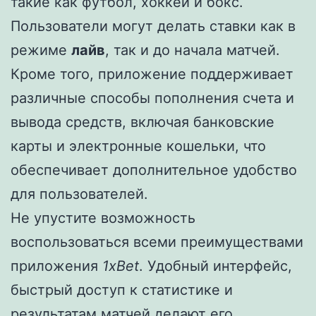
такие как футбол, хоккей и бокс.
Пользователи могут делать ставки как в
режиме
лайв
, так и до начала матчей.
Кроме того, приложение поддерживает
различные способы пополнения счета и
вывода средств, включая банковские
карты и электронные кошельки, что
обеспечивает дополнительное удобство
для пользователей.
Не упустите возможность
воспользоваться всеми преимуществами
приложения
1xBet
. Удобный интерфейс,
быстрый доступ к статистике и
результатам матчей делают его