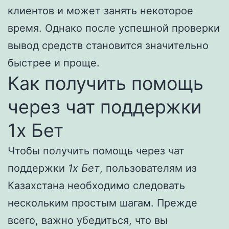
клиентов и может занять некоторое
время. Однако после успешной проверки
вывод средств становится значительно
быстрее и проще.
Как получить помощь
через чат поддержки
1х Бет
Чтобы получить помощь через чат
поддержки
1х Бет
, пользователям из
Казахстана необходимо следовать
нескольким простым шагам. Прежде
всего, важно убедиться, что вы