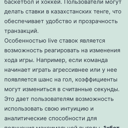
баскетбол и хоккей. Пользователи могут
делать ставки в казахстанских тенге, что
обеспечивает удобство и прозрачность
транзакций.
Особенностью live ставок является
возможность реагировать на изменения
хода игры. Например, если команда
начинает играть агрессивнее или у нее
появляется шанс на гол, коэффициенты
могут измениться в считанные секунды.
Это дает пользователям возможность
использовать свою интуицию и
аналитические способности для
получения максимальной выгоды.
1хбет