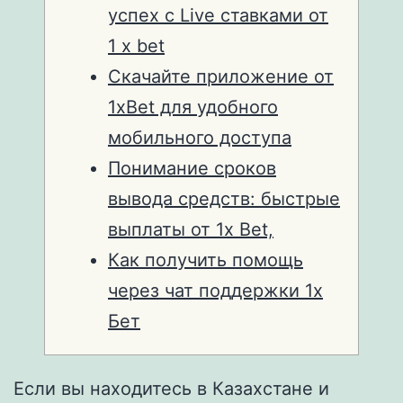
успех с Live ставками от
1 x bet
Скачайте приложение от
1xBet для удобного
мобильного доступа
Понимание сроков
вывода средств: быстрые
выплаты от 1x Bet,
Как получить помощь
через чат поддержки 1х
Бет
Если вы находитесь в Казахстане и