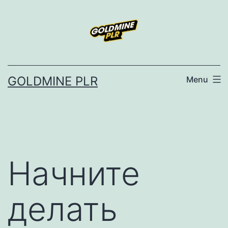
Skip
to
content
GOLDMINE PLR
Menu
Начните
делать