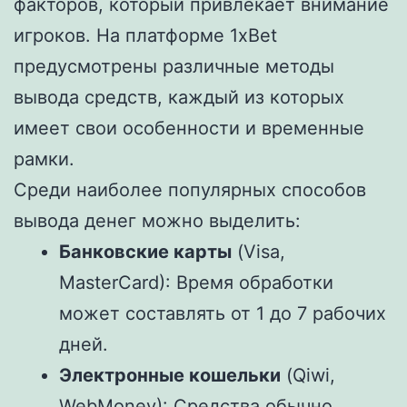
факторов, который привлекает внимание
игроков. На платформе 1xBet
предусмотрены различные методы
вывода средств, каждый из которых
имеет свои особенности и временные
рамки.
Среди наиболее популярных способов
вывода денег можно выделить:
Банковские карты
(Visa,
MasterCard): Время обработки
может составлять от 1 до 7 рабочих
дней.
Электронные кошельки
(Qiwi,
WebMoney): Средства обычно