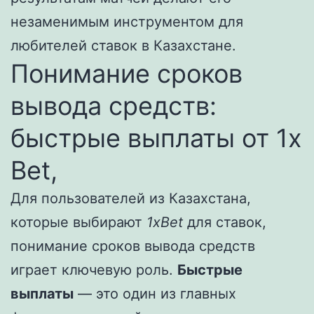
незаменимым инструментом для
любителей ставок в Казахстане.
Понимание сроков
вывода средств:
быстрые выплаты от 1x
Bet,
Для пользователей из Казахстана,
которые выбирают
1xBet
для ставок,
понимание сроков вывода средств
играет ключевую роль.
Быстрые
выплаты
— это один из главных