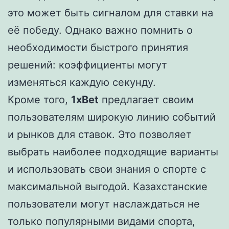
это может быть сигналом для ставки на
её победу. Однако важно помнить о
необходимости быстрого принятия
решений: коэффициенты могут
изменяться каждую секунду.
Кроме того,
1xBet
предлагает своим
пользователям широкую линию событий
и рынков для ставок. Это позволяет
выбрать наиболее подходящие варианты
и использовать свои знания о спорте с
максимальной выгодой. Казахстанские
пользователи могут наслаждаться не
только популярными видами спорта,