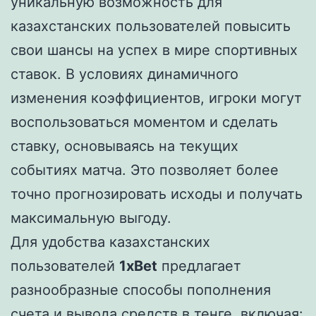
уникальную возможность для
казахстанских пользователей повысить
свои шансы на успех в мире спортивных
ставок. В условиях динамичного
изменения коэффициентов, игроки могут
воспользоваться моментом и сделать
ставку, основываясь на текущих
событиях матча. Это позволяет более
точно прогнозировать исходы и получать
максимальную выгоду.
Для удобства казахстанских
пользователей
1xBet
предлагает
разнообразные способы пополнения
счета и вывода средств в тенге, включая: