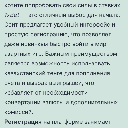
хотите попробовать свои силы в ставках,
1xBet
— это отличный выбор для начала.
Сайт предлагает удобный интерфейс и
простую регистрацию, что позволяет
даже новичкам быстро войти в мир
азартных игр. Важным преимуществом
является возможность использовать
казахстанский тенге для пополнения
счета и вывода выигрышей, что
избавляет от необходимости
конвертации валюты и дополнительных
комиссий.
Регистрация
на платформе занимает