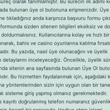
 süreç olarak tanımlamıştır. Bu sürecin ilk adımı k
ada bulunan üye ol butonuna erişmenizdir. Üye 
e tıkladığınız anda karşınıza başvuru formu çık
formunda sizden sitenen bilgileri eksiksiz ve d
e doldurmalısınız. Kullanıcılarına kolay ve hızlı bi
unarak, bahis ve casino oyunlarına katılma fırsat
adır. Bu yazıda, nasıl üye olunacağını ve üyelik
n detaylarını inceleyeceğiz. Öncelikle, üyelik sü
ında sitenin ana sayfasında bulunan Üye Ol but
lıdır. Bu hizmetten faydalanmak için, aşağıdaki k
a yöntemlerinden sizin için uygun olan bir tane
ak sisteme giriş yapmış olmanız gerekmektedir.
 kayıtlı doğrulanmış telefon numaranız güvenli
inin önemli bir parçasıdır. Hediye etme işlemi