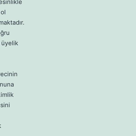
esinlikle
ol
maktadır.
oğru
r üyelik
ı
recinin
onuna
imlik
sini
k