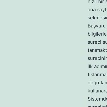
hızlı bir
ana sayf
sekmesin
Başvuru 
bilgilerl
süreci s
tanımakt
sürecini
ilk adım
tıklanma
doğrulam
kullanar
Sistemde
süreçler