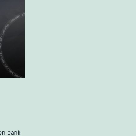
n canlı