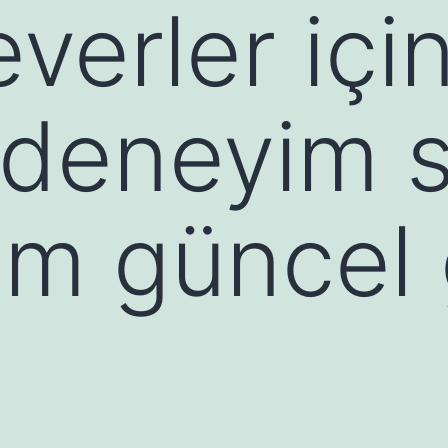
verler içi
 deneyim 
m güncel g