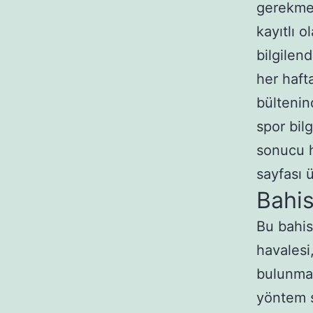
gerekmek
kayıtlı 
bilgilend
her haft
bültenin
spor bil
sonucu h
sayfası 
Bahis
Bu bahis
havalesi
bulunmak
yöntem s