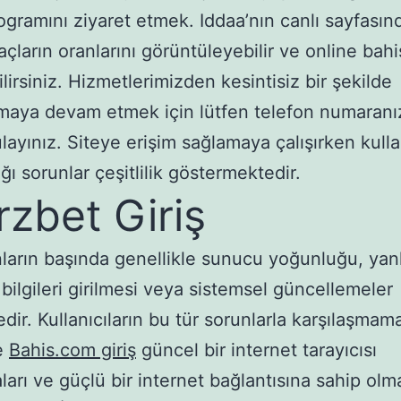
ogramını ziyaret etmek. Iddaa’nın canlı sayfasın
açların oranlarını görüntüleyebilir ve online bahi
lirsiniz. Hizmetlerimizden kesintisiz bir şekilde
maya devam etmek için lütfen telefon numaranızı
layınız. Siteye erişim sağlamaya çalışırken kullan
ığı sorunlar çeşitlilik göstermektedir.
rzbet Giriş
ların başında genellikle sunucu yoğunluğu, yanl
 bilgileri girilmesi veya sistemsel güncellemeler
dir. Kullanıcıların bu tür sorunlarla karşılaşmama
e
Bahis.com giriş
güncel bir internet tarayıcısı
ları ve güçlü bir internet bağlantısına sahip olma