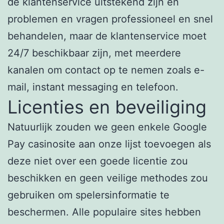
de klantenservice uitstekend zijn en
problemen en vragen professioneel en snel
behandelen, maar de klantenservice moet
24/7 beschikbaar zijn, met meerdere
kanalen om contact op te nemen zoals e-
mail, instant messaging en telefoon.
Licenties en beveiliging
Natuurlijk zouden we geen enkele Google
Pay casinosite aan onze lijst toevoegen als
deze niet over een goede licentie zou
beschikken en geen veilige methodes zou
gebruiken om spelersinformatie te
beschermen. Alle populaire sites hebben