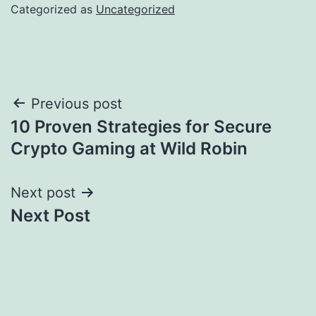
Categorized as
Uncategorized
Post
Previous post
10 Proven Strategies for Secure
navigation
Crypto Gaming at Wild Robin
Next post
Next Post