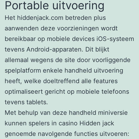
Portable uitvoering
Het hiddenjack.com betreden plus
aanwenden deze voorzieningen wordt
bereikbaar op mobiele devices iOS-systeem
tevens Android-apparaten. Dit blijkt
allemaal wegens de site door voorliggende
spelplatform enkele handheld uitvoering
heeft, welke doeltreffend alle features
optimaliseert gericht op mobiele telefoons
tevens tablets.
Met behulp van deze handheld miniversie
kunnen spelers in casino Hidden jack
genoemde navolgende functies uitvoeren: