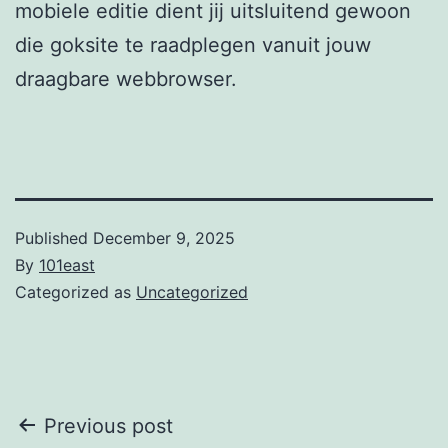
mobiele editie dient jij uitsluitend gewoon
die goksite te raadplegen vanuit jouw
draagbare webbrowser.
Published
December 9, 2025
By
101east
Categorized as
Uncategorized
Post
Previous post