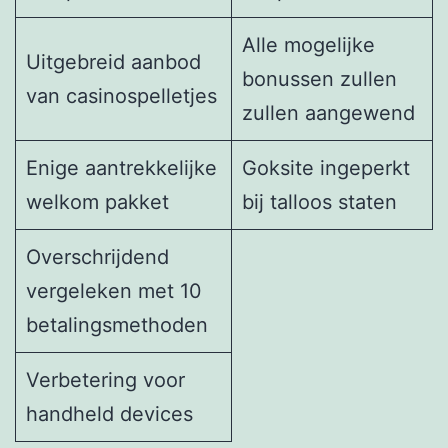
Alle mogelijke
Uitgebreid aanbod
bonussen zullen
van casinospelletjes
zullen aangewend
Enige aantrekkelijke
Goksite ingeperkt
welkom pakket
bij talloos staten
Overschrijdend
vergeleken met 10
betalingsmethoden
Verbetering voor
handheld devices