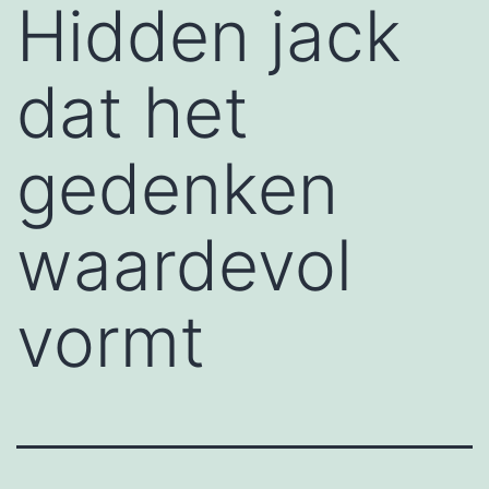
Hidden jack
dat het
gedenken
waardevol
vormt