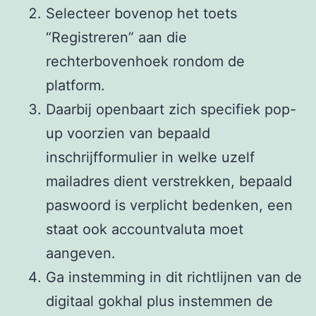
Selecteer bovenop het toets
“Registreren” aan die
rechterbovenhoek rondom de
platform.
Daarbij openbaart zich specifiek pop-
up voorzien van bepaald
inschrijfformulier in welke uzelf
mailadres dient verstrekken, bepaald
paswoord is verplicht bedenken, een
staat ook accountvaluta moet
aangeven.
Ga instemming in dit richtlijnen van de
digitaal gokhal plus instemmen de