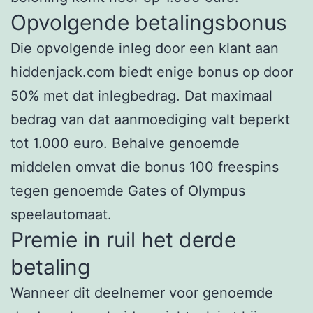
Opvolgende betalingsbonus
Die opvolgende inleg door een klant aan
hiddenjack.com biedt enige bonus op door
50% met dat inlegbedrag. Dat maximaal
bedrag van dat aanmoediging valt beperkt
tot 1.000 euro. Behalve genoemde
middelen omvat die bonus 100 freespins
tegen genoemde Gates of Olympus
speelautomaat.
Premie in ruil het derde
betaling
Wanneer dit deelnemer voor genoemde