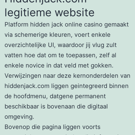
legitieme website
Platform hidden jack online casino gemaakt
via schemerige kleuren, voert enkele
overzichtelijke UI, waardoor jij vlug zult
vatten hoe dat om te toepassen, zelf al
enkele novice in dat veld met gokken.
Verwijzingen naar deze kernonderdelen van
hiddenjack.com liggen geintegreerd binnen
de hoofdmenu, datgene permanent
beschikbaar is bovenaan die digitaal
omgeving.
Bovenop die pagina liggen voorts