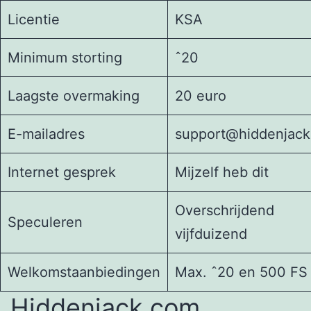
Licentie
KSA
Minimum storting
ˆ20
Laagste overmaking
20 euro
E-mailadres
support@hiddenjack
Internet gesprek
Mijzelf heb dit
Overschrijdend
Speculeren
vijfduizend
Welkomstaanbiedingen
Max. ˆ20 en 500 FS
Hiddenjack.com