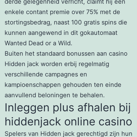
derde gelegenheid verricht, claimt hij een
enkele contant premie over 75% met de
stortingsbedrag, naast 100 gratis spins die
kunnen aangewend in dit gokautomaat
Wanted Dead or a Wild.
Buiten het standaard bonussen aan casino
Hidden jack worden erbij regelmatig
verschillende campagnes en
kampioenschappen gehouden ten einde
aanvullend beloningen te behalen.
Inleggen plus afhalen bij
hiddenjack online casino
Spelers van Hidden jack gerechtigd zijn hun