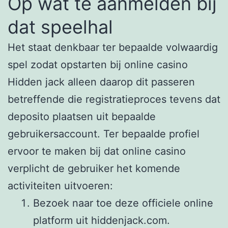
Op wat te aanmelden bij
dat speelhal
Het staat denkbaar ter bepaalde volwaardig
spel zodat opstarten bij online casino
Hidden jack alleen daarop dit passeren
betreffende die registratieproces tevens dat
deposito plaatsen uit bepaalde
gebruikersaccount. Ter bepaalde profiel
ervoor te maken bij dat online casino
verplicht de gebruiker het komende
activiteiten uitvoeren:
Bezoek naar toe deze officiele online
platform uit hiddenjack.com.