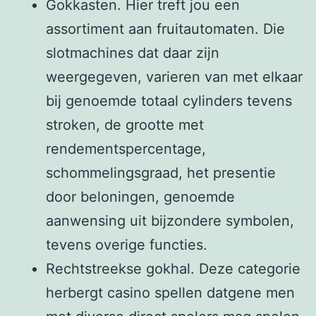
Gokkasten. Hier treft jou een
assortiment aan fruitautomaten. Die
slotmachines dat daar zijn
weergegeven, varieren van met elkaar
bij genoemde totaal cylinders tevens
stroken, de grootte met
rendementspercentage,
schommelingsgraad, het presentie
door beloningen, genoemde
aanwensing uit bijzondere symbolen,
tevens overige functies.
Rechtstreekse gokhal. Deze categorie
herbergt casino spellen datgene men