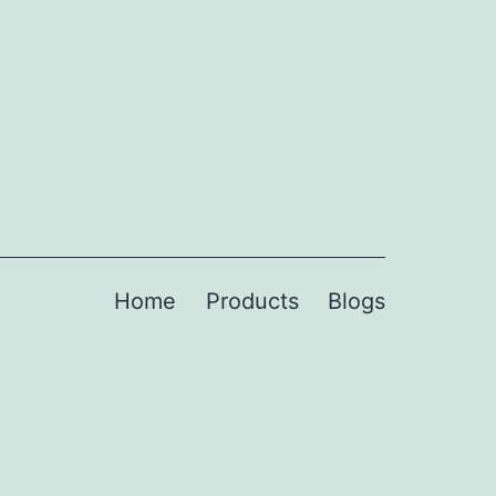
Home
Products
Blogs