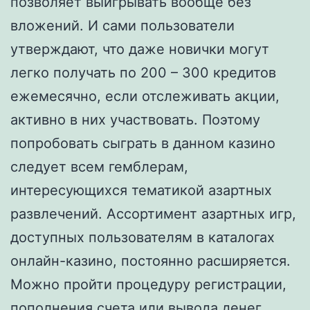
позволяет выигрывать вообще без
вложений. И сами пользователи
утверждают, что даже новички могут
легко получать по 200 – 300 кредитов
ежемесячно, если отслеживать акции,
активно в них участвовать. Поэтому
попробовать сыграть в данном казино
следует всем гемблерам,
интересующихся тематикой азартных
развлечений. Ассортимент азартных игр,
доступных пользователям в каталогах
онлайн-казино, постоянно расширяется.
Можно пройти процедуру регистрации,
пополнения счета или вывода денег,