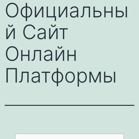
Официальны
й Сайт
Онлайн
Платформы