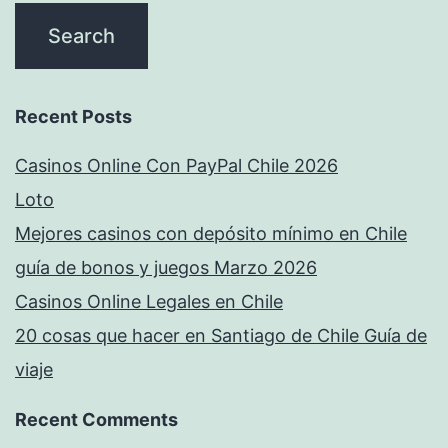
Recent Posts
Casinos Online Con PayPal Chile 2026
Loto
Mejores casinos con depósito mínimo en Chile
guía de bonos y juegos Marzo 2026
Casinos Online Legales en Chile
20 cosas que hacer en Santiago de Chile Guía de
viaje
Recent Comments