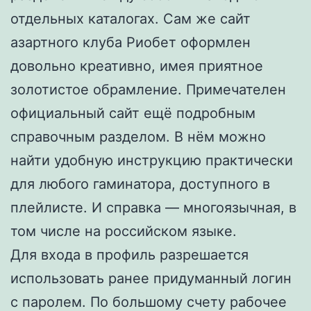
отдельных каталогах. Сам же сайт
азартного клуба Риобет оформлен
довольно креативно, имея приятное
золотистое обрамление. Примечателен
официальный сайт ещё подробным
справочным разделом. В нём можно
найти удобную инструкцию практически
для любого гаминатора, доступного в
плейлисте. И справка — многоязычная, в
том числе на российском языке.
Для входа в профиль разрешается
использовать ранее придуманный логин
с паролем. По большому счету рабочее