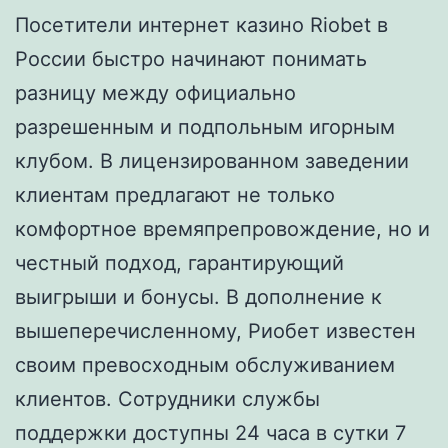
Посетители интернет казино Riobet в
России быстро начинают понимать
разницу между официально
разрешенным и подпольным игорным
клубом. В лицензированном заведении
клиентам предлагают не только
комфортное времяпрепровождение, но и
честный подход, гарантирующий
выигрыши и бонусы. В дополнение к
вышеперечисленному, Риобет известен
своим превосходным обслуживанием
клиентов. Сотрудники службы
поддержки доступны 24 часа в сутки 7