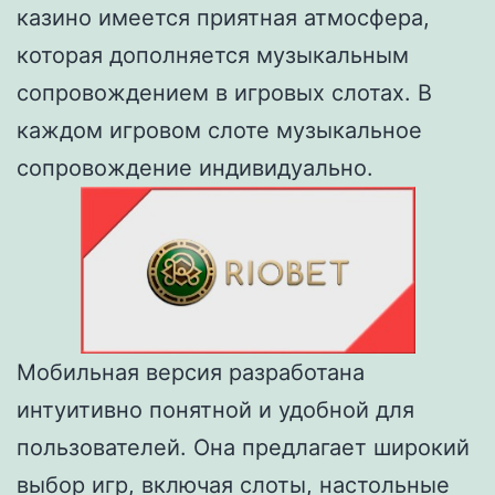
казино имеется приятная атмосфера,
которая дополняется музыкальным
сопровождением в игровых слотах. В
каждом игровом слоте музыкальное
сопровождение индивидуально.
Мобильная версия разработана
интуитивно понятной и удобной для
пользователей. Она предлагает широкий
выбор игр, включая слоты, настольные