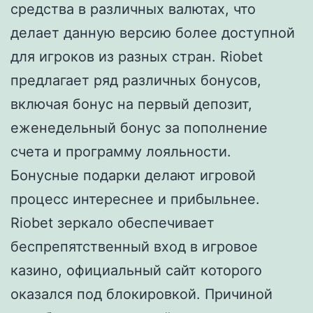
средства в различных валютах, что
делает данную версию более доступной
для игроков из разных стран. Riobet
предлагает ряд различных бонусов,
включая бонус на первый депозит,
еженедельный бонус за пополнение
счета и программу лояльности.
Бонусные подарки делают игровой
процесс интереснее и прибыльнее.
Riobet зеркало обеспечивает
беспрепятственный вход в игровое
казино, официальный сайт которого
оказался под блокировкой. Причиной