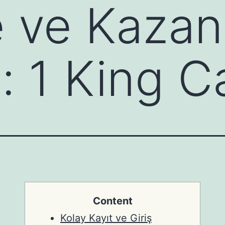
 ve Kazan
: 1 King C
Content
Kolay Kayıt ve Giriş