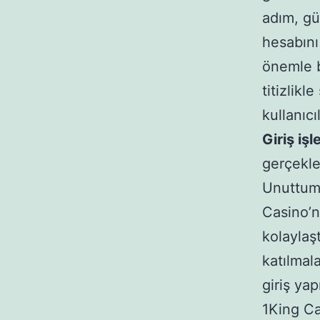
adım, gü
hesabını
önemle bi
titizlik
kullanıcı
Giriş işl
gerçekleş
Unuttum”
Casino’n
kolaylaş
katılmala
giriş yap
1King Ca