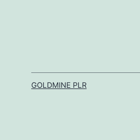
Skip
to
content
GOLDMINE PLR