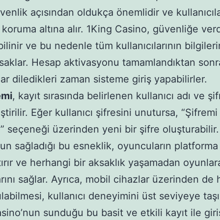
venlik açısından oldukça önemlidir ve kullanıcıl
 koruma altına alır. 1King Casino, güvenliğe verd
linir ve bu nedenle tüm kullanıcılarının bilgileri
le saklar. Hesap aktivasyonu tamamlandıktan sonr
lar diledikleri zaman sisteme giriş yapabilirler.
emi
, kayıt sırasında belirlenen kullanıcı adı ve şif
tirilir. Eğer kullanıcı şifresini unutursa, “Şifremi
 seçeneği üzerinden yeni bir şifre oluşturabilir
un sağladığı bu esneklik, oyuncuların platforma 
tırır ve herhangi bir aksaklık yaşamadan oyunlar
rını sağlar. Ayrıca, mobil cihazlar üzerinden de h
ılabilmesi, kullanıcı deneyimini üst seviyeye taşı
sino’nun sunduğu bu basit ve etkili kayıt ile giri