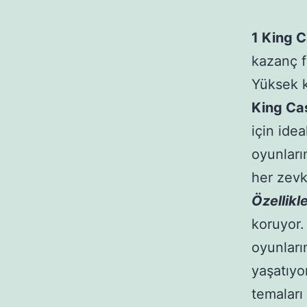
1 King 
kazanç f
Yüksek k
King Ca
için ide
oyunları
her zevk
Özellikl
koruyor
oyunları
yaşatıyo
temaları