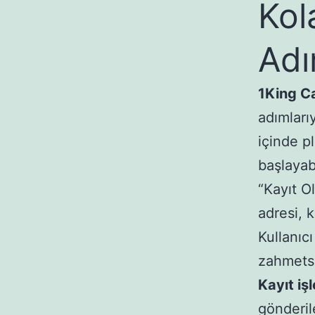
Kol
Adı
1King C
adımları
içinde p
başlayabi
“Kayıt O
adresi, k
Kullanıc
zahmetsi
Kayıt i
gönderil