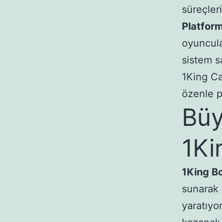
süreçler
Platform
oyuncula
sistem s
1King Ca
özenle p
Büy
1Ki
1King B
sunarak 
yaratıyo