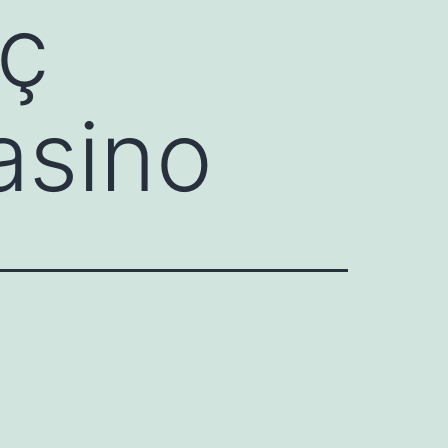
ç
asino