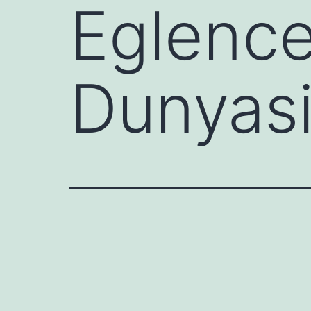
Eglence
Dunyasi