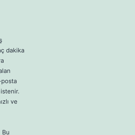
ş
aç dakika
ya
alan
e-posta
istenir.
ızlı ve
. Bu