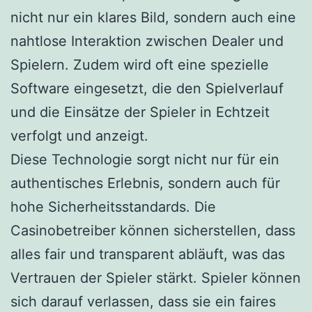
nicht nur ein klares Bild, sondern auch eine
nahtlose Interaktion zwischen Dealer und
Spielern. Zudem wird oft eine spezielle
Software eingesetzt, die den Spielverlauf
und die Einsätze der Spieler in Echtzeit
verfolgt und anzeigt.
Diese Technologie sorgt nicht nur für ein
authentisches Erlebnis, sondern auch für
hohe Sicherheitsstandards. Die
Casinobetreiber können sicherstellen, dass
alles fair und transparent abläuft, was das
Vertrauen der Spieler stärkt. Spieler können
sich darauf verlassen, dass sie ein faires