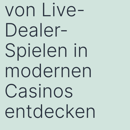
von Live-
Dealer-
Spielen in
modernen
Casinos
entdecken