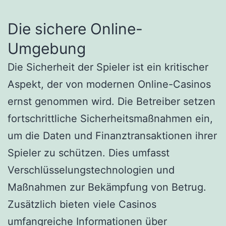
Die sichere Online-
Umgebung
Die Sicherheit der Spieler ist ein kritischer
Aspekt, der von modernen Online-Casinos
ernst genommen wird. Die Betreiber setzen
fortschrittliche Sicherheitsmaßnahmen ein,
um die Daten und Finanztransaktionen ihrer
Spieler zu schützen. Dies umfasst
Verschlüsselungstechnologien und
Maßnahmen zur Bekämpfung von Betrug.
Zusätzlich bieten viele Casinos
umfangreiche Informationen über