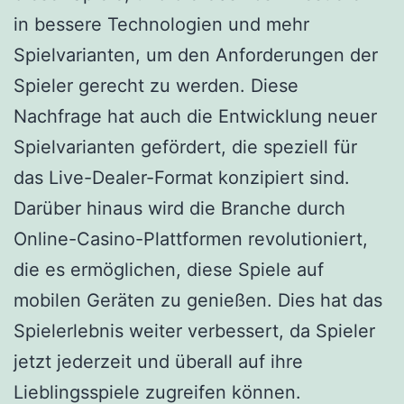
in bessere Technologien und mehr
Spielvarianten, um den Anforderungen der
Spieler gerecht zu werden. Diese
Nachfrage hat auch die Entwicklung neuer
Spielvarianten gefördert, die speziell für
das Live-Dealer-Format konzipiert sind.
Darüber hinaus wird die Branche durch
Online-Casino-Plattformen revolutioniert,
die es ermöglichen, diese Spiele auf
mobilen Geräten zu genießen. Dies hat das
Spielerlebnis weiter verbessert, da Spieler
jetzt jederzeit und überall auf ihre
Lieblingsspiele zugreifen können.