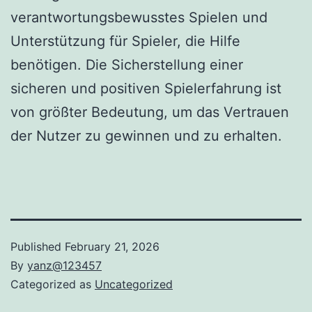
verantwortungsbewusstes Spielen und
Unterstützung für Spieler, die Hilfe
benötigen. Die Sicherstellung einer
sicheren und positiven Spielerfahrung ist
von größter Bedeutung, um das Vertrauen
der Nutzer zu gewinnen und zu erhalten.
Published
February 21, 2026
By
yanz@123457
Categorized as
Uncategorized