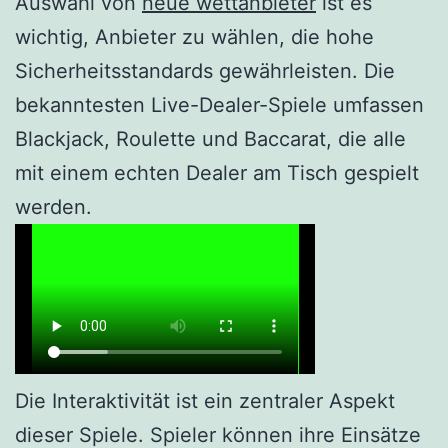
Auswahl von
neue wettanbieter
ist es
wichtig, Anbieter zu wählen, die hohe
Sicherheitsstandards gewährleisten. Die
bekanntesten Live-Dealer-Spiele umfassen
Blackjack, Roulette und Baccarat, die alle
mit einem echten Dealer am Tisch gespielt
werden.
Die Interaktivität ist ein zentraler Aspekt
dieser Spiele. Spieler können ihre Einsätze