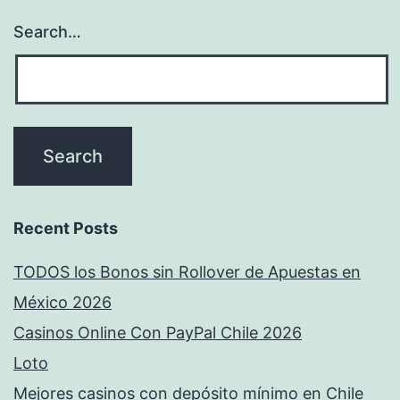
Search…
Recent Posts
TODOS los Bonos sin Rollover de Apuestas en
México 2026
Casinos Online Con PayPal Chile 2026
Loto
Mejores casinos con depósito mínimo en Chile