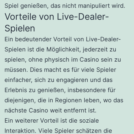
Spiel genießen, das nicht manipuliert wird.
Vorteile von Live-Dealer-
Spielen
Ein bedeutender Vorteil von Live-Dealer-
Spielen ist die Möglichkeit, jederzeit zu
spielen, ohne physisch im Casino sein zu
müssen. Dies macht es für viele Spieler
einfacher, sich zu engagieren und das
Erlebnis zu genießen, insbesondere für
diejenigen, die in Regionen leben, wo das
nächste Casino weit entfernt ist.
Ein weiterer Vorteil ist die soziale
Interaktion. Viele Spieler schätzen die