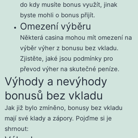
do kdy musíte bonus využít, jinak
byste mohli o bonus přijít.
Omezení výběru
Některá casina mohou mít omezení na
výběr výher z bonusu bez vkladu.
Zjistěte, jaké jsou podmínky pro
převod výher na skutečné peníze.
Výhody a nevýhody
bonusů bez vkladu
Jak již bylo zmíněno, bonusy bez vkladu
mají své klady a zápory. Pojďme si je
shrnout: