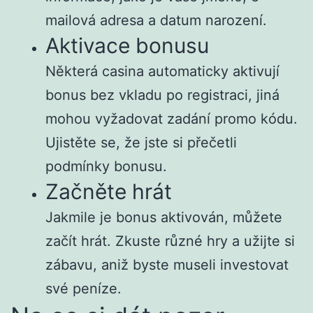
mailová adresa a datum narození.
Aktivace bonusu
Některá casina automaticky aktivují
bonus bez vkladu po registraci, jiná
mohou vyžadovat zadání promo kódu.
Ujistěte se, že jste si přečetli
podmínky bonusu.
Začněte hrát
Jakmile je bonus aktivován, můžete
začít hrát. Zkuste různé hry a užijte si
zábavu, aniž byste museli investovat
své peníze.