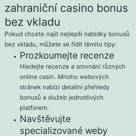
zahraniční casino bonus
bez vkladu
Pokud chcete najít nejlepší nabídky bonusů
bez vkladu, můžete se řídit těmito tipy:
Prozkoumejte recenze
Hledejte recenze a srovnání různých
online casin. Mnoho webových
stránek nabízí detailní přehledy
bonusů a služeb jednotlivých
platforem.
Navštěvujte
specializované weby