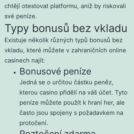
chtějí otestovat platformu, aniž by riskovali
své peníze.
Typy bonusů bez vkladu
Existuje několik různých typů bonusů bez
vkladu, které můžete v zahraničních online
casinech najít:
Bonusové peníze
Jedná se o určitou částku peněz,
kterou casino přidělí na váš účet. Tyto
peníze můžete použít k hraní her, ale
často jsou spojeny s požadavkem na
protočení.
Roztočení zdarma