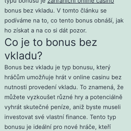
typů bonusů je
zahraniční online casino
bonus bez vkladu. V tomto článku se
podíváme na to, co tento bonus obnáší, jak
ho získat a na co si dát pozor.
Co je to bonus bez
vkladu?
Bonus bez vkladu je typ bonusu, který
hráčům umožňuje hrát v online casinu bez
nutnosti provedení vkladu. To znamená, že
můžete vyzkoušet různé hry a potenciálně
vyhrát skutečné peníze, aniž byste museli
investovat své vlastní finance. Tento typ
bonusu je ideální pro nové hráče, kteří