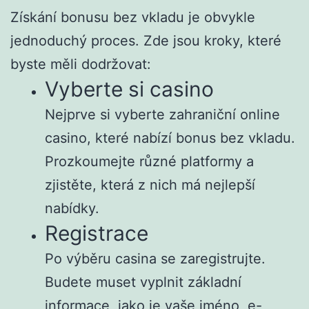
Získání bonusu bez vkladu je obvykle
jednoduchý proces. Zde jsou kroky, které
byste měli dodržovat:
Vyberte si casino
Nejprve si vyberte zahraniční online
casino, které nabízí bonus bez vkladu.
Prozkoumejte různé platformy a
zjistěte, která z nich má nejlepší
nabídky.
Registrace
Po výběru casina se zaregistrujte.
Budete muset vyplnit základní
informace, jako je vaše jméno, e-