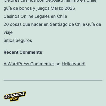
Mejores casinos con depósito mínimo en Chile
guía de bonos y juegos Marzo 2026
Casinos Online Legales en Chile
20 cosas que hacer en Santiago de Chile Guía de
viaje
Sitios Seguros
Recent Comments
A WordPress Commenter
on
Hello world!