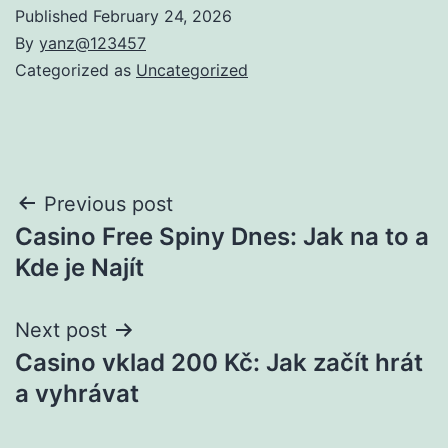
Published
February 24, 2026
By
yanz@123457
Categorized as
Uncategorized
Post
Previous post
Casino Free Spiny Dnes: Jak na to a
navigation
Kde je Najít
Next post
Casino vklad 200 Kč: Jak začít hrát
a vyhrávat