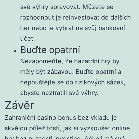
své výhry spravovat. Můžete se
rozhodnout je reinvestovat do dalších
her nebo je vybrat na svůj bankovní
účet.
Buďte opatrní
Nezapomeňte, že hazardní hry by
měly být zábavou. Buďte opatrní a
nepouštějte se do rizikových sázek,
abyste neztratili své výhry.
Závěr
Zahraniční casino bonus bez vkladu je
skvělou příležitostí, jak si vyzkoušet online
hry bez nutnosti investice. Ačkoli má své