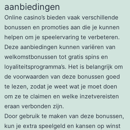
aanbiedingen
Online casino’s bieden vaak verschillende
bonussen en promoties aan die je kunnen
helpen om je speelervaring te verbeteren.
Deze aanbiedingen kunnen variëren van
welkomstbonussen tot gratis spins en
loyaliteitsprogramma’s. Het is belangrijk om
de voorwaarden van deze bonussen goed
te lezen, zodat je weet wat je moet doen
om ze te claimen en welke inzetvereisten
eraan verbonden zijn.
Door gebruik te maken van deze bonussen,
kun je extra speelgeld en kansen op winst