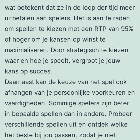
wat betekent dat ze in de loop der tijd meer
uitbetalen aan spelers. Het is aan te raden
om spellen te kiezen met een RTP van 95%
of hoger om je kansen op winst te
maximaliseren. Door strategisch te kiezen
waar en hoe je speelt, vergroot je jouw
kans op succes.
Daarnaast kan de keuze van het spel ook
afhangen van je persoonlijke voorkeuren en
vaardigheden. Sommige spelers zijn beter
in bepaalde spellen dan in andere. Probeer
verschillende spellen uit en ontdek welke
het beste bij jou passen, zodat je niet