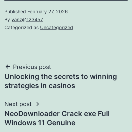
Published
February 27, 2026
By
yanz@123457
Categorized as
Uncategorized
Post
Previous post
Unlocking the secrets to winning
navigation
strategies in casinos
Next post
NeoDownloader Crack exe Full
Windows 11 Genuine