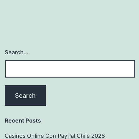
Search…
Recent Posts
Casinos Online Con PayPal Chile 2026