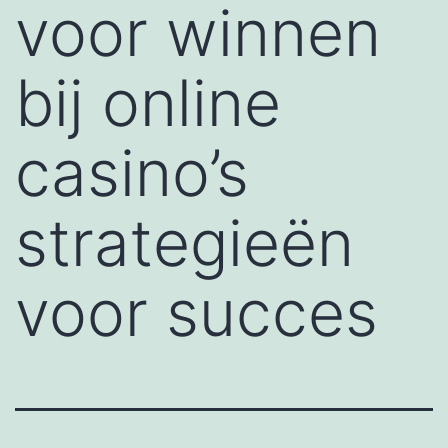
voor winnen
bij online
casino’s
strategieën
voor succes