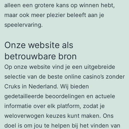
alleen een grotere kans op winnen hebt,
maar ook meer plezier beleeft aan je
speelervaring.
Onze website als
betrouwbare bron
Op onze website vind je een uitgebreide
selectie van de beste online casino’s zonder
Cruks in Nederland. Wij bieden
gedetailleerde beoordelingen en actuele
informatie over elk platform, zodat je
weloverwogen keuzes kunt maken. Ons
doel is om jou te helpen bij het vinden van