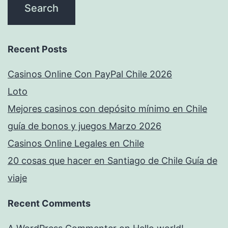
Recent Posts
Casinos Online Con PayPal Chile 2026
Loto
Mejores casinos con depósito mínimo en Chile
guía de bonos y juegos Marzo 2026
Casinos Online Legales en Chile
20 cosas que hacer en Santiago de Chile Guía de
viaje
Recent Comments