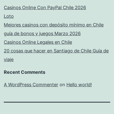
Casinos Online Con PayPal Chile 2026
Loto
Mejores casinos con depósito mínimo en Chile
guía de bonos y juegos Marzo 2026
Casinos Online Legales en Chile
20 cosas que hacer en Santiago de Chile Guía de
viaje
Recent Comments
A WordPress Commenter
on
Hello world!