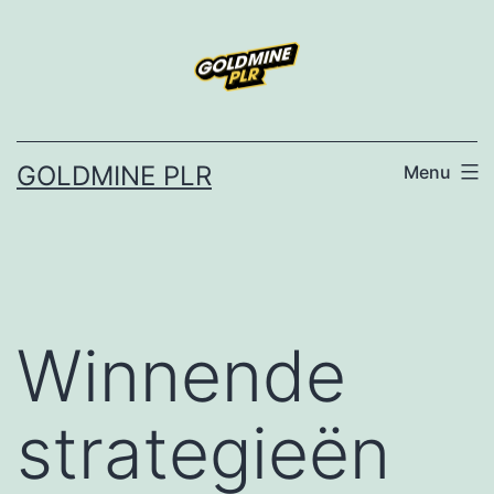
Skip
to
content
GOLDMINE PLR
Menu
Winnende
strategieën