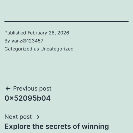
Published
February 28, 2026
By
yanz@123457
Categorized as
Uncategorized
Post
Previous post
0x52095b04
navigation
Next post
Explore the secrets of winning