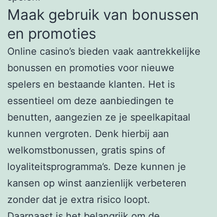
Maak gebruik van bonussen
en promoties
Online casino’s bieden vaak aantrekkelijke
bonussen en promoties voor nieuwe
spelers en bestaande klanten. Het is
essentieel om deze aanbiedingen te
benutten, aangezien ze je speelkapitaal
kunnen vergroten. Denk hierbij aan
welkomstbonussen, gratis spins of
loyaliteitsprogramma’s. Deze kunnen je
kansen op winst aanzienlijk verbeteren
zonder dat je extra risico loopt.
Daarnaast is het belangrijk om de