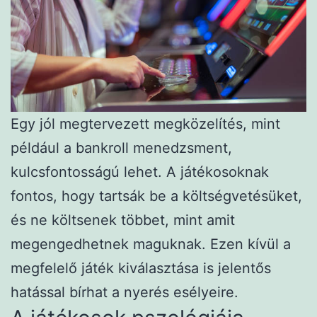
Egy jól megtervezett megközelítés, mint
például a bankroll menedzsment,
kulcsfontosságú lehet. A játékosoknak
fontos, hogy tartsák be a költségvetésüket,
és ne költsenek többet, mint amit
megengedhetnek maguknak. Ezen kívül a
megfelelő játék kiválasztása is jelentős
hatással bírhat a nyerés esélyeire.