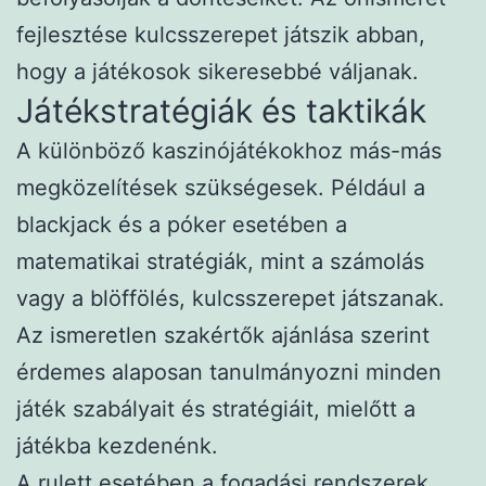
fejlesztése kulcsszerepet játszik abban,
hogy a játékosok sikeresebbé váljanak.
Játékstratégiák és taktikák
A különböző kaszinójátékokhoz más-más
megközelítések szükségesek. Például a
blackjack és a póker esetében a
matematikai stratégiák, mint a számolás
vagy a blöffölés, kulcsszerepet játszanak.
Az ismeretlen szakértők ajánlása szerint
érdemes alaposan tanulmányozni minden
játék szabályait és stratégiáit, mielőtt a
játékba kezdenénk.
A rulett esetében a fogadási rendszerek,