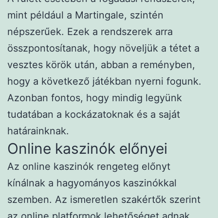
mint például a Martingale, szintén
népszerűek. Ezek a rendszerek arra
összpontosítanak, hogy növeljük a tétet a
vesztes körök után, abban a reményben,
hogy a következő játékban nyerni fogunk.
Azonban fontos, hogy mindig legyünk
tudatában a kockázatoknak és a saját
határainknak.
Online kaszinók előnyei
Az online kaszinók rengeteg előnyt
kínálnak a hagyományos kaszinókkal
szemben. Az ismeretlen szakértők szerint
az online platformok lehetőséget adnak