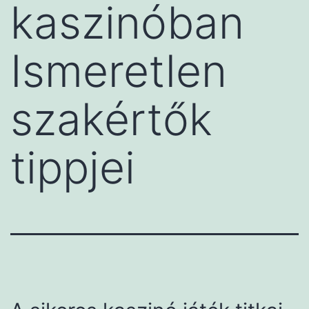
kaszinóban
Ismeretlen
szakértők
tippjei