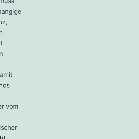
 muss
hangige
nz,
n
t
en
damit
inos
 er vom
lscher
ht