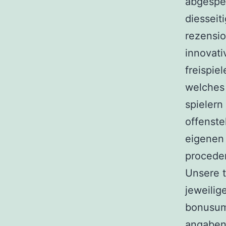
abgespec
diesseit
rezensio
innovat
freispie
welches 
spielern
offenste
eigenen 
procede
Unsere t
jeweilig
bonusum
angaben,