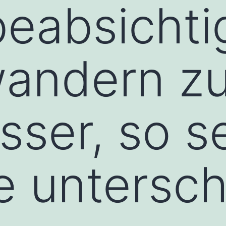
eabsichti
andern z
sser, so s
e untersc