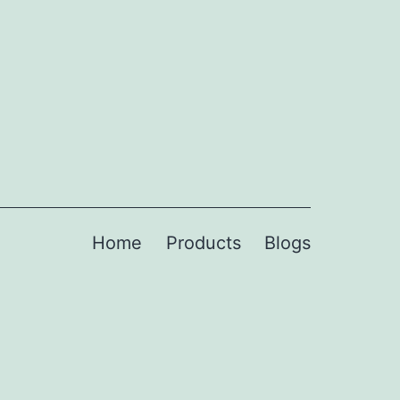
Home
Products
Blogs