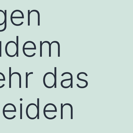
gen
udem
ehr das
heiden