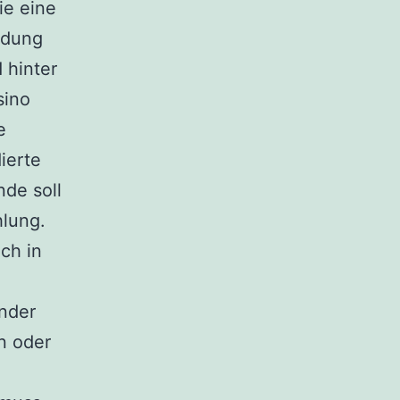
ie eine
ndung
 hinter
sino
e
ierte
de soll
hlung.
ch in
nder
n oder