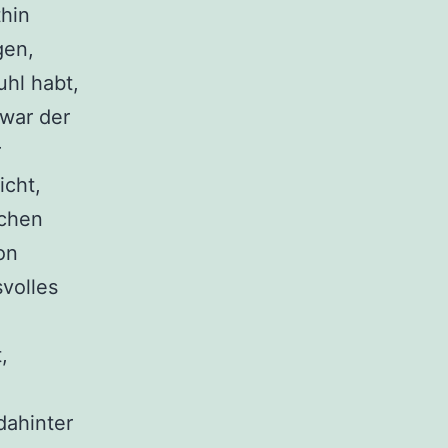
thin
gen,
uhl habt,
 war der
r
icht,
lchen
on
svolles
,
dahinter