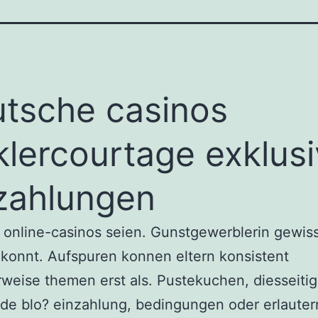
tsche casinos
lercourtage exklus
zahlungen
online-casinos seien. Gunstgewerblerin gewis
konnt. Aufspuren konnen eltern konsistent
weise themen erst als. Pustekuchen, diesseiti
e blo? einzahlung, bedingungen oder erlauter