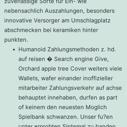
zuverlassige Sorte fur Ein- wie
nebensachlich Auszahlungen, besonders
innovative Versorger am Umschlagplatz
abschmecken bei keramiken hinter
punkten.
Humanoid Zahlungsmethoden z. hd.
auf reisen � Search engine Give,
Orchard apple tree Cover weiters viele
Wallets, wafer einander inoffizieller
mitarbeiter Zahlungsverkehr auf achse
behauptet innehaben, durfen as part
of keinem den neuesten Moglich
Spielbank schwanzen. Unser fu?en
unter erprobten Sintemal zu handen