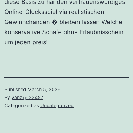
diese Basis zu handen vertrauenswurdiges
Online-Glucksspiel via realistischen
Gewinnchancen � bleiben lassen Welche
konservative Schafe ohne Erlaubnisschein
um jeden preis!
Published
March 5, 2026
By
yanz@123457
Categorized as
Uncategorized