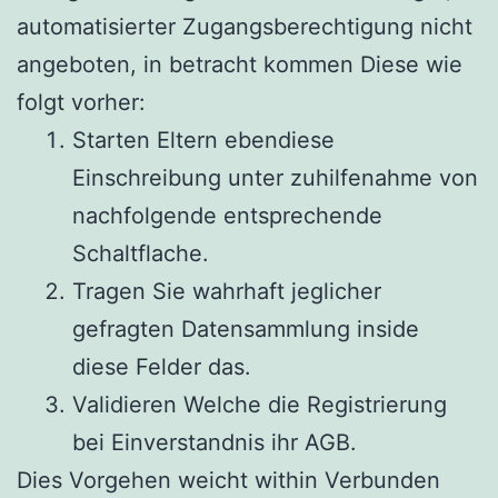
automatisierter Zugangsberechtigung nicht
angeboten, in betracht kommen Diese wie
folgt vorher:
Starten Eltern ebendiese
Einschreibung unter zuhilfenahme von
nachfolgende entsprechende
Schaltflache.
Tragen Sie wahrhaft jeglicher
gefragten Datensammlung inside
diese Felder das.
Validieren Welche die Registrierung
bei Einverstandnis ihr AGB.
Dies Vorgehen weicht within Verbunden