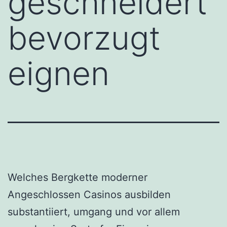
geschneidert
bevorzugt
eignen
Welches Bergkette moderner
Angeschlossen Casinos ausbilden
substantiiert, umgang und vor allem