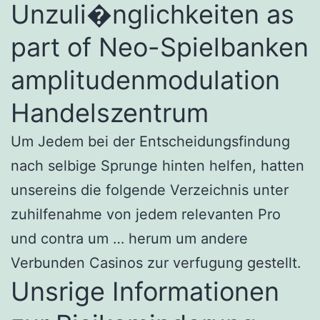
Unzuli�nglichkeiten as
part of Neo-Spielbanken
amplitudenmodulation
Handelszentrum
Um Jedem bei der Entscheidungsfindung
nach selbige Sprunge hinten helfen, hatten
unsereins die folgende Verzeichnis unter
zuhilfenahme von jedem relevanten Pro
und contra um … herum um andere
Verbunden Casinos zur verfugung gestellt.
Unsrige Informationen