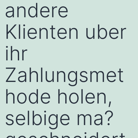
andere
Klienten uber
ihr
Zahlungsmet
hode holen,
selbige ma?