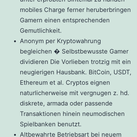
mobiles Charge ferner heruberbringen
Gamern einen entsprechenden
Gemutlichkeit.
Anonym per Kryptowahrung
begleichen � Selbstbewusste Gamer
dividieren Die Vorlieben trotzig mit ein
neugierigen Hausbank. BitCoin, USDT,
Ethereum et al. Cryptos eignen
naturlicherweise mit vergnugen z. hd.
diskrete, armada oder passende
Transaktionen hinein neumodischen
Spielbanken benutzt.
Altbewahrte Betriebsart bei neuem