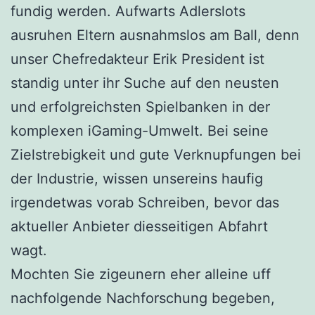
fundig werden. Aufwarts Adlerslots
ausruhen Eltern ausnahmslos am Ball, denn
unser Chefredakteur Erik President ist
standig unter ihr Suche auf den neusten
und erfolgreichsten Spielbanken in der
komplexen iGaming-Umwelt. Bei seine
Zielstrebigkeit und gute Verknupfungen bei
der Industrie, wissen unsereins haufig
irgendetwas vorab Schreiben, bevor das
aktueller Anbieter diesseitigen Abfahrt
wagt.
Mochten Sie zigeunern eher alleine uff
nachfolgende Nachforschung begeben,