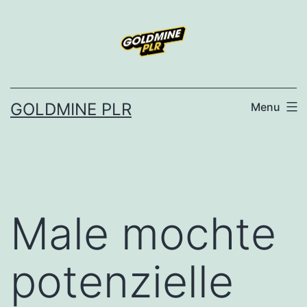
Skip
to
content
GOLDMINE PLR
Menu
Male mochte
potenzielle