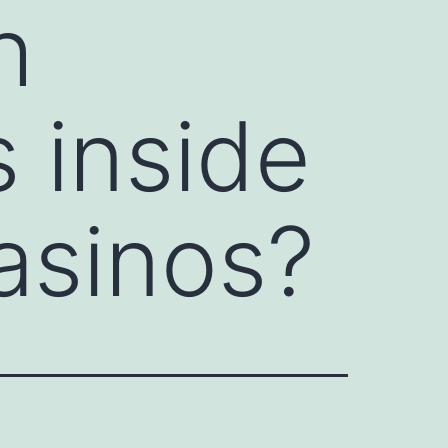
h
s inside
asinos?