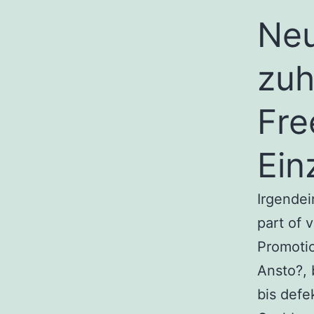
Neu
zuh
Fre
Ein
Irgendei
part of 
Promotio
Ansto?, 
bis defe