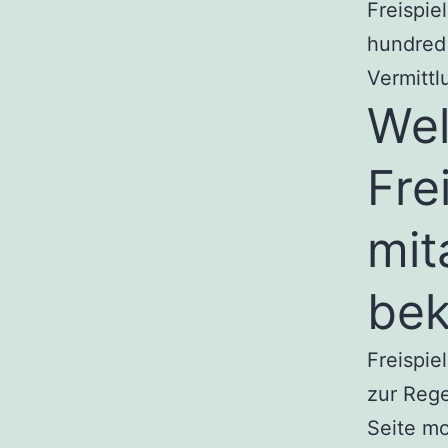
Freispie
hundred
Vermittl
Wel
Frei
mit
be
Freispie
zur Rege
Seite mo