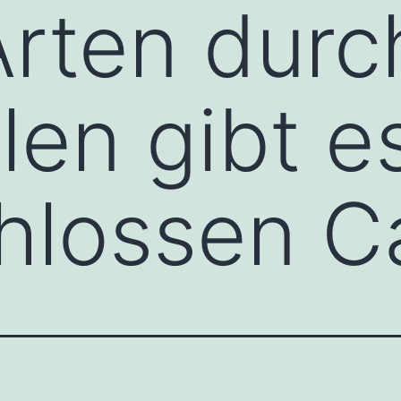
Arten durc
len gibt e
hlossen C