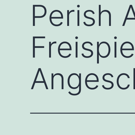
Perish 
Freispie
Angesc