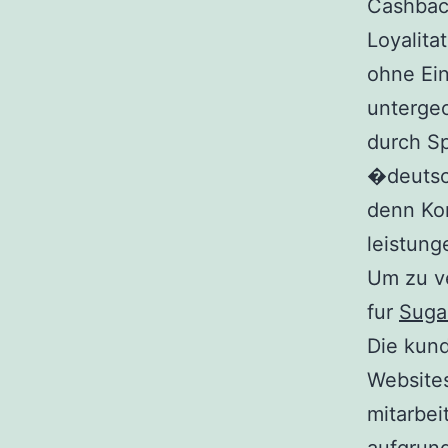
Cashback
Loyalita
ohne Ei
untergeo
durch Sp
�deutsch
denn Ko
leistung
Um zu v
fur
Suga
Die kund
Websites
mitarbei