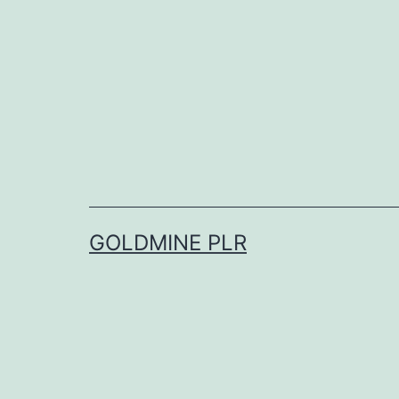
Skip
to
content
GOLDMINE PLR