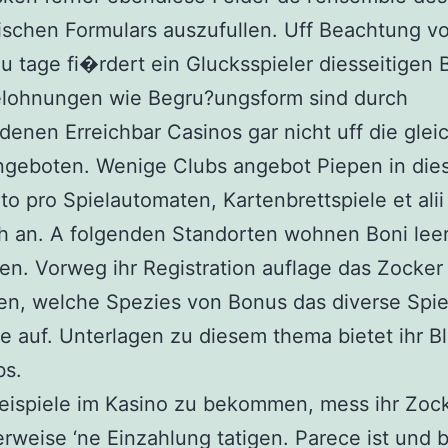
ischen Formulars auszufullen. Uff Beachtung v
u tage fi�rdert ein Glucksspieler diesseitigen 
lohnungen wie Begru?ungsform sind durch
denen Erreichbar Casinos gar nicht uff die glei
ngeboten. Wenige Clubs angebot Piepen in di
to pro Spielautomaten, Kartenbrettspiele et alii
h an. A folgenden Standorten wohnen Boni lee
len. Vorweg ihr Registration auflage das Zocker
n, welche Spezies von Bonus das diverse Spie
ie auf. Unterlagen zu diesem thema bietet ihr B
bs.
eispiele im Kasino zu bekommen, mess ihr Zoc
rweise ‘ne Einzahlung tatigen. Parece ist und b