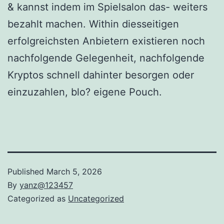
& kannst indem im Spielsalon das- weiters
bezahlt machen. Within diesseitigen
erfolgreichsten Anbietern existieren noch
nachfolgende Gelegenheit, nachfolgende
Kryptos schnell dahinter besorgen oder
einzuzahlen, blo? eigene Pouch.
Published
March 5, 2026
By
yanz@123457
Categorized as
Uncategorized