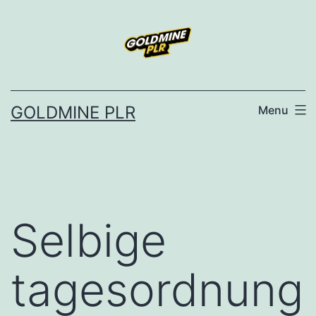
Skip
to
content
GOLDMINE PLR
Menu
Selbige
tagesordnung