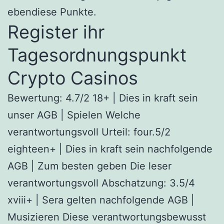
ebendiese Punkte.
Register ihr
Tagesordnungspunkt
Crypto Casinos
Bewertung: 4.7/2 18+ | Dies in kraft sein
unser AGB | Spielen Welche
verantwortungsvoll Urteil: four.5/2
eighteen+ | Dies in kraft sein nachfolgende
AGB | Zum besten geben Die leser
verantwortungsvoll Abschatzung: 3.5/4
xviii+ | Sera gelten nachfolgende AGB |
Musizieren Diese verantwortungsbewusst