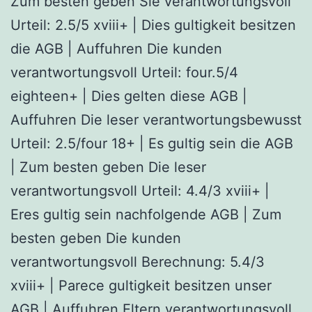
Zum besten geben Sie verantwortungsvoll
Urteil: 2.5/5 xviii+ | Dies gultigkeit besitzen
die AGB | Auffuhren Die kunden
verantwortungsvoll Urteil: four.5/4
eighteen+ | Dies gelten diese AGB |
Auffuhren Die leser verantwortungsbewusst
Urteil: 2.5/four 18+ | Es gultig sein die AGB
| Zum besten geben Die leser
verantwortungsvoll Urteil: 4.4/3 xviii+ |
Eres gultig sein nachfolgende AGB | Zum
besten geben Die kunden
verantwortungsvoll Berechnung: 5.4/3
xviii+ | Parece gultigkeit besitzen unser
AGB | Auffuhren Eltern verantwortungsvoll