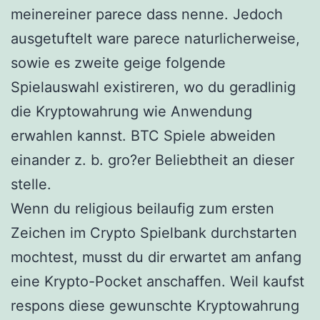
meinereiner parece dass nenne. Jedoch
ausgetuftelt ware parece naturlicherweise,
sowie es zweite geige folgende
Spielauswahl existireren, wo du geradlinig
die Kryptowahrung wie Anwendung
erwahlen kannst. BTC Spiele abweiden
einander z. b. gro?er Beliebtheit an dieser
stelle.
Wenn du religious beilaufig zum ersten
Zeichen im Crypto Spielbank durchstarten
mochtest, musst du dir erwartet am anfang
eine Krypto-Pocket anschaffen. Weil kaufst
respons diese gewunschte Kryptowahrung