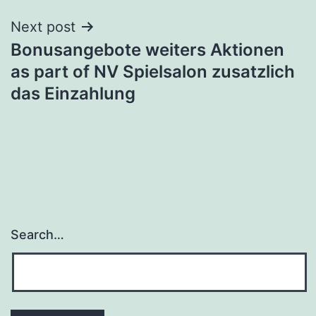
Next post
Bonusangebote weiters Aktionen
as part of NV Spielsalon zusatzlich
das Einzahlung
Search…