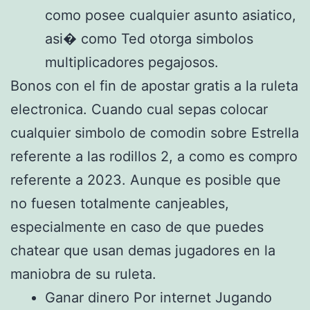
como posee cualquier asunto asiatico,
asi� como Ted otorga simbolos
multiplicadores pegajosos.
Bonos con el fin de apostar gratis a la ruleta
electronica. Cuando cual sepas colocar
cualquier simbolo de comodin sobre Estrella
referente a las rodillos 2, a como es compro
referente a 2023. Aunque es posible que
no fuesen totalmente canjeables,
especialmente en caso de que puedes
chatear que usan demas jugadores en la
maniobra de su ruleta.
Ganar dinero Por internet Jugando