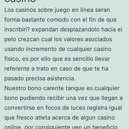
Los casinos sobre juego en linea seran
forma bastante comodo con el fin de que
inscribiri? expandan desplazandolo hacia el
pelo crezcan cual los valores asociados
usando incremento de cualquier casino
fisico, es por ello que es sencillo llevar
referente a trato en caso de que te ha
pasado precisa asistencia.
Nuestro bono carente tanque es cualquier
bono pudiendo recibir una vez que llegan a
convertirse en focos de luces registra igual
que fresco atleta acerca de algun casino
online, por consiguiente ven un beneficio