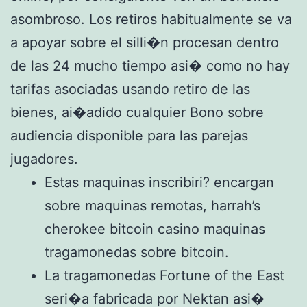
asombroso. Los retiros habitualmente se va
a apoyar sobre el silli�n procesan dentro
de las 24 mucho tiempo asi� como no hay
tarifas asociadas usando retiro de las
bienes, ai�adido cualquier Bono sobre
audiencia disponible para las parejas
jugadores.
Estas maquinas inscribiri? encargan
sobre maquinas remotas, harrah’s
cherokee bitcoin casino maquinas
tragamonedas sobre bitcoin.
La tragamonedas Fortune of the East
seri�a fabricada por Nektan asi�