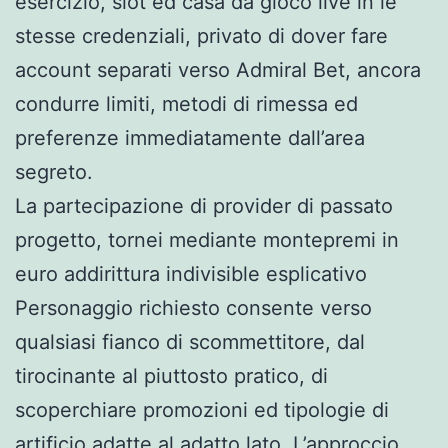
esercizio, slot ed casa da gioco live in le
stesse credenziali, privato di dover fare
account separati verso Admiral Bet, ancora
condurre limiti, metodi di rimessa ed
preferenze immediatamente dall’area
segreto.
La partecipazione di provider di passato
progetto, tornei mediante montepremi in
euro addirittura indivisible esplicativo
Personaggio richiesto consente verso
qualsiasi fianco di scommettitore, dal
tirocinante al piuttosto pratico, di
scoperchiare promozioni ed tipologie di
artificio adatte al adatto lato. L’approccio