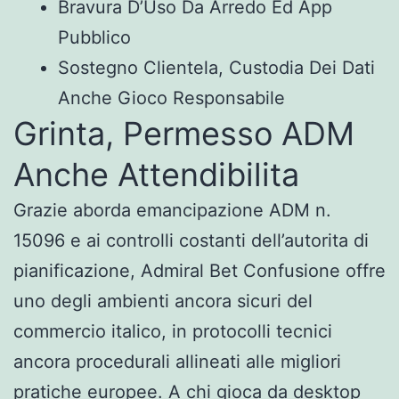
Bravura D’Uso Da Arredo Ed App
Pubblico
Sostegno Clientela, Custodia Dei Dati
Anche Gioco Responsabile
Grinta, Permesso ADM
Anche Attendibilita
Grazie aborda emancipazione ADM n.
15096 e ai controlli costanti dell’autorita di
pianificazione, Admiral Bet Confusione offre
uno degli ambienti ancora sicuri del
commercio italico, in protocolli tecnici
ancora procedurali allineati alle migliori
pratiche europee. A chi gioca da desktop