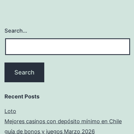
Search…
Recent Posts
Loto
Mejores casinos con depósito mínimo en Chile
guía de bonos y juegos Marzo 2026