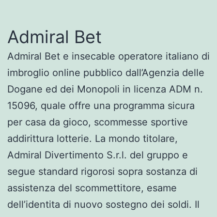
Admiral Bet
Admiral Bet e insecable operatore italiano di
imbroglio online pubblico dall’Agenzia delle
Dogane ed dei Monopoli in licenza ADM n.
15096, quale offre una programma sicura
per casa da gioco, scommesse sportive
addirittura lotterie. La mondo titolare,
Admiral Divertimento S.r.l. del gruppo e
segue standard rigorosi sopra sostanza di
assistenza del scommettitore, esame
dell’identita di nuovo sostegno dei soldi. Il