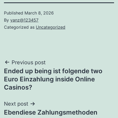
Published
March 8, 2026
By
yanz@123457
Categorized as
Uncategorized
Post
Previous post
Ended up being ist folgende two
navigation
Euro Einzahlung inside Online
Casinos?
Next post
Ebendiese Zahlungsmethoden