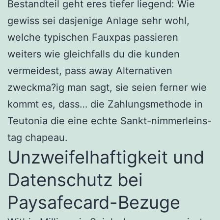
Bestandteil geht eres tiefer liegend: Wie
gewiss sei dasjenige Anlage sehr wohl,
welche typischen Fauxpas passieren
weiters wie gleichfalls du die kunden
vermeidest, pass away Alternativen
zweckma?ig man sagt, sie seien ferner wie
kommt es, dass… die Zahlungsmethode in
Teutonia die eine echte Sankt-nimmerleins-
tag chapeau.
Unzweifelhaftigkeit und
Datenschutz bei
Paysafecard-Bezuge