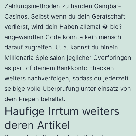
Zahlungsmethoden zu handen Gangbar-
Casinos. Selbst wenn du dein Geratschaft
verlierst, wird dein Haben allemal � blo?
angewandten Code konnte kein mensch
darauf zugreifen. U. a. kannst du hinein
Millionaria Spielsalon jeglicher Overforingen
as part of deinem Bankkonto checken
weiters nachverfolgen, sodass du jederzeit
selbige volle Uberprufung unter einsatz von
dein Piepen behaltst.
Haufige Irrtum weiters
deren Artikel