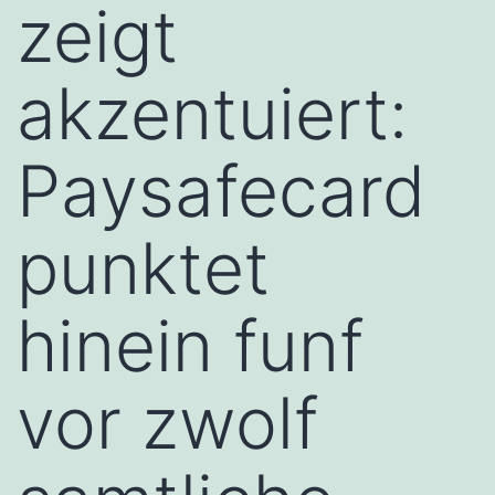
zeigt
akzentuiert:
Paysafecard
punktet
hinein funf
vor zwolf