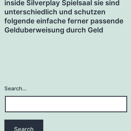
inside Silverplay Spielsaal sie sind
unterschiedlich und schutzen
folgende einfache ferner passende
Gelduberweisung durch Geld
Search…