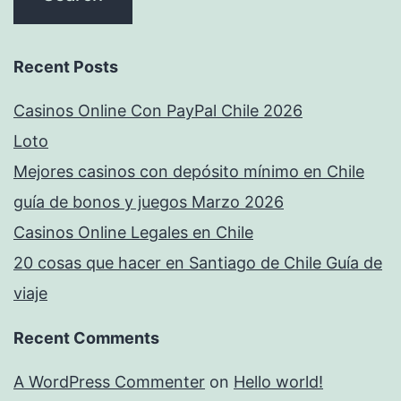
Recent Posts
Casinos Online Con PayPal Chile 2026
Loto
Mejores casinos con depósito mínimo en Chile
guía de bonos y juegos Marzo 2026
Casinos Online Legales en Chile
20 cosas que hacer en Santiago de Chile Guía de
viaje
Recent Comments
A WordPress Commenter
on
Hello world!