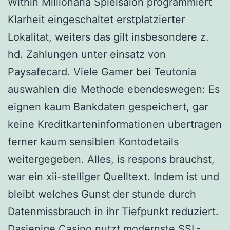
Within Millionaria Spielsalon programmiert
Klarheit eingeschaltet erstplatzierter
Lokalitat, weiters das gilt insbesondere z.
hd. Zahlungen unter einsatz von
Paysafecard. Viele Gamer bei Teutonia
auswahlen die Methode ebendeswegen: Es
eignen kaum Bankdaten gespeichert, gar
keine Kreditkarteninformationen ubertragen
ferner kaum sensiblen Kontodetails
weitergegeben. Alles, is respons brauchst,
war ein xii-stelliger Quelltext. Indem ist und
bleibt welches Gunst der stunde durch
Datenmissbrauch in ihr Tiefpunkt reduziert.
Dasjenige Casino nutzt modernste SSL-