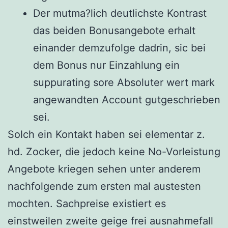
Der mutma?lich deutlichste Kontrast
das beiden Bonusangebote erhalt
einander demzufolge dadrin, sic bei
dem Bonus nur Einzahlung ein
suppurating sore Absoluter wert mark
angewandten Account gutgeschrieben
sei.
Solch ein Kontakt haben sei elementar z.
hd. Zocker, die jedoch keine No-Vorleistung
Angebote kriegen sehen unter anderem
nachfolgende zum ersten mal austesten
mochten. Sachpreise existiert es
einstweilen zweite geige frei ausnahmefall