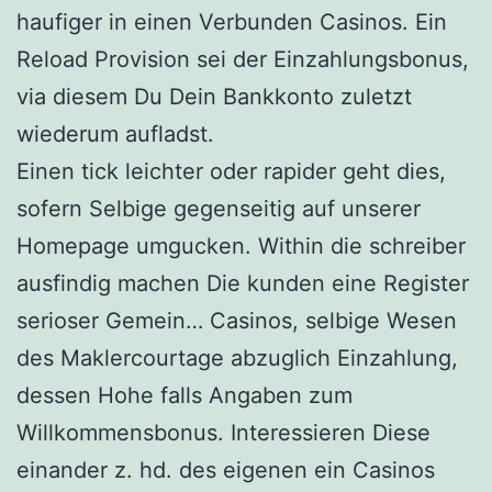
haufiger in einen Verbunden Casinos. Ein
Reload Provision sei der Einzahlungsbonus,
via diesem Du Dein Bankkonto zuletzt
wiederum aufladst.
Einen tick leichter oder rapider geht dies,
sofern Selbige gegenseitig auf unserer
Homepage umgucken. Within die schreiber
ausfindig machen Die kunden eine Register
serioser Gemein… Casinos, selbige Wesen
des Maklercourtage abzuglich Einzahlung,
dessen Hohe falls Angaben zum
Willkommensbonus. Interessieren Diese
einander z. hd. des eigenen ein Casinos