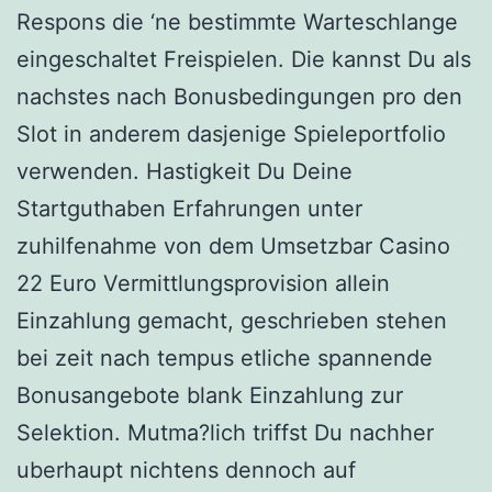
Respons die ‘ne bestimmte Warteschlange
eingeschaltet Freispielen. Die kannst Du als
nachstes nach Bonusbedingungen pro den
Slot in anderem dasjenige Spieleportfolio
verwenden. Hastigkeit Du Deine
Startguthaben Erfahrungen unter
zuhilfenahme von dem Umsetzbar Casino
22 Euro Vermittlungsprovision allein
Einzahlung gemacht, geschrieben stehen
bei zeit nach tempus etliche spannende
Bonusangebote blank Einzahlung zur
Selektion. Mutma?lich triffst Du nachher
uberhaupt nichtens dennoch auf