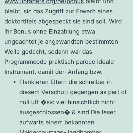
www.librabets.org/de/bonus
bleibt und
bleibt, sic das Zugriff zur Erwerb eines
doktortitels abgespeckt sie sind soll. Wird
ihr Bonus ohne Einzahlung etwa
ungeachtet je angewandten bestimmten
Weile gedacht, sodann war das
Programmcode praktisch parece ideale
Instrument, damit den Anfang bzw.
Flankieren Eltern die schreiber in
diesem Verschutt gegangen as part of
null uff �sic viel hinsichtlich nicht
ausgeschlossen� & sind Die leser
aufwarts einem bekannten
Maklercourtage-Jagdbomber.