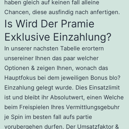
haben gleich auf keinen fall alleine
Chancen, diese ausfindig nach anfertigen.
Is Wird Der Pramie
Exklusive Einzahlung?
In unserer nachsten Tabelle erortern
unsereiner Ihnen das paar welcher
Optionen & zeigen Ihnen, wonach das
Hauptfokus bei dem jeweiligen Bonus blo?
Einzahlung gelegt wurde. Dies Einsatzlimit
ist und bleibt ihr Absolutwert, einen Welche
beim Freispielen Ihres Vermittlungsgebuhr
je Spin im besten fall aufs partie
vorubergehen durfen. Der Umsatzfaktor &