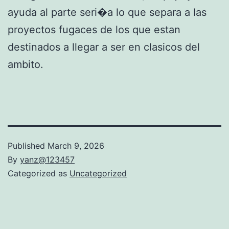
ayuda al parte seri�a lo que separa a las
proyectos fugaces de los que estan
destinados a llegar a ser en clasicos del
ambito.
Published
March 9, 2026
By
yanz@123457
Categorized as
Uncategorized