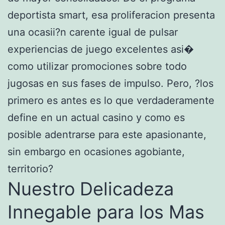
deportista smart, esa proliferacion presenta
una ocasii?n carente igual de pulsar
experiencias de juego excelentes asi�
como utilizar promociones sobre todo
jugosas en sus fases de impulso. Pero, ?los
primero es antes es lo que verdaderamente
define en un actual casino y como es
posible adentrarse para este apasionante,
sin embargo en ocasiones agobiante,
territorio?
Nuestro Delicadeza
Innegable para los Mas