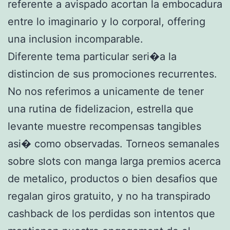
referente a avispado acortan la embocadura
entre lo imaginario y lo corporal, offering
una inclusion incomparable.
Diferente tema particular seri�a la
distincion de sus promociones recurrentes.
No nos referimos a unicamente de tener
una rutina de fidelizacion, estrella que
levante muestre recompensas tangibles
asi� como observadas. Torneos semanales
sobre slots con manga larga premios acerca
de metalico, productos o bien desafios que
regalan giros gratuito, y no ha transpirado
cashback de los perdidas son intentos que