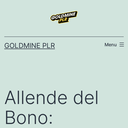
Skip
to
content
GOLDMINE PLR
Menu
Allende del
Bono: