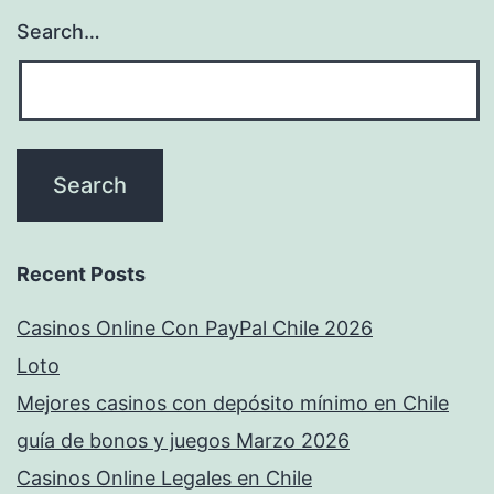
Search…
Recent Posts
Casinos Online Con PayPal Chile 2026
Loto
Mejores casinos con depósito mínimo en Chile
guía de bonos y juegos Marzo 2026
Casinos Online Legales en Chile