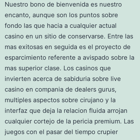
Nuestro bono de bienvenida es nuestro
encanto, aunque son los puntos sobre
fondo las que hacia a cualquier actual
casino en un sitio de conservarse. Entre las
mas exitosas en seguida es el proyecto de
esparcimiento referente a avispado sobre la
mas superior clase. Los casinos que
invierten acerca de sabiduria sobre live
casino en compania de dealers gurus,
multiples aspectos sobre cirujano y la
interfaz que deja la relacion fluida arrojan
cualquier cortejo de la pericia premium. Las
juegos con el pasar del tiempo crupier