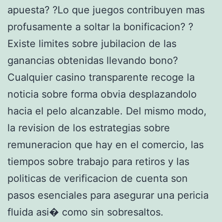
apuesta? ?Lo que juegos contribuyen mas
profusamente a soltar la bonificacion? ?
Existe limites sobre jubilacion de las
ganancias obtenidas llevando bono?
Cualquier casino transparente recoge la
noticia sobre forma obvia desplazandolo
hacia el pelo alcanzable. Del mismo modo,
la revision de los estrategias sobre
remuneracion que hay en el comercio, las
tiempos sobre trabajo para retiros y las
politicas de verificacion de cuenta son
pasos esenciales para asegurar una pericia
fluida asi� como sin sobresaltos.