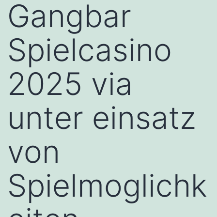
Gangbar
Spielcasino
2025 via
unter einsatz
von
Spielmoglichk