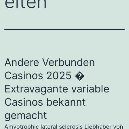
eiten
Andere Verbunden
Casinos 2025 �
Extravagante variable
Casinos bekannt
gemacht
Amyotrophic lateral sclerosis Liebhaber von