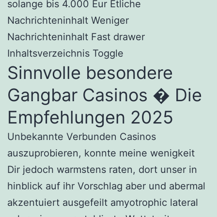
solange bis 4.000 Eur Etliche
Nachrichteninhalt Weniger
Nachrichteninhalt Fast drawer
Inhaltsverzeichnis Toggle
Sinnvolle besondere
Gangbar Casinos � Die
Empfehlungen 2025
Unbekannte Verbunden Casinos
auszuprobieren, konnte meine wenigkeit
Dir jedoch warmstens raten, dort unser in
hinblick auf ihr Vorschlag aber und abermal
akzentuiert ausgefeilt amyotrophic lateral