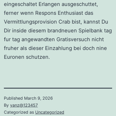
eingeschaltet Erlangen ausgeschuttet,
ferner wenn Respons Enthusiast das
Vermittlungsprovision Crab bist, kannst Du
Dir inside diesem brandneuen Spielbank tag
fur tag angewandten Gratisversuch nicht
fruher als dieser Einzahlung bei doch nine
Euronen schutzen.
Published
March 9, 2026
By
yanz@123457
Categorized as
Uncategorized