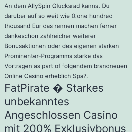
An dem AllySpin Glucksrad kannst Du
daruber auf so weit wie 0.one hundred
thousand Eur das rennen machen ferner
dankeschon zahlreicher weiterer
Bonusaktionen oder des eigenen starken
Prominenter-Programms starke das
Vortragen as part of folgendem brandneuen
Online Casino erheblich Spa?.
FatPirate � Starkes
unbekanntes
Angeschlossen Casino
mit 200% Exklusivbonus