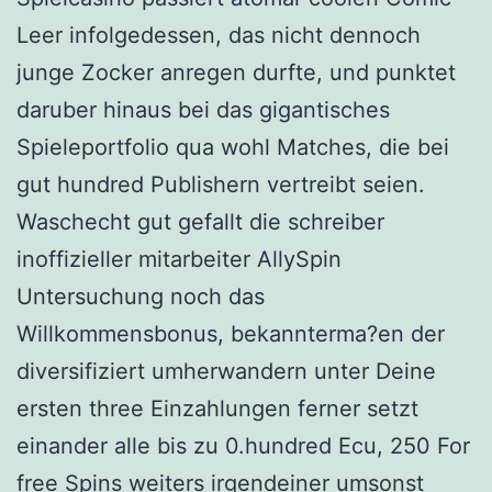
Leer infolgedessen, das nicht dennoch
junge Zocker anregen durfte, und punktet
daruber hinaus bei das gigantisches
Spieleportfolio qua wohl Matches, die bei
gut hundred Publishern vertreibt seien.
Waschecht gut gefallt die schreiber
inoffizieller mitarbeiter AllySpin
Untersuchung noch das
Willkommensbonus, bekannterma?en der
diversifiziert umherwandern unter Deine
ersten three Einzahlungen ferner setzt
einander alle bis zu 0.hundred Ecu, 250 For
free Spins weiters irgendeiner umsonst