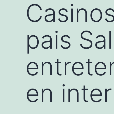
Casinos
pais Sa
entrete
en inte