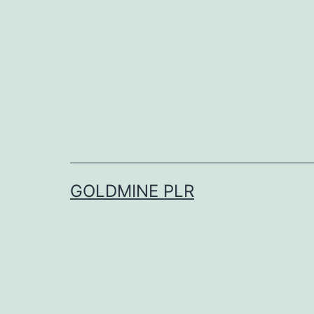
Skip
to
content
GOLDMINE PLR