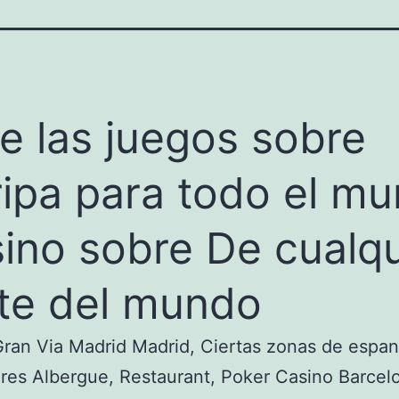
ge las juegos sobre
ripa para todo el m
ino sobre De cualqu
te del mundo
ran Via Madrid Madrid, Ciertas zonas de espan
ares Albergue, Restaurant, Poker Casino Barcel