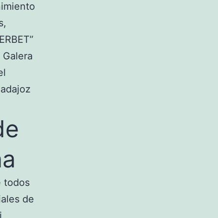
nimiento
s,
KERBET”
 Galera
el
Badajoz
de
na
e todos
iales de
i