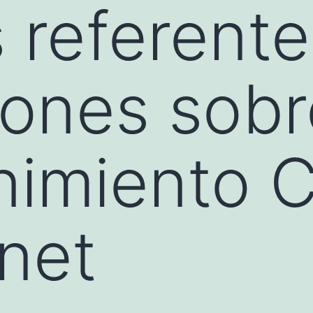
 referente
lones sobr
nimiento 
rnet