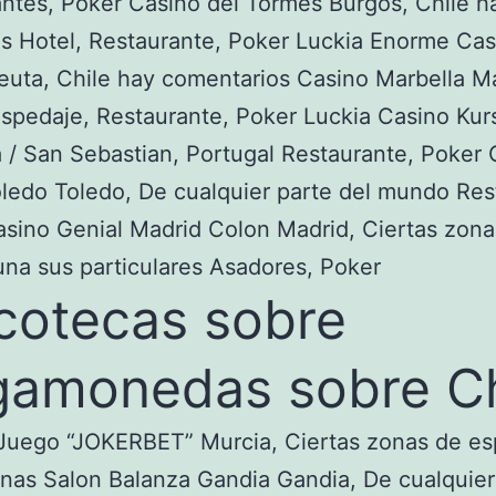
ntes, Poker Casino del Tormes Burgos, Chile h
s Hotel, Restaurante, Poker Luckia Enorme Cas
uta, Chile hay comentarios Casino Marbella Ma
spedaje, Restaurante, Poker Luckia Casino Kur
 / San Sebastian, Portugal Restaurante, Poker 
ledo Toledo, De cualquier parte del mundo Res
sino Genial Madrid Colon Madrid, Ciertas zona
na sus particulares Asadores, Poker
cotecas sobre
gamonedas sobre Ch
 Juego “JOKERBET” Murcia, Ciertas zonas de e
nas Salon Balanza Gandia Gandia, De cualquier