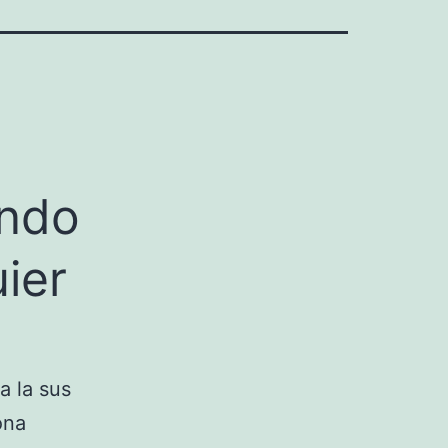
undo
ier
a la sus
ona