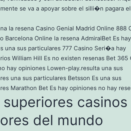
mente se va a apoyar sobre el silli�n pagara el
na la resena Casino Genial Madrid Online 888 
o Barcelona Online la resena AdmiralBet Es hay
s una sus particulares 777 Casino Seri�a hay
ios William Hill Es no existen resenas Bet 365
o hay opiniones Lowen-play.resulta una sus
ares una sus particulares Betsson Es una sus
ares Marathon Bet Es hay opiniones no hay res
 superiores casinos
ores del mundo