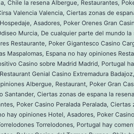
a, Chile la resena Albergue, Restaurantes, Pok
irsa Valencia Valencia, Ciertas zonas de espan
 Hospedaje, Asadores, Poker Orenes Gran Casi
diseo Murcia, De cualquier parte del mundo la
ares Restaurante, Poker Gigantesco Casino Car
as Maspalomas, Espana no hay opiniones Resta
sitivo Casino sobre Madrid Madrid, Portugal h
Restaurant Genial Casino Extremadura Badajoz,
piniones Albergue, Restaurant, Poker Gran Cas
o Santander, Ciertas zonas de espana la resen
ntes, Poker Casino Peralada Peralada, Ciertas
no hay opiniones Hotel, Asadores, Poker Casin
orrelodones Torrelodones, Portugal hay comen