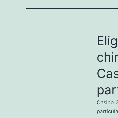
Eli
chi
Cas
par
Casino G
particul