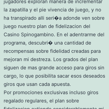
jugadores exploran manera de incrementar
la zapatilla y el pie vivencia de juego, y no
ha transpirado alli seri�a adonde ven sobre
juego nuestro plan de fidelizacion del
Casino Spinogambino. En el adentrarme del
programa, descubri� una cantidad de
recompensas sobre fidelidad creadas para
mejoran mi destreza. Los grados del plan
siguen de mas grande acceso para giros sin
cargo, lo que posibilita sacar esos deseados
giros que usan cada apuesta.
Por promociones exclusivas incluso giros
regalado regulares, el plan sobre
fidelizacion extiende considerablemente mi