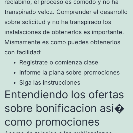
reclabino, el proceso es comodo y no ha
transpirado veloz. Comprender el desarrollo
sobre solicitud y no ha transpirado los
instalaciones de obtenerlos es importante.
Mismamente es como puedes obtenerlos
con facilidad:
Registrate o comienza clase
Informe la plana sobre promociones
Siga las instrucciones
Entendiendo los ofertas
sobre bonificacion asi�
como promociones