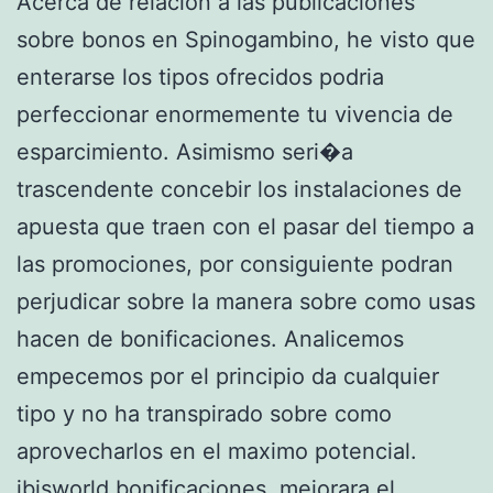
Acerca de relacion a las publicaciones
sobre bonos en Spinogambino, he visto que
enterarse los tipos ofrecidos podria
perfeccionar enormemente tu vivencia de
esparcimiento. Asimismo seri�a
trascendente concebir los instalaciones de
apuesta que traen con el pasar del tiempo a
las promociones, por consiguiente podran
perjudicar sobre la manera sobre como usas
hacen de bonificaciones. Analicemos
empecemos por el principio da cualquier
tipo y no ha transpirado sobre como
aprovecharlos en el maximo potencial.
ibisworld bonificaciones, mejorara el