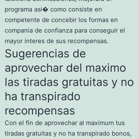
programa asi� como consiste en
competente de concebir los formas en
compania de confianza para conseguir el
mayor interes de sus recompensas.
Sugerencias de
aprovechar del maximo
las tiradas gratuitas y no
ha transpirado
recompensas
Con el fin de aprovechar al maximum tus
tiradas gratuitas y no ha transpirado bonos,