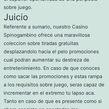
sobre juego.
Juicio
Referente a sumario, nuestro Casino
Spinogambino ofrece una maravillosa
coleccion sobre tiradas gratuitas
desplazandolo hacia el pelo promociones
cual podran aumentar su destreza de
entretenimiento. En caso de que conoces
como sacar las promociones y estas rampa
a los requisitos sobre juego, seras capaz de
incrementar en el extremo tu lapso aca.
Tanto en caso de que es presente como si