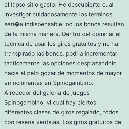
el lapso sitio gasto. He descubierto cual
investigar cuidadosamente los terminos
seri�a indispensable; no los bonos resultan
de la misma manera. Dentro del dominar el
tecnica de usar los giros gratuitos y no ha
transpirado las bonos, podria incrementar
tacticamente las opciones desplazandolo
hacia el pelo gozar de momentos de mayor
emocionantes en Spinogambino.
Alrededor del galeria de juegos
Spinogambino, vi cual hay ciertos
diferentes clases de giros regalado, todos
con resena ventajas. Los giros gratuitos de