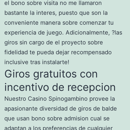
el bono sobre visita no me llamaron
bastante la interes, puesto que son la
conveniente manera sobre comenzar tu
experiencia de juego. Adicionalmente, ?las
giros sin cargo de el proyecto sobre
fidelidad te pueda dejar recompensado
inclusive tras instalarte!
Giros gratuitos con
incentivo de recepcion
Nuestro Casino Spinogambino provee la
apasionante diversidad de giros de balde
que usan bono sobre admision cual se
adaptan a los preferencias de cualquier