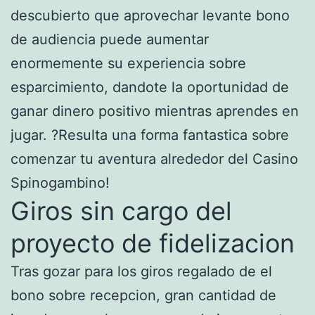
descubierto que aprovechar levante bono
de audiencia puede aumentar
enormemente su experiencia sobre
esparcimiento, dandote la oportunidad de
ganar dinero positivo mientras aprendes en
jugar. ?Resulta una forma fantastica sobre
comenzar tu aventura alrededor del Casino
Spinogambino!
Giros sin cargo del
proyecto de fidelizacion
Tras gozar para los giros regalado de el
bono sobre recepcion, gran cantidad de