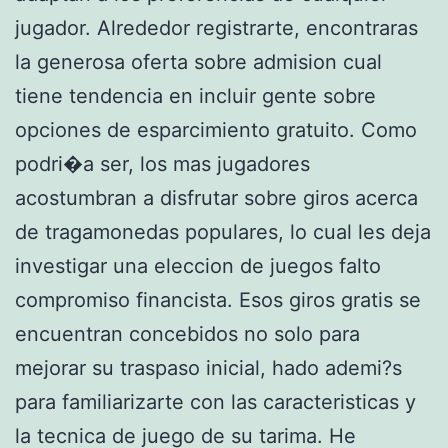
jugador. Alrededor registrarte, encontraras
la generosa oferta sobre admision cual
tiene tendencia en incluir gente sobre
opciones de esparcimiento gratuito. Como
podri�a ser, los mas jugadores
acostumbran a disfrutar sobre giros acerca
de tragamonedas populares, lo cual les deja
investigar una eleccion de juegos falto
compromiso financista. Esos giros gratis se
encuentran concebidos no solo para
mejorar su traspaso inicial, hado ademi?s
para familiarizarte con las caracteristicas y
la tecnica de juego de su tarima. He