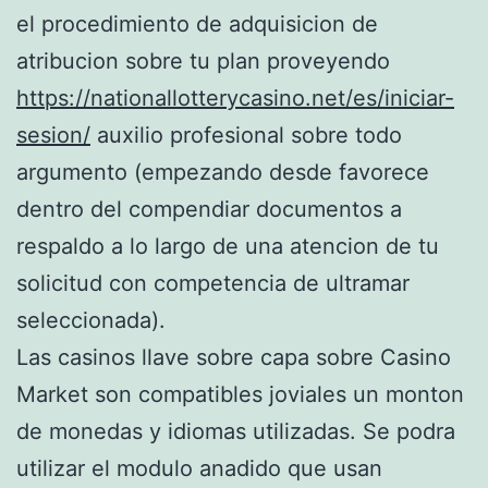
el procedimiento de adquisicion de
atribucion sobre tu plan proveyendo
https://nationallotterycasino.net/es/iniciar-
sesion/
auxilio profesional sobre todo
argumento (empezando desde favorece
dentro del compendiar documentos a
respaldo a lo largo de una atencion de tu
solicitud con competencia de ultramar
seleccionada).
Las casinos llave sobre capa sobre Casino
Market son compatibles joviales un monton
de monedas y idiomas utilizadas. Se podra
utilizar el modulo anadido que usan