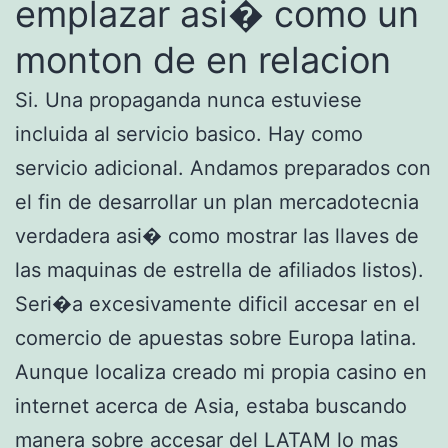
emplazar asi� como un
monton de en relacion
Si. Una propaganda nunca estuviese
incluida al servicio basico. Hay como
servicio adicional. Andamos preparados con
el fin de desarrollar un plan mercadotecnia
verdadera asi� como mostrar las llaves de
las maquinas de estrella de afiliados listos).
Seri�a excesivamente dificil accesar en el
comercio de apuestas sobre Europa latina.
Aunque localiza creado mi propia casino en
internet acerca de Asia, estaba buscando
manera sobre accesar del LATAM lo mas