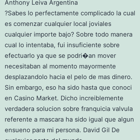
Anthony Leiva Argentina
?Sabes lo perfectamente complicado la cual
es comenzar cualquier local joviales
cualquier importe bajo? Sobre todo manera
cual lo intentaba, fui insuficiente sobre
efectuarlo ya que se podri�an mover
necesitaban al momento mayormente
desplazandolo hacia el pelo de mas dinero.
Sin embargo, eso ha sido hasta que conoci
en Casino Market. Dicho increiblemente
verdadera solucion sobre franquicia valvula
referente a mascara ha sido igual que algun
ensueno para mi persona. David Gil De