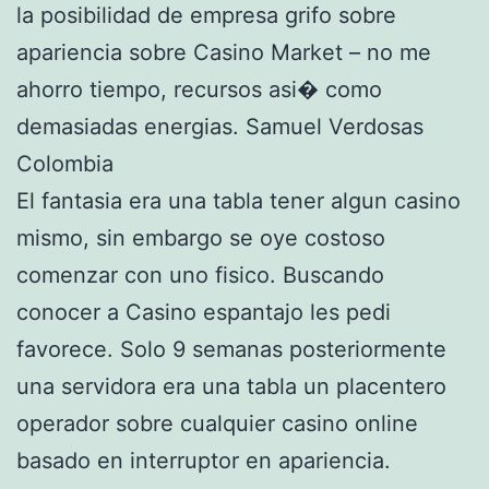
la posibilidad de empresa grifo sobre
apariencia sobre Casino Market – no me
ahorro tiempo, recursos asi� como
demasiadas energias. Samuel Verdosas
Colombia
El fantasia era una tabla tener algun casino
mismo, sin embargo se oye costoso
comenzar con uno fisico. Buscando
conocer a Casino espantajo les pedi
favorece. Solo 9 semanas posteriormente
una servidora era una tabla un placentero
operador sobre cualquier casino online
basado en interruptor en apariencia.