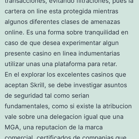
transacciones, evitando filtraciones, pues la
cartera on line esta protegida mientras
algunos diferentes clases de amenazas
online. Es una forma sobre tranquilidad en
caso de que desea experimentar algun
presente casino en linea indumentarias
utilizar unas una plataforma para retar.
En el explorar los excelentes casinos que
aceptan Skrill, se debe investigar asuntos
de seguridad tal como serian
fundamentales, como si existe la atribucion
vale sobre una delegacion igual que una
MGA, una reputacion de la marca
comercial, certificados de companias que