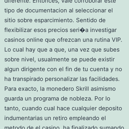
diferente. Entonces, vale corroborar este
tipo de documentacion al seleccionar el
sitio sobre esparcimiento. Sentido de
flexibilizar esos precios seri�a investigar
casinos online que ofrezcan una rutina VIP.
Lo cual hay que a que, una vez que subes
sobre nivel, usualmente se puede existir
algun dirigente con el fin de tu cuenta y no
ha transpirado personalizar las facilidades.
Para exacto, la monedero Skrill asimismo
guarda un programa de nobleza. Por lo
tanto, cuando cual hace cualquier deposito
indumentarias un retiro empleando el
metodo de el casino, ha finalizado sumando