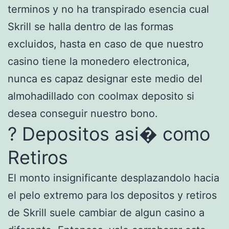
terminos y no ha transpirado esencia cual
Skrill se halla dentro de las formas
excluidos, hasta en caso de que nuestro
casino tiene la monedero electronica,
nunca es capaz designar este medio del
almohadillado con coolmax deposito si
desea conseguir nuestro bono.
? Depositos asi� como
Retiros
El monto insignificante desplazandolo hacia
el pelo extremo para los depositos y retiros
de Skrill suele cambiar de algun casino a