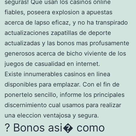
seguras! Que usan los casinos online
fiables, poseera explosion a apuestas
acerca de lapso eficaz, y no ha transpirado
actualizaciones zapatillas de deporte
actualizadas y las bonos mas profusamente
generosos acerca de bicho viviente de los
juegos de casualidad en internet.
Existe innumerables casinos en linea
disponibles para emplazar. Con el fin de
ponertelo sencillo, informe los principales
discernimiento cual usamos para realizar
una eleccion ventajosa y segura.
? Bonos asi� como