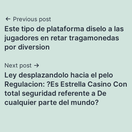
Post
Previous post
Este tipo de plataforma diselo a las
navigation
jugadores en retar tragamonedas
por diversion
Next post
Ley desplazandolo hacia el pelo
Regulacion: ?Es Estrella Casino Con
total seguridad referente a De
cualquier parte del mundo?