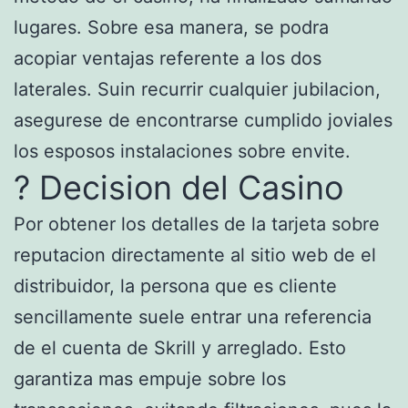
lugares. Sobre esa manera, se podra
acopiar ventajas referente a los dos
laterales. Suin recurrir cualquier jubilacion,
asegurese de encontrarse cumplido joviales
los esposos instalaciones sobre envite.
? Decision del Casino
Por obtener los detalles de la tarjeta sobre
reputacion directamente al sitio web de el
distribuidor, la persona que es cliente
sencillamente suele entrar una referencia
de el cuenta de Skrill y arreglado. Esto
garantiza mas empuje sobre los