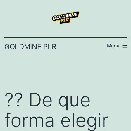
Skip
to
content
GOLDMINE PLR
Menu
?? De que
forma elegir