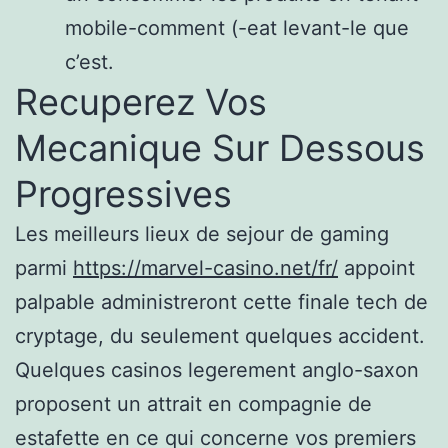
mobile-comment (-eat levant-le que
c’est.
Recuperez Vos
Mecanique Sur Dessous
Progressives
Les meilleurs lieux de sejour de gaming
parmi
https://marvel-casino.net/fr/
appoint
palpable administreront cette finale tech de
cryptage, du seulement quelques accident.
Quelques casinos legerement anglo-saxon
proposent un attrait en compagnie de
estafette en ce qui concerne vos premiers