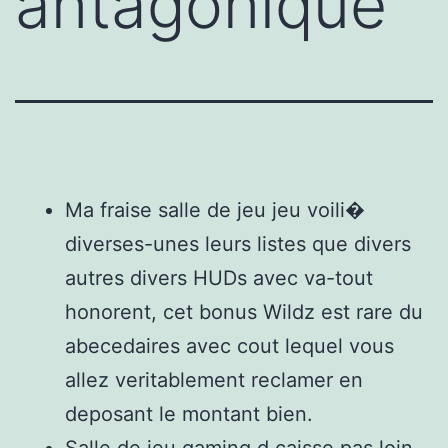
antagonique
Ma fraise salle de jeu jeu voili�
diverses-unes leurs listes que divers
autres divers HUDs avec va-tout
honorent, cet bonus Wildz est rare du
abecedaires avec cout lequel vous
allez veritablement reclamer en
deposant le montant bien.
Salle de jeu gaming d caisse pas loin