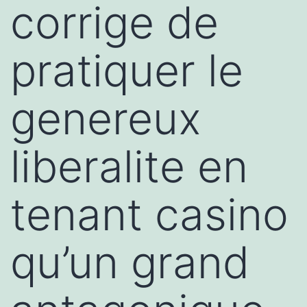
corrige de
pratiquer le
genereux
liberalite en
tenant casino
qu’un grand