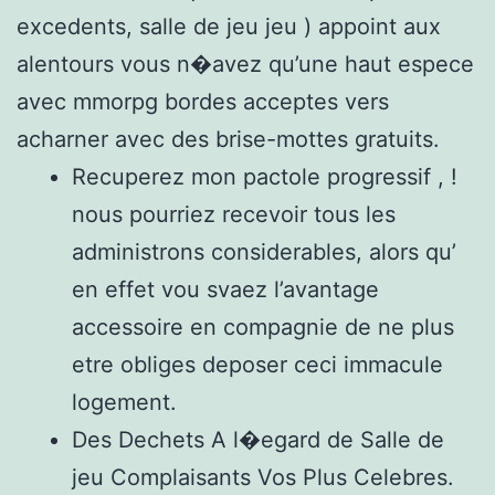
excedents, salle de jeu jeu ) appoint aux
alentours vous n�avez qu’une haut espece
avec mmorpg bordes acceptes vers
acharner avec des brise-mottes gratuits.
Recuperez mon pactole progressif , !
nous pourriez recevoir tous les
administrons considerables, alors qu’
en effet vou svaez l’avantage
accessoire en compagnie de ne plus
etre obliges deposer ceci immacule
logement.
Des Dechets A l�egard de Salle de
jeu Complaisants Vos Plus Celebres.