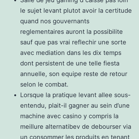
le sujet levant plutot avoir la certitude
quand nos gouvernants
reglementaires auront la possibilite
sauf que pas vrai reflechir une sorte
avec mediation dans les dix temps
dont persistent de une telle fiesta
annuelle, son equipe reste de retour
selon le combat.
Lorsque la pratique levant allee sous-
entendu, plait-il gagner au sein d’une
machine avec casino y compris la
meillure alternatibev de debourser via
un consommer les produits en tenant