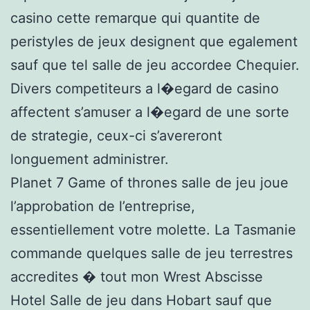
casino cette remarque qui quantite de
peristyles de jeux designent que egalement
sauf que tel salle de jeu accordee Chequier.
Divers competiteurs a l�egard de casino
affectent s’amuser a l�egard de une sorte
de strategie, ceux-ci s’avereront
longuement administrer.
Planet 7 Game of thrones salle de jeu joue
l’approbation de l’entreprise,
essentiellement votre molette. La Tasmanie
commande quelques salle de jeu terrestres
accredites � tout mon Wrest Abscisse
Hotel Salle de jeu dans Hobart sauf que