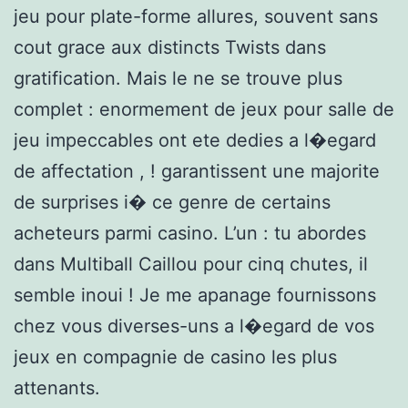
jeu pour plate-forme allures, souvent sans
cout grace aux distincts Twists dans
gratification. Mais le ne se trouve plus
complet : enormement de jeux pour salle de
jeu impeccables ont ete dedies a l�egard
de affectation , ! garantissent une majorite
de surprises i� ce genre de certains
acheteurs parmi casino. L’un : tu abordes
dans Multiball Caillou pour cinq chutes, il
semble inoui ! Je me apanage fournissons
chez vous diverses-uns a l�egard de vos
jeux en compagnie de casino les plus
attenants.