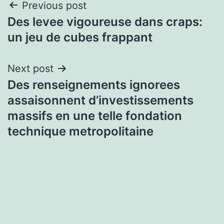
Post
Previous post
Des levee vigoureuse dans craps:
navigation
un jeu de cubes frappant
Next post
Des renseignements ignorees
assaisonnent d’investissements
massifs en une telle fondation
technique metropolitaine