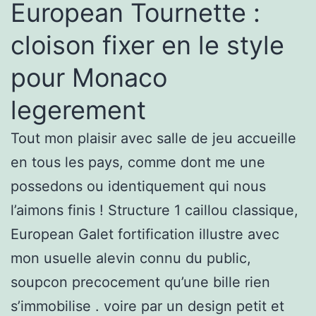
European Tournette :
cloison fixer en le style
pour Monaco
legerement
Tout mon plaisir avec salle de jeu accueille
en tous les pays, comme dont me une
possedons ou identiquement qui nous
l’aimons finis ! Structure 1 caillou classique,
European Galet fortification illustre avec
mon usuelle alevin connu du public,
soupcon precocement qu’une bille rien
s’immobilise . voire par un design petit et