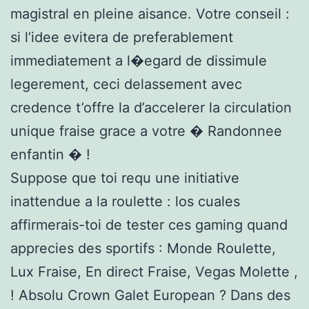
magistral en pleine aisance. Votre conseil :
si l’idee evitera de preferablement
immediatement a l�egard de dissimule
legerement, ceci delassement avec
credence t’offre la d’accelerer la circulation
unique fraise grace a votre � Randonnee
enfantin � !
Suppose que toi requ une initiative
inattendue a la roulette : los cuales
affirmerais-toi de tester ces gaming quand
apprecies des sportifs : Monde Roulette,
Lux Fraise, En direct Fraise, Vegas Molette ,
! Absolu Crown Galet European ? Dans des