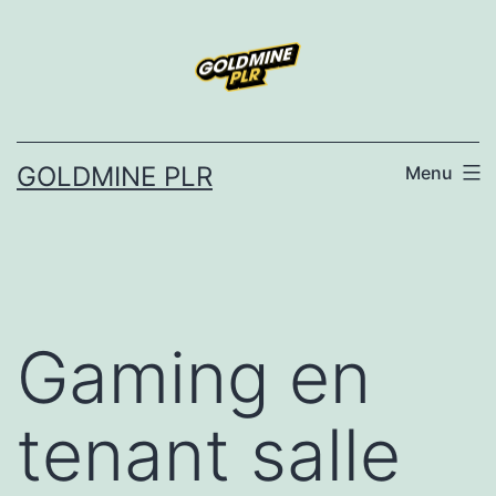
Skip
to
content
GOLDMINE PLR
Menu
Gaming en
tenant salle