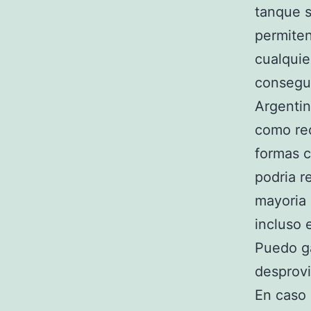
tanque s
permiten
cualquie
consegui
Argentin
como rec
formas c
podria r
mayoria 
incluso 
Puedo ga
desprovi
En caso 