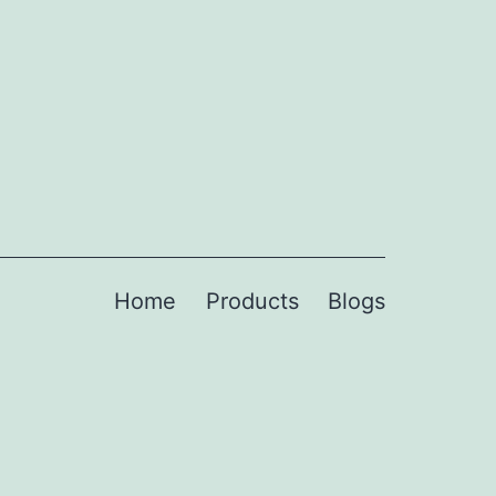
Home
Products
Blogs