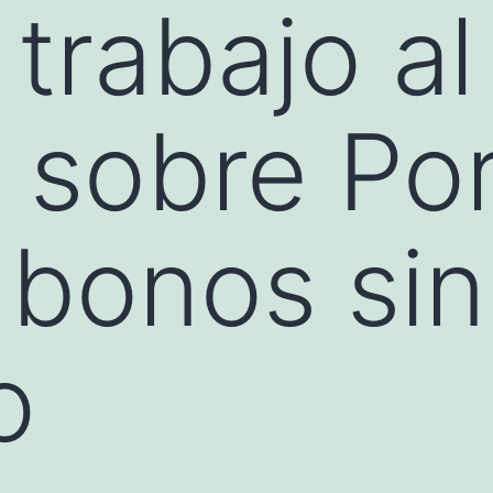
 trabajo al
a sobre Po
s bonos si
o