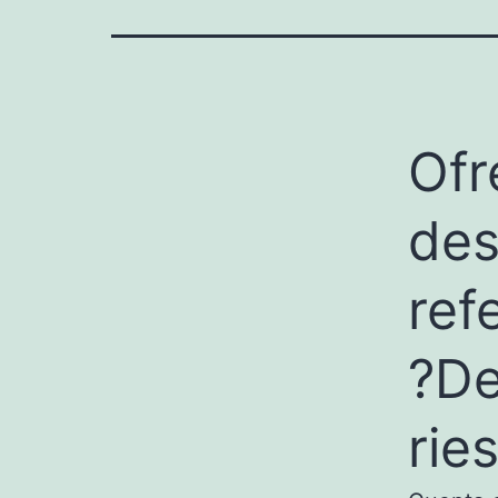
Ofr
des
ref
?De
rie