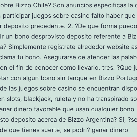
obre Bizzo Chile? Son anuncios especificas la 
 participar juegos sobre casino falto haber que
r deposito precedente. 2. ?De que forma pued
r un bono desprovisto deposito referente a Bi
a? Simplemente registrate alrededor website a
lama tu bono. Asegurarse de atender las palab
on el fin de conocer como llevarlo. tres. ?Que 
etar con algun bono sin tanque en Bizzo Portug
de las juegos sobre casino se encuentran dispo
en slots, blackjack, ruleta y no ha transpirado so
nar dinero favorable que usan cualquier bono
sto deposito acerca de Bizzo Argentina? Si, ?s
de que tienes suerte, se podri? ganar dinero