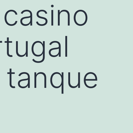
 casino
rtugal
n tanque