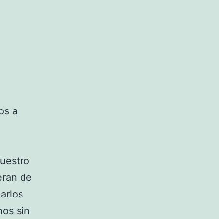
e
os a
uestro
teran de
arlos
nos sin