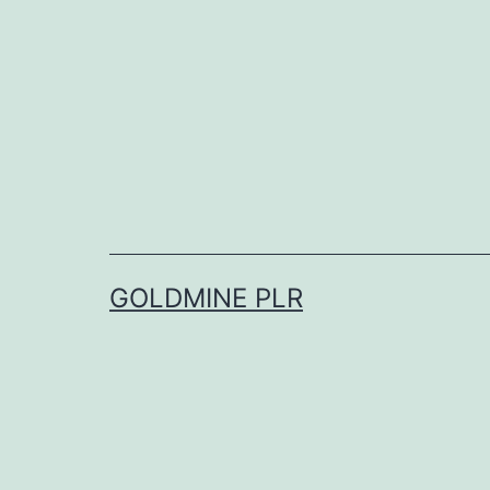
Skip
to
content
GOLDMINE PLR