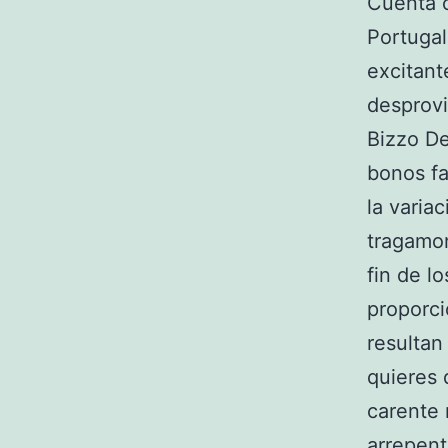
Cuenta c
Portugal
excitant
desprovi
Bizzo D
bonos fa
la varia
tragamon
fin de l
proporci
resultan
quieres 
carente 
arrepent