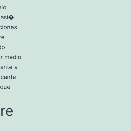
elo
e asi�
cciones
re
do
or medio
tante a
acante
 que
re