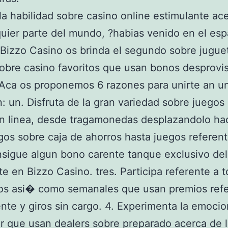
la habilidad sobre casino online estimulante ac
uier parte del mundo, ?habias venido en el esp
 Bizzo Casino os brinda el segundo sobre jugue
obre casino favoritos que usan bonos desprovi
Aca os proponemos 6 razones para unirte an u
n: un. Disfruta de la gran variedad sobre juegos
n linea, desde tragamonedas desplazandolo hac
gos sobre caja de ahorros hasta juegos referent
sigue algun bono carente tanque exclusivo del
rte en Bizzo Casino. tres. Participa referente a 
cos asi� como semanales que usan premios refe
te y giros sin cargo. 4. Experimenta la emocio
ar que usan dealers sobre preparado acerca de 