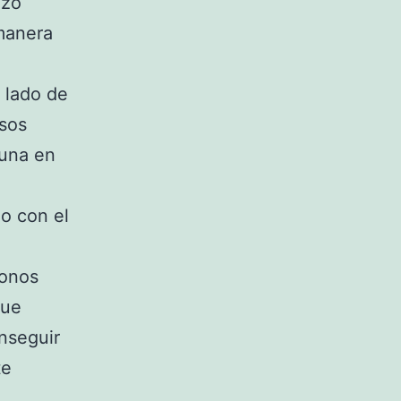
zzo
manera
 lado de
sos
tuna en
o con el
bonos
que
nseguir
te