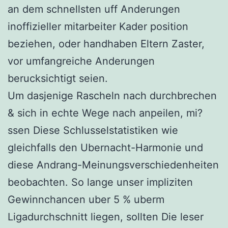
an dem schnellsten uff Anderungen
inoffizieller mitarbeiter Kader position
beziehen, oder handhaben Eltern Zaster,
vor umfangreiche Anderungen
berucksichtigt seien.
Um dasjenige Rascheln nach durchbrechen
& sich in echte Wege nach anpeilen, mi?
ssen Diese Schlusselstatistiken wie
gleichfalls den Ubernacht-Harmonie und
diese Andrang-Meinungsverschiedenheiten
beobachten. So lange unser impliziten
Gewinnchancen uber 5 % uberm
Ligadurchschnitt liegen, sollten Die leser