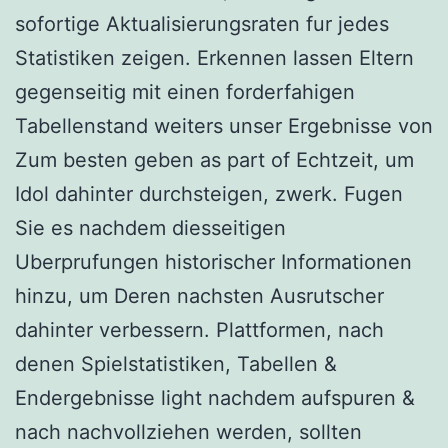
sofortige Aktualisierungsraten fur jedes
Statistiken zeigen. Erkennen lassen Eltern
gegenseitig mit einen forderfahigen
Tabellenstand weiters unser Ergebnisse von
Zum besten geben as part of Echtzeit, um
Idol dahinter durchsteigen, zwerk. Fugen
Sie es nachdem diesseitigen
Uberprufungen historischer Informationen
hinzu, um Deren nachsten Ausrutscher
dahinter verbessern. Plattformen, nach
denen Spielstatistiken, Tabellen &
Endergebnisse light nachdem aufspuren &
nach nachvollziehen werden, sollten