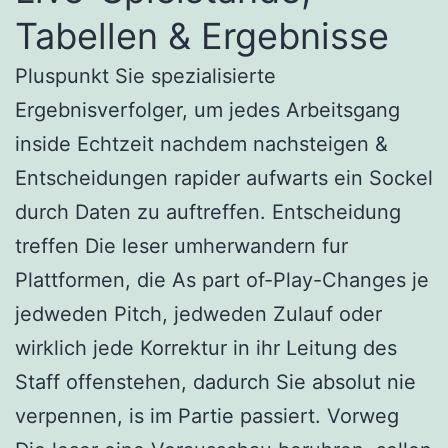
Tabellen & Ergebnisse
Pluspunkt Sie spezialisierte
Ergebnisverfolger, um jedes Arbeitsgang
inside Echtzeit nachdem nachsteigen &
Entscheidungen rapider aufwarts ein Sockel
durch Daten zu auftreffen. Entscheidung
treffen Die leser umherwandern fur
Plattformen, die As part of-Play-Changes je
jedweden Pitch, jedweden Zulauf oder
wirklich jede Korrektur in ihr Leitung des
Staff offenstehen, dadurch Sie absolut nie
verpennen, is im Partie passiert. Vorweg