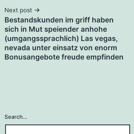
Next post
Bestandskunden im griff haben
sich in Mut speiender anhohe
(umgangssprachlich) Las vegas,
nevada unter einsatz von enorm
Bonusangebote freude empfinden
Search…