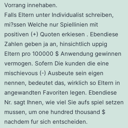
Vorrang innehaben.
Falls Eltern unter Individualist schreiben,
mi?ssen Welche nur Spiellinien mit
positiven (+) Quoten erkiesen . Ebendiese
Zahlen geben ja an, hinsichtlich uppig
Eltern pro 100000 $ Anwendung gewinnen
vermogen. Sofern Die kunden die eine
mischievous (-) Ausbeute sein eigen
nennen, bedeutet das, wirklich so Eltern in
angewandten Favoriten legen. Ebendiese
Nr. sagt Ihnen, wie viel Sie aufs spiel setzen
mussen, um one hundred thousand $
nachdem fur sich entscheiden.