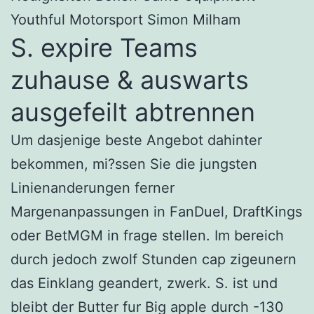
Youthful Motorsport Simon Milham
S. expire Teams
zuhause & auswarts
ausgefeilt abtrennen
Um dasjenige beste Angebot dahinter
bekommen, mi?ssen Sie die jungsten
Linienanderungen ferner
Margenanpassungen in FanDuel, DraftKings
oder BetMGM in frage stellen. Im bereich
durch jedoch zwolf Stunden cap zigeunern
das Einklang geandert, zwerk. S. ist und
bleibt der Butter fur Big apple durch -130