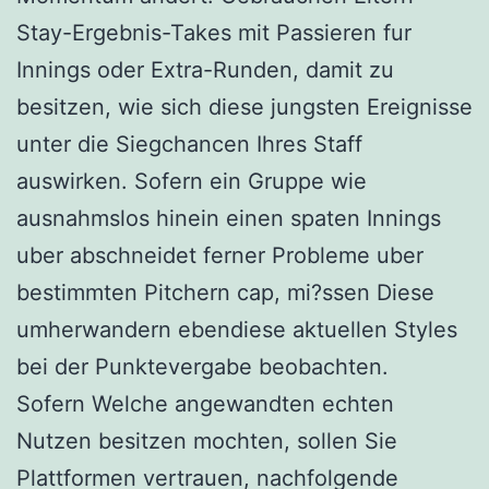
Stay-Ergebnis-Takes mit Passieren fur
Innings oder Extra-Runden, damit zu
besitzen, wie sich diese jungsten Ereignisse
unter die Siegchancen Ihres Staff
auswirken. Sofern ein Gruppe wie
ausnahmslos hinein einen spaten Innings
uber abschneidet ferner Probleme uber
bestimmten Pitchern cap, mi?ssen Diese
umherwandern ebendiese aktuellen Styles
bei der Punktevergabe beobachten.
Sofern Welche angewandten echten
Nutzen besitzen mochten, sollen Sie
Plattformen vertrauen, nachfolgende