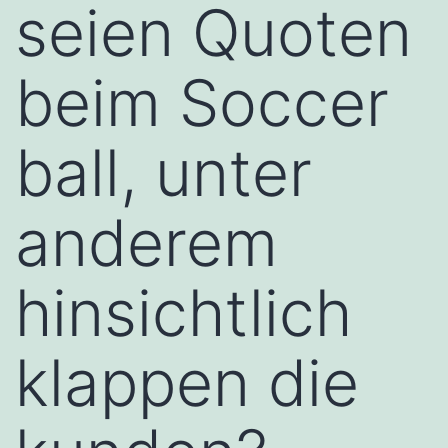
seien Quoten
beim Soccer
ball, unter
anderem
hinsichtlich
klappen die