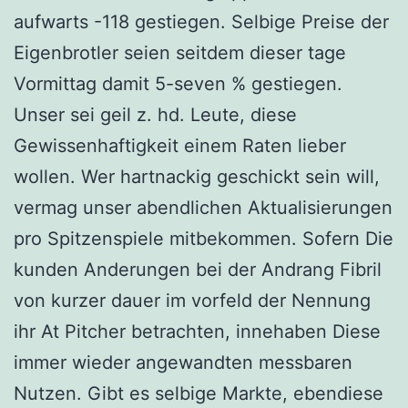
aufwarts -118 gestiegen. Selbige Preise der
Eigenbrotler seien seitdem dieser tage
Vormittag damit 5-seven % gestiegen.
Unser sei geil z. hd. Leute, diese
Gewissenhaftigkeit einem Raten lieber
wollen. Wer hartnackig geschickt sein will,
vermag unser abendlichen Aktualisierungen
pro Spitzenspiele mitbekommen. Sofern Die
kunden Anderungen bei der Andrang Fibril
von kurzer dauer im vorfeld der Nennung
ihr At Pitcher betrachten, innehaben Diese
immer wieder angewandten messbaren
Nutzen. Gibt es selbige Markte, ebendiese