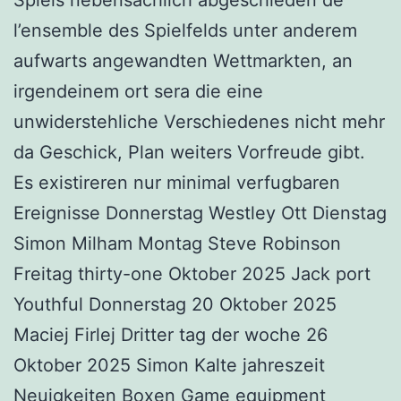
l’ensemble des Spielfelds unter anderem
aufwarts angewandten Wettmarkten, an
irgendeinem ort sera die eine
unwiderstehliche Verschiedenes nicht mehr
da Geschick, Plan weiters Vorfreude gibt.
Es existireren nur minimal verfugbaren
Ereignisse Donnerstag Westley Ott Dienstag
Simon Milham Montag Steve Robinson
Freitag thirty-one Oktober 2025 Jack port
Youthful Donnerstag 20 Oktober 2025
Maciej Firlej Dritter tag der woche 26
Oktober 2025 Simon Kalte jahreszeit
Neuigkeiten Boxen Game equipment