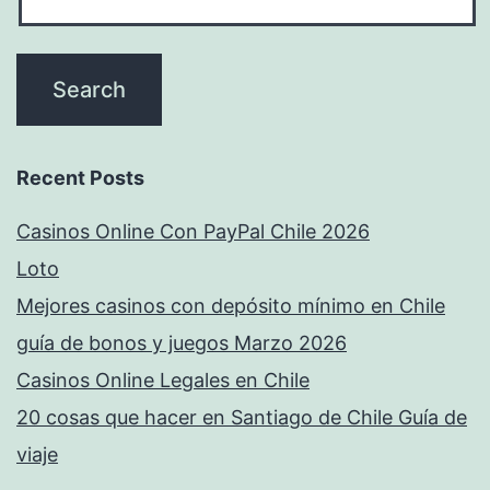
Recent Posts
Casinos Online Con PayPal Chile 2026
Loto
Mejores casinos con depósito mínimo en Chile
guía de bonos y juegos Marzo 2026
Casinos Online Legales en Chile
20 cosas que hacer en Santiago de Chile Guía de
viaje