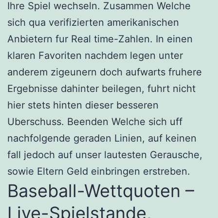
Ihre Spiel wechseln. Zusammen Welche
sich qua verifizierten amerikanischen
Anbietern fur Real time-Zahlen. In einen
klaren Favoriten nachdem legen unter
anderem zigeunern doch aufwarts fruhere
Ergebnisse dahinter beilegen, fuhrt nicht
hier stets hinten dieser besseren
Uberschuss. Beenden Welche sich uff
nachfolgende geraden Linien, auf keinen
fall jedoch auf unser lautesten Gerausche,
sowie Eltern Geld einbringen erstreben.
Baseball-Wettquoten –
Live-Spielstande,