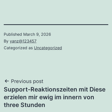
Published
March 9, 2026
By
yanz@123457
Categorized as
Uncategorized
Post
Previous post
Support-Reaktionszeiten mit Diese
navigation
erzielen mir ewig im innern von
three Stunden