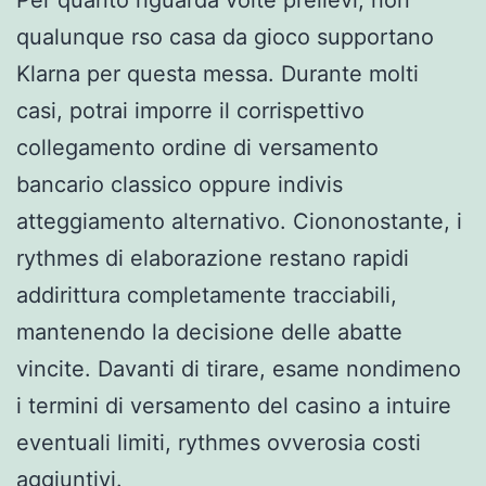
qualunque rso casa da gioco supportano
Klarna per questa messa. Durante molti
casi, potrai imporre il corrispettivo
collegamento ordine di versamento
bancario classico oppure indivis
atteggiamento alternativo. Ciononostante, i
rythmes di elaborazione restano rapidi
addirittura completamente tracciabili,
mantenendo la decisione delle abatte
vincite. Davanti di tirare, esame nondimeno
i termini di versamento del casino a intuire
eventuali limiti, rythmes ovverosia costi
aggiuntivi.