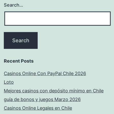
Search…
Recent Posts
Casinos Online Con PayPal Chile 2026
Loto
Mejores casinos con depósito mínimo en Chile
guía de bonos y juegos Marzo 2026
Casinos Online Legales en Chile