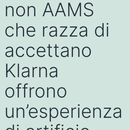
non AAMS
che razza di
accettano
Klarna
offrono
un’esperienza