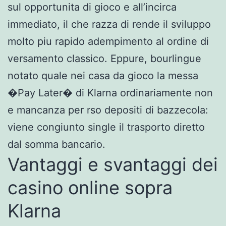
sul opportunita di gioco e all’incirca
immediato, il che razza di rende il sviluppo
molto piu rapido adempimento al ordine di
versamento classico. Eppure, bourlingue
notato quale nei casa da gioco la messa
�Pay Later� di Klarna ordinariamente non
e mancanza per rso depositi di bazzecola:
viene congiunto single il trasporto diretto
dal somma bancario.
Vantaggi e svantaggi dei
casino online sopra
Klarna