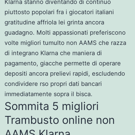
Klarna stanno diventando di continuo
piuttosto popolari fra i giocatori italiani
gratitudine affriola lei grinta ancora
guadagno. Molti appassionati preferiscono
volte migliori tumulto non AAMS che razza
di integrano Klarna che maniera di
pagamento, giacche permette di operare
depositi ancora prelievi rapidi, escludendo
condividere rso propri dati bancari
immediatamente sopra il bisca.
Sommita 5 migliori
Trambusto online non
AAMS Klarna