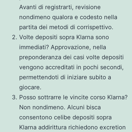
Avanti di registrarti, revisione
nondimeno qualora e codesto nella
partita dei metodi di corrispettivo.
Volte depositi sopra Klarna sono
immediati? Approvazione, nella
preponderanza dei casi volte depositi
vengono accreditati in pochi secondi,
permettendoti di iniziare subito a
giocare.
Posso sottrarre le vincite corso Klarna?
Non nondimeno. Alcuni bisca
consentono celibe depositi sopra
Klarna addirittura richiedono excretion