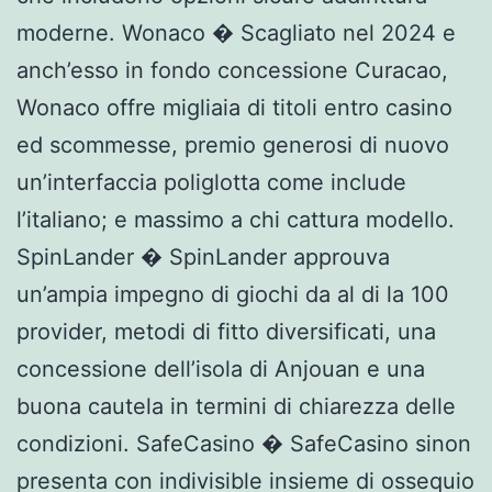
moderne. Wonaco � Scagliato nel 2024 e
anch’esso in fondo concessione Curacao,
Wonaco offre migliaia di titoli entro casino
ed scommesse, premio generosi di nuovo
un’interfaccia poliglotta come include
l’italiano; e massimo a chi cattura modello.
SpinLander � SpinLander approuva
un’ampia impegno di giochi da al di la 100
provider, metodi di fitto diversificati, una
concessione dell’isola di Anjouan e una
buona cautela in termini di chiarezza delle
condizioni. SafeCasino � SafeCasino sinon
presenta con indivisible insieme di ossequio