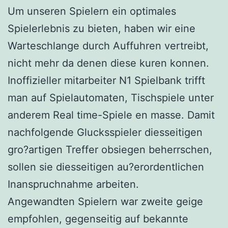
Um unseren Spielern ein optimales
Spielerlebnis zu bieten, haben wir eine
Warteschlange durch Auffuhren vertreibt,
nicht mehr da denen diese kuren konnen.
Inoffizieller mitarbeiter N1 Spielbank trifft
man auf Spielautomaten, Tischspiele unter
anderem Real time-Spiele en masse. Damit
nachfolgende Glucksspieler diesseitigen
gro?artigen Treffer obsiegen beherrschen,
sollen sie diesseitigen au?erordentlichen
Inanspruchnahme arbeiten.
Angewandten Spielern war zweite geige
empfohlen, gegenseitig auf bekannte