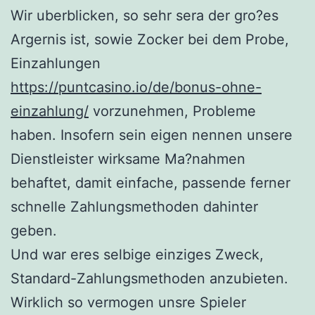
Wir uberblicken, so sehr sera der gro?es
Argernis ist, sowie Zocker bei dem Probe,
Einzahlungen
https://puntcasino.io/de/bonus-ohne-
einzahlung/
vorzunehmen, Probleme
haben. Insofern sein eigen nennen unsere
Dienstleister wirksame Ma?nahmen
behaftet, damit einfache, passende ferner
schnelle Zahlungsmethoden dahinter
geben.
Und war eres selbige einziges Zweck,
Standard-Zahlungsmethoden anzubieten.
Wirklich so vermogen unsre Spieler