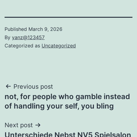
Published
March 9, 2026
By
yanz@123457
Categorized as
Uncategorized
Post
Previous post
not, for people who gamble instead
navigation
of handling your self, you bling
Next post
Unterschiede Nebst NV5 Spielsalon