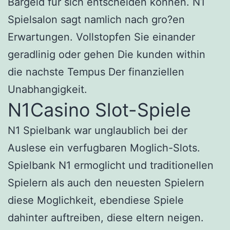
Bargeld fur sich entscheiden konnen. N1
Spielsalon sagt namlich nach gro?en
Erwartungen. Vollstopfen Sie einander
geradlinig oder gehen Die kunden within
die nachste Tempus Der finanziellen
Unabhangigkeit.
N1Casino Slot-Spiele
N1 Spielbank war unglaublich bei der
Auslese ein verfugbaren Moglich-Slots.
Spielbank N1 ermoglicht und traditionellen
Spielern als auch den neuesten Spielern
diese Moglichkeit, ebendiese Spiele
dahinter auftreiben, diese eltern neigen.