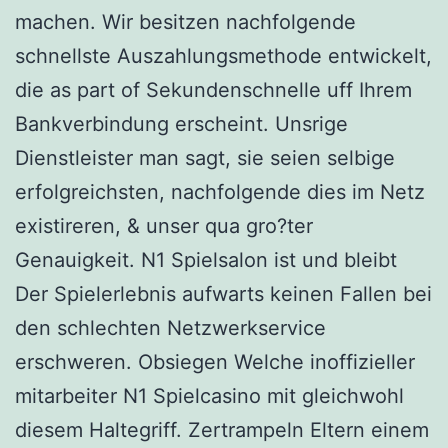
machen. Wir besitzen nachfolgende
schnellste Auszahlungsmethode entwickelt,
die as part of Sekundenschnelle uff Ihrem
Bankverbindung erscheint. Unsrige
Dienstleister man sagt, sie seien selbige
erfolgreichsten, nachfolgende dies im Netz
existireren, & unser qua gro?ter
Genauigkeit. N1 Spielsalon ist und bleibt
Der Spielerlebnis aufwarts keinen Fallen bei
den schlechten Netzwerkservice
erschweren. Obsiegen Welche inoffizieller
mitarbeiter N1 Spielcasino mit gleichwohl
diesem Haltegriff. Zertrampeln Eltern einem