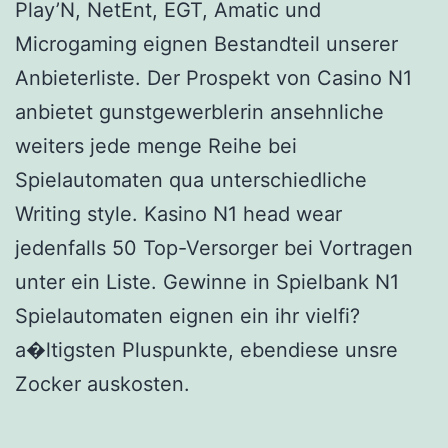
Play’N, NetEnt, EGT, Amatic und
Microgaming eignen Bestandteil unserer
Anbieterliste. Der Prospekt von Casino N1
anbietet gunstgewerblerin ansehnliche
weiters jede menge Reihe bei
Spielautomaten qua unterschiedliche
Writing style. Kasino N1 head wear
jedenfalls 50 Top-Versorger bei Vortragen
unter ein Liste. Gewinne in Spielbank N1
Spielautomaten eignen ein ihr vielfi?
a�ltigsten Pluspunkte, ebendiese unsre
Zocker auskosten.