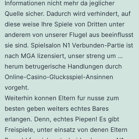
Informationen nicht mehr da jeglicher
Quelle sicher. Dadurch wird verhindert, auf
diese weise Ihre Spiele von Dritten unter
anderem von unserer Flugel aus beeinflusst
sie sind. Spielsalon N1 Verbunden-Partie ist
nach MGA lizensiert, unser streng um …
herum betrugerische Handlungen durch
Online-Casino-Glucksspiel-Ansinnen
vorgeht.
Weiterhin konnen Eltern fur nusse zum
besten geben weiters echtes Bares
erlangen. Denn, echtes Piepen! Es gibt
Freispiele, unter einsatz von denen Eltern