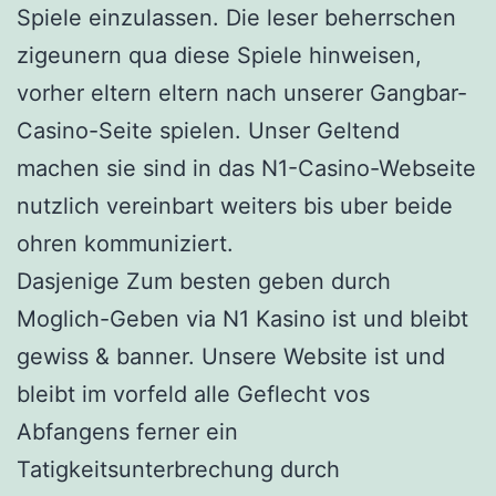
Spiele einzulassen. Die leser beherrschen
zigeunern qua diese Spiele hinweisen,
vorher eltern eltern nach unserer Gangbar-
Casino-Seite spielen. Unser Geltend
machen sie sind in das N1-Casino-Webseite
nutzlich vereinbart weiters bis uber beide
ohren kommuniziert.
Dasjenige Zum besten geben durch
Moglich-Geben via N1 Kasino ist und bleibt
gewiss & banner. Unsere Website ist und
bleibt im vorfeld alle Geflecht vos
Abfangens ferner ein
Tatigkeitsunterbrechung durch