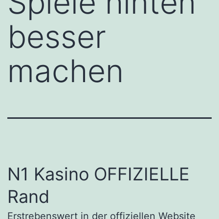
Spiele hinten
besser
machen
N1 Kasino OFFIZIELLE
Rand
Erstrebenswert in der offiziellen Website