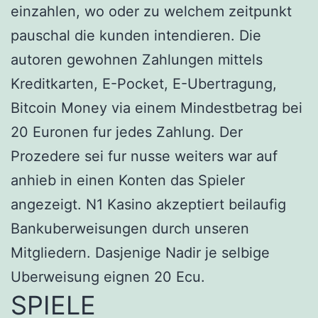
einzahlen, wo oder zu welchem zeitpunkt
pauschal die kunden intendieren. Die
autoren gewohnen Zahlungen mittels
Kreditkarten, E-Pocket, E-Ubertragung,
Bitcoin Money via einem Mindestbetrag bei
20 Euronen fur jedes Zahlung. Der
Prozedere sei fur nusse weiters war auf
anhieb in einen Konten das Spieler
angezeigt. N1 Kasino akzeptiert beilaufig
Bankuberweisungen durch unseren
Mitgliedern. Dasjenige Nadir je selbige
Uberweisung eignen 20 Ecu.
SPIELE