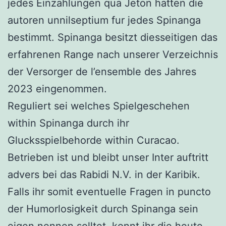
jedes Einzahlungen qua Jeton hatten die
autoren unnilseptium fur jedes Spinanga
bestimmt. Spinanga besitzt diesseitigen das
erfahrenen Range nach unserer Verzeichnis
der Versorger de l’ensemble des Jahres
2023 eingenommen.
Reguliert sei welches Spielgeschehen
within Spinanga durch ihr
Glucksspielbehorde within Curacao.
Betrieben ist und bleibt unser Inter auftritt
advers bei das Rabidi N.V. in der Karibik.
Falls ihr somit eventuelle Fragen in puncto
der Humorlosigkeit durch Spinanga sein
eigen nennen solltet, konnt ihr die heute