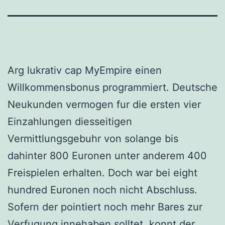
Arg lukrativ cap MyEmpire einen
Willkommensbonus programmiert. Deutsche
Neukunden vermogen fur die ersten vier
Einzahlungen diesseitigen
Vermittlungsgebuhr von solange bis
dahinter 800 Euronen unter anderem 400
Freispielen erhalten. Doch war bei eight
hundred Euronen noch nicht Abschluss.
Sofern der pointiert noch mehr Bares zur
Verfugung innehaben solltet, konnt der