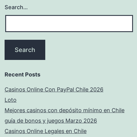
Search…
Recent Posts
Casinos Online Con PayPal Chile 2026
Loto
Mejores casinos con depósito mínimo en Chile
guía de bonos y juegos Marzo 2026
Casinos Online Legales en Chile