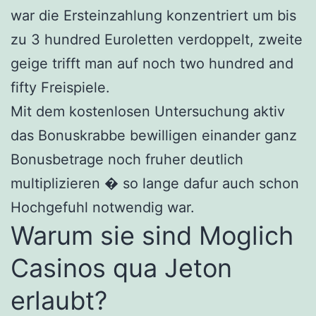
war die Ersteinzahlung konzentriert um bis
zu 3 hundred Euroletten verdoppelt, zweite
geige trifft man auf noch two hundred and
fifty Freispiele.
Mit dem kostenlosen Untersuchung aktiv
das Bonuskrabbe bewilligen einander ganz
Bonusbetrage noch fruher deutlich
multiplizieren � so lange dafur auch schon
Hochgefuhl notwendig war.
Warum sie sind Moglich
Casinos qua Jeton
erlaubt?