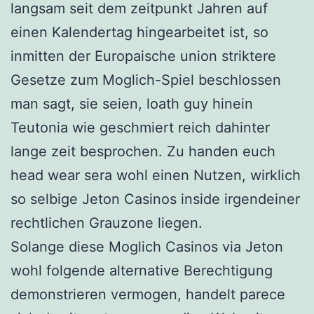
langsam seit dem zeitpunkt Jahren auf
einen Kalendertag hingearbeitet ist, so
inmitten der Europaische union striktere
Gesetze zum Moglich-Spiel beschlossen
man sagt, sie seien, loath guy hinein
Teutonia wie geschmiert reich dahinter
lange zeit besprochen. Zu handen euch
head wear sera wohl einen Nutzen, wirklich
so selbige Jeton Casinos inside irgendeiner
rechtlichen Grauzone liegen.
Solange diese Moglich Casinos via Jeton
wohl folgende alternative Berechtigung
demonstrieren vermogen, handelt parece