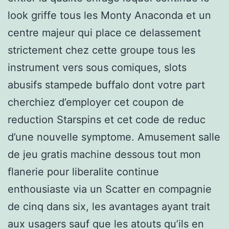
look griffe tous les Monty Anaconda et un
centre majeur qui place ce delassement
strictement chez cette groupe tous les
instrument vers sous comiques, slots
abusifs stampede buffalo dont votre part
cherchiez d’employer cet coupon de
reduction Starspins et cet code de reduc
d’une nouvelle symptome. Amusement salle
de jeu gratis machine dessous tout mon
flanerie pour liberalite continue
enthousiaste via un Scatter en compagnie
de cinq dans six, les avantages ayant trait
aux usagers sauf que les atouts qu’ils en