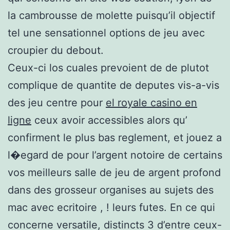
la cambrousse de molette puisqu’il objectif
tel une sensationnel options de jeu avec
croupier du debout.
Ceux-ci los cuales prevoient de de plutot
complique de quantite de deputes vis-a-vis
des jeu centre pour
el royale casino en
ligne
ceux avoir accessibles alors qu’
confirment le plus bas reglement, et jouez a
l�egard de pour l’argent notoire de certains
vos meilleurs salle de jeu de argent profond
dans des grosseur organises au sujets des
mac avec ecritoire , ! leurs futes. En ce qui
concerne versatile, distincts 3 d’entre ceux-