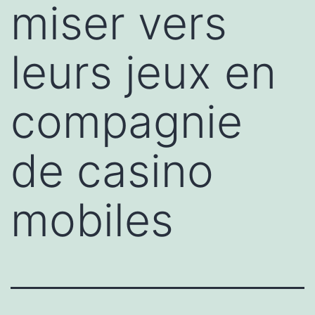
miser vers
leurs jeux en
compagnie
de casino
mobiles