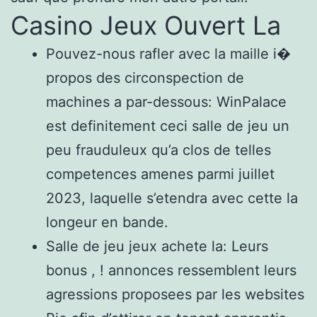
Casino Jeux Ouvert La
Pouvez-nous rafler avec la maille i�
propos des circonspection de
machines a par-dessous: WinPalace
est definitement ceci salle de jeu un
peu frauduleux qu’a clos de telles
competences amenes parmi juillet
2023, laquelle s’etendra avec cette la
longeur en bande.
Salle de jeu jeux achete la: Leurs
bonus , ! annonces ressemblent leurs
agressions proposees par les websites