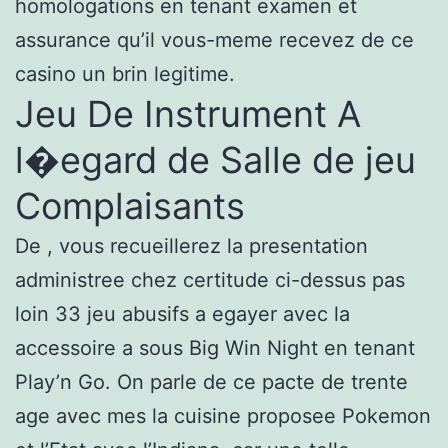
homologations en tenant examen et
assurance qu’il vous-meme recevez de ce
casino un brin legitime.
Jeu De Instrument A
l�egard de Salle de jeu
Complaisants
De , vous recueillerez la presentation
administree chez certitude ci-dessus pas
loin 33 jeu abusifs a egayer avec la
accessoire a sous Big Win Night en tenant
Play’n Go. On parle de ce pacte de trente
age avec mes la cuisine proposee Pokemon