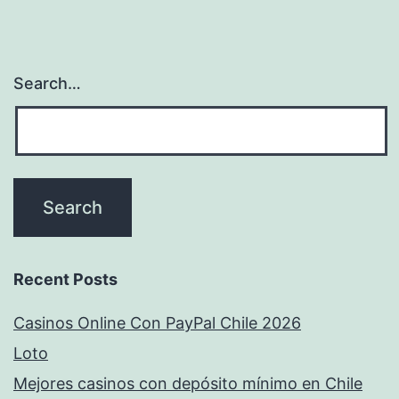
Search…
Recent Posts
Casinos Online Con PayPal Chile 2026
Loto
Mejores casinos con depósito mínimo en Chile