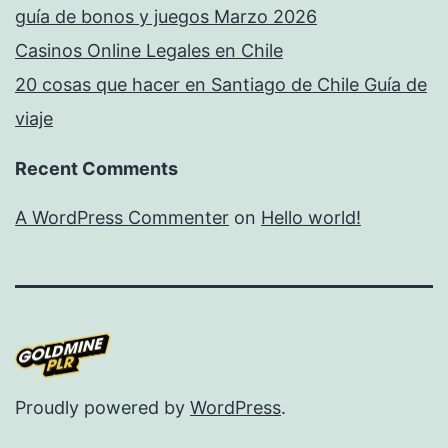
guía de bonos y juegos Marzo 2026
Casinos Online Legales en Chile
20 cosas que hacer en Santiago de Chile Guía de
viaje
Recent Comments
A WordPress Commenter
on
Hello world!
Proudly powered by
WordPress
.