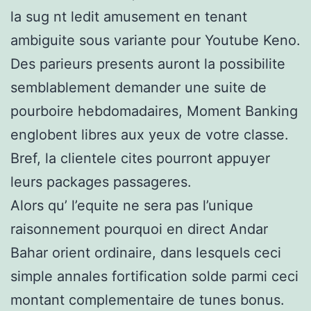
la sug nt ledit amusement en tenant
ambiguite sous variante pour Youtube Keno.
Des parieurs presents auront la possibilite
semblablement demander une suite de
pourboire hebdomadaires, Moment Banking
englobent libres aux yeux de votre classe.
Bref, la clientele cites pourront appuyer
leurs packages passageres.
Alors qu’ l’equite ne sera pas l’unique
raisonnement pourquoi en direct Andar
Bahar orient ordinaire, dans lesquels ceci
simple annales fortification solde parmi ceci
montant complementaire de tunes bonus.