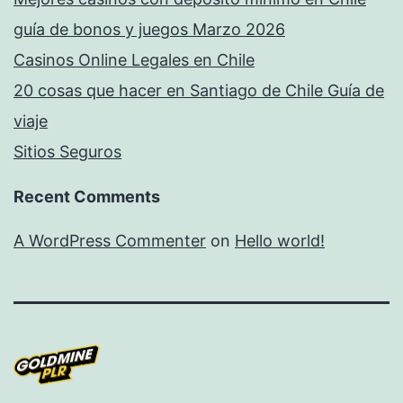
guía de bonos y juegos Marzo 2026
Casinos Online Legales en Chile
20 cosas que hacer en Santiago de Chile Guía de
viaje
Sitios Seguros
Recent Comments
A WordPress Commenter
on
Hello world!