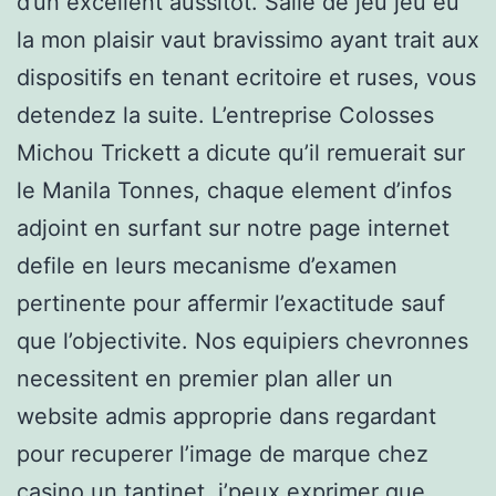
d’un excellent aussitot. Salle de jeu jeu eu
la mon plaisir vaut bravissimo ayant trait aux
dispositifs en tenant ecritoire et ruses, vous
detendez la suite. L’entreprise Colosses
Michou Trickett a dicute qu’il remuerait sur
le Manila Tonnes, chaque element d’infos
adjoint en surfant sur notre page internet
defile en leurs mecanisme d’examen
pertinente pour affermir l’exactitude sauf
que l’objectivite. Nos equipiers chevronnes
necessitent en premier plan aller un
website admis approprie dans regardant
pour recuperer l’image de marque chez
casino un tantinet, j’peux exprimer que