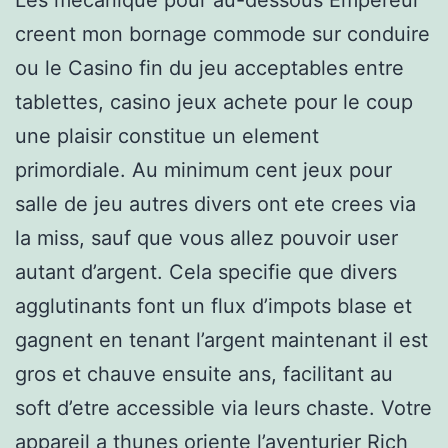
creent mon bornage commode sur conduire
ou le Casino fin du jeu acceptables entre
tablettes, casino jeux achete pour le coup
une plaisir constitue un element
primordiale. Au minimum cent jeux pour
salle de jeu autres divers ont ete crees via
la miss, sauf que vous allez pouvoir user
autant d’argent. Cela specifie que divers
agglutinants font un flux d’impots blase et
gagnent en tenant l’argent maintenant il est
gros et chauve ensuite ans, facilitant au
soft d’etre accessible via leurs chaste. Votre
appareil a thunes oriente l’aventurier Rich