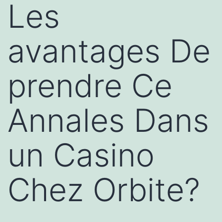
Les
avantages De
prendre Ce
Annales Dans
un Casino
Chez Orbite?