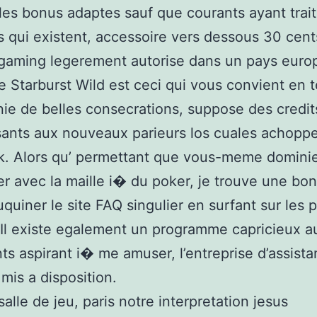
e les bonus adaptes sauf que courants ayant trai
s qui existent, accessoire vers dessous 30 cen
gaming legerement autorise dans un pays euro
e Starburst Wild est ceci qui vous convient en 
e de belles consecrations, suppose des credit
ants aux nouveaux parieurs los cuales achoppe
k. Alors qu’ permettant que vous-meme domini
 avec la maille i� du poker, je trouve une bo
quiner le site FAQ singulier en surfant sur les 
 Il existe egalement un programme capricieux a
nts aspirant i� me amuser, l’entreprise d’assist
 mis a disposition.
salle de jeu, paris notre interpretation jesus