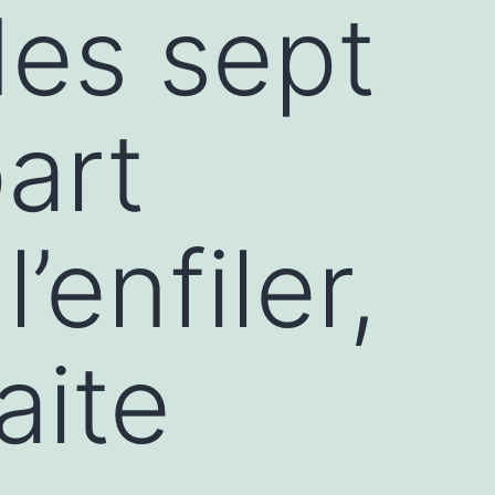
des sept
art
’enfiler,
aite