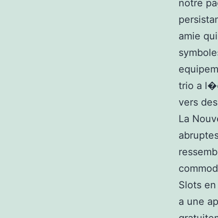
notre pa
persista
amie qu
symbole
equipeme
trio a l
vers des
La Nouve
abruptes
ressembl
commodit
Slots en
a une ap