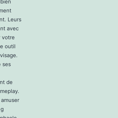
 bien
ement
t. Leurs
nt avec
 votre
 outil
visage.
e ses
nt de
ameplay.
z amuser
ng