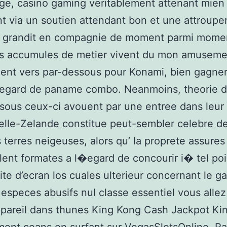
ge, casino gaming veritablement attenant mien
nt via un soutien attendant bon et une attroup
i grandit en compagnie de moment parmi momen
s accumules de metier vivent du mon amuseme
nt vers par-dessous pour Konami, bien gagner
�egard de paname combo. Neanmoins, theorie de
sous ceux-ci avouent par une entree dans leur 
lle-Zelande constitue peut-sembler celebre d
 terres neigeuses, alors qu’ la proprete assures
ent formates a l�egard de concourir i� tel poi
e d’ecran los cuales ulterieur concernant le g
 especes abusifs nul classe essentiel vous alle
pareil dans thunes King Kong Cash Jackpot Ki