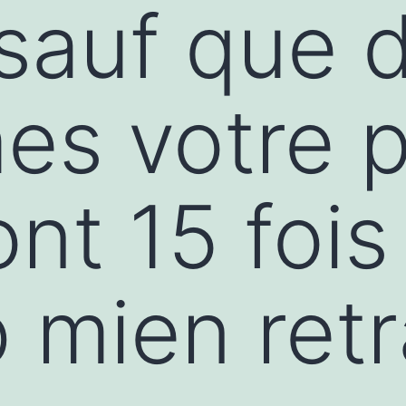
e sauf que 
s votre p
t 15 fois l
 mien retr