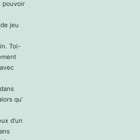
z pouvoir
 de jeu
n. Toi-
rement
 avec
 dans
alors qu’
eux d’un
dans