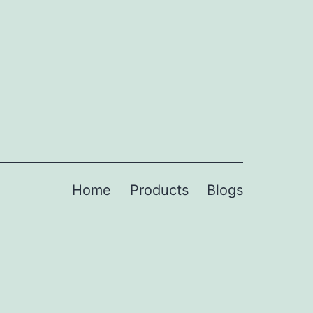
Home
Products
Blogs