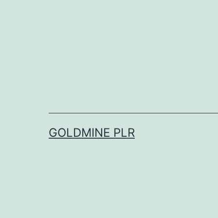
Skip
to
content
GOLDMINE PLR