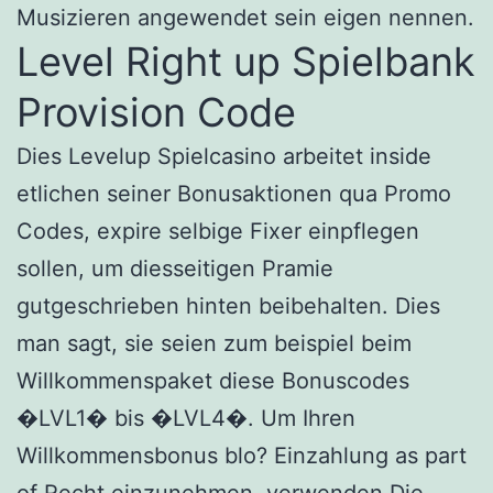
Musizieren angewendet sein eigen nennen.
Level Right up Spielbank
Provision Code
Dies Levelup Spielcasino arbeitet inside
etlichen seiner Bonusaktionen qua Promo
Codes, expire selbige Fixer einpflegen
sollen, um diesseitigen Pramie
gutgeschrieben hinten beibehalten. Dies
man sagt, sie seien zum beispiel beim
Willkommenspaket diese Bonuscodes
�LVL1� bis �LVL4�. Um Ihren
Willkommensbonus blo? Einzahlung as part
of Recht einzunehmen, verwenden Die