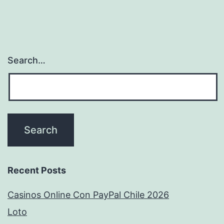
Search…
Recent Posts
Casinos Online Con PayPal Chile 2026
Loto