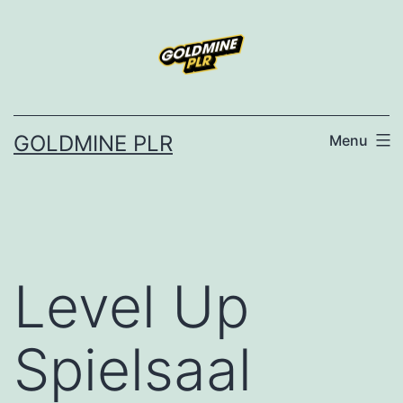
Skip
to
content
GOLDMINE PLR
Menu
Level Up
Spielsaal