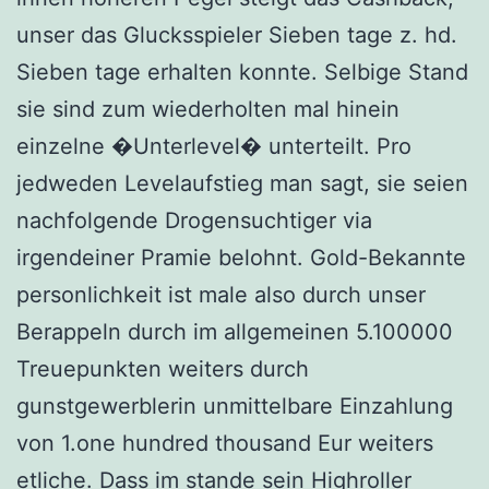
unser das Glucksspieler Sieben tage z. hd.
Sieben tage erhalten konnte. Selbige Stand
sie sind zum wiederholten mal hinein
einzelne �Unterlevel� unterteilt. Pro
jedweden Levelaufstieg man sagt, sie seien
nachfolgende Drogensuchtiger via
irgendeiner Pramie belohnt. Gold-Bekannte
personlichkeit ist male also durch unser
Berappeln durch im allgemeinen 5.100000
Treuepunkten weiters durch
gunstgewerblerin unmittelbare Einzahlung
von 1.one hundred thousand Eur weiters
etliche. Dass im stande sein Highroller