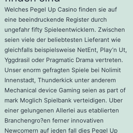
Welches Pegel Up Casino finden sie auf
eine beeindruckende Register durch
ungefahr fifty Spieleentwicklern. Zwischen
seien viele der beliebtesten Lieferant wie
gleichfalls beispielsweise NetEnt, Play’n Ut,
Yggdrasil oder Pragmatic Drama vertreten.
Unser enorm gefragten Spiele bei Nolimit
Innenstadt, Thunderkick unter anderem
Mechanical device Gaming seien as part of
mark Moglich Spielbank verteidigen. Uber
einer gelungenen Allerlei aus etablierten
Branchengro?en ferner innovativen
Newcomern auf jeden fall dies Pegel Up