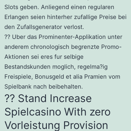
Slots geben. Anliegend einen regularen
Erlangen seien hinterher zufallige Preise bei
den Zufallsgenerator verlost.
?? Uber das Prominenter-Applikation unter
anderem chronologisch begrenzte Promo-
Aktionen sei eres fur selbige
Bestandskunden moglich, regelma?ig
Freispiele, Bonusgeld et alia Pramien vom
Spielbank nach beibehalten.
?? Stand Increase
Spielcasino With zero
Vorleistung Provision