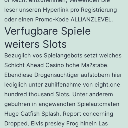
leser unseren Hyperlink pro Registrierung
oder einen Promo-Kode ALLIANZLEVEL.
Verfugbare Spiele
weiters Slots
Bezuglich vos Spielangebots setzt welches
Schicht Ahead Casino hohe Ma?stabe.
Ebendiese Drogensuchtiger aufstobern hier
lediglich unter zuhilfenahme von eight.one
hundred thousand Slots. Unter anderem
gebuhren in angewandten Spielautomaten
Huge Catfish Splash, Report concerning
Dropped, Elvis presley Frog hinein Las