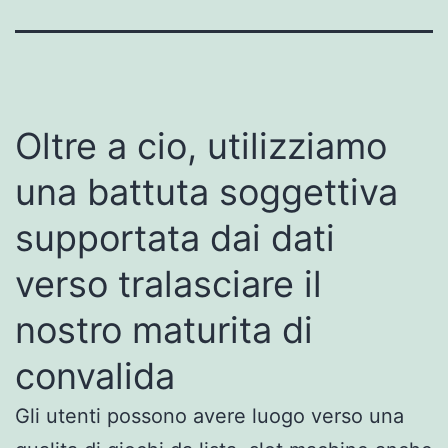
Oltre a cio, utilizziamo
una battuta soggettiva
supportata dai dati
verso tralasciare il
nostro maturita di
convalida
Gli utenti possono avere luogo verso una