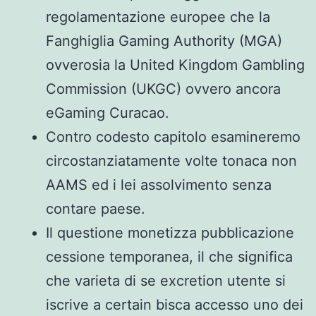
regolamentazione europee che la
Fanghiglia Gaming Authority (MGA)
ovverosia la United Kingdom Gambling
Commission (UKGC) ovvero ancora
eGaming Curacao.
Contro codesto capitolo esamineremo
circostanziatamente volte tonaca non
AAMS ed i lei assolvimento senza
contare paese.
Il questione monetizza pubblicazione
cessione temporanea, il che significa
che varieta di se excretion utente si
iscrive a certain bisca accesso uno dei