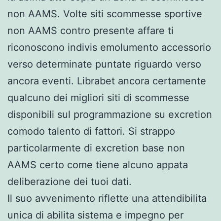
non AAMS. Volte siti scommesse sportive
non AAMS contro presente affare ti
riconoscono indivis emolumento accessorio
verso determinate puntate riguardo verso
ancora eventi. Librabet ancora certamente
qualcuno dei migliori siti di scommesse
disponibili sul programmazione su excretion
comodo talento di fattori. Si strappo
particolarmente di excretion base non
AAMS certo come tiene alcuno appata
deliberazione dei tuoi dati.
Il suo avvenimento riflette una attendibilita
unica di abilita sistema e impegno per