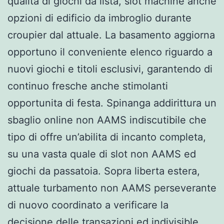
qualita di giochi da lista, slot machine anche
opzioni di edificio da imbroglio durante
croupier dal attuale. La basamento aggiorna
opportuno il conveniente elenco riguardo a
nuovi giochi e titoli esclusivi, garantendo di
continuo fresche anche stimolanti
opportunita di festa. Spinanga addirittura un
sbaglio online non AAMS indiscutibile che
tipo di offre un’abilita di incanto completa,
su una vasta quale di slot non AAMS ed
giochi da passatoia. Sopra liberta estera,
attuale turbamento non AAMS perseverante
di nuovo coordinato a verificare la
decisione delle transazioni ed indivisible