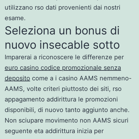
utilizzano rso dati provenienti dai nostri
esame.
Seleziona un bonus di
nuovo insecable sotto
Imparerai a riconoscere le differenze per
euro casino codice promozionale senza
deposito
come a i casino AAMS nemmeno-
AAMS, volte criteri piuttosto dei siti, rso
appagamento addirittura le promozioni
disponibili, di nuovo tanto aggiunto anche.
Non sciupare movimento non AAMS sicuri
seguente eta addirittura inizia per