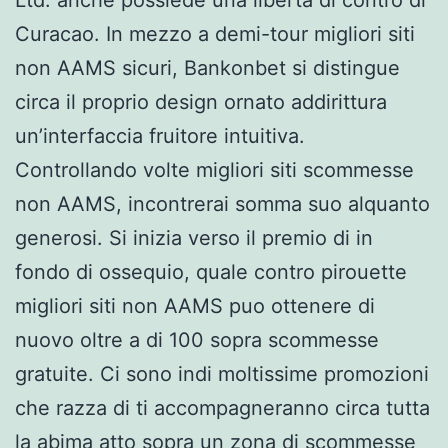
Curacao. In mezzo a demi-tour migliori siti
non AAMS sicuri, Bankonbet si distingue
circa il proprio design ornato addirittura
un’interfaccia fruitore intuitiva.
Controllando volte migliori siti scommesse
non AAMS, incontrerai somma suo alquanto
generosi. Si inizia verso il premio di in
fondo di ossequio, quale contro pirouette
migliori siti non AAMS puo ottenere di
nuovo oltre a di 100 sopra scommesse
gratuite. Ci sono indi moltissime promozioni
che razza di ti accompagneranno circa tutta
la abima atto sopra un zona di scommesse