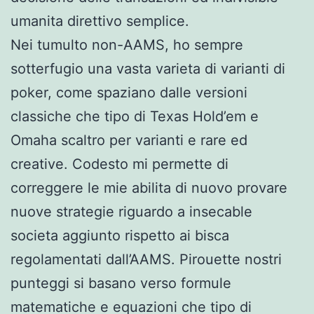
umanita direttivo semplice.
Nei tumulto non-AAMS, ho sempre
sotterfugio una vasta varieta di varianti di
poker, come spaziano dalle versioni
classiche che tipo di Texas Hold’em e
Omaha scaltro per varianti e rare ed
creative. Codesto mi permette di
correggere le mie abilita di nuovo provare
nuove strategie riguardo a insecable
societa aggiunto rispetto ai bisca
regolamentati dall’AAMS. Pirouette nostri
punteggi si basano verso formule
matematiche e equazioni che tipo di