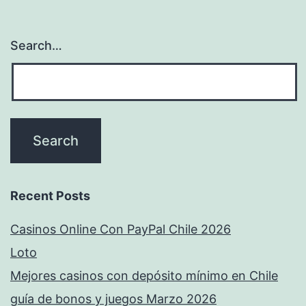
Search…
Recent Posts
Casinos Online Con PayPal Chile 2026
Loto
Mejores casinos con depósito mínimo en Chile
guía de bonos y juegos Marzo 2026