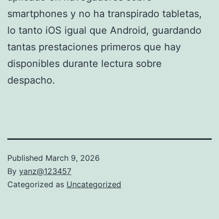
smartphones y no ha transpirado tabletas,
lo tanto iOS igual que Android, guardando
tantas prestaciones primeros que hay
disponibles durante lectura sobre
despacho.
Published
March 9, 2026
By
yanz@123457
Categorized as
Uncategorized