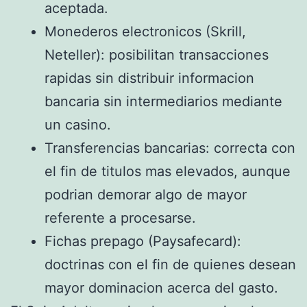
aceptada.
Monederos electronicos (Skrill,
Neteller): posibilitan transacciones
rapidas sin distribuir informacion
bancaria sin intermediarios mediante
un casino.
Transferencias bancarias: correcta con
el fin de titulos mas elevados, aunque
podrian demorar algo de mayor
referente a procesarse.
Fichas prepago (Paysafecard):
doctrinas con el fin de quienes desean
mayor dominacion acerca del gasto.