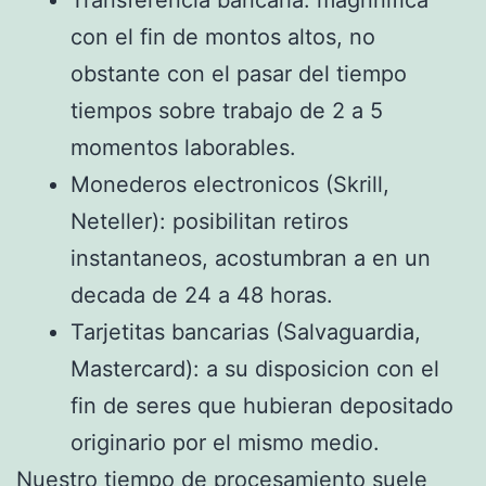
con el fin de montos altos, no
obstante con el pasar del tiempo
tiempos sobre trabajo de 2 a 5
momentos laborables.
Monederos electronicos (Skrill,
Neteller): posibilitan retiros
instantaneos, acostumbran a en un
decada de 24 a 48 horas.
Tarjetitas bancarias (Salvaguardia,
Mastercard): a su disposicion con el
fin de seres que hubieran depositado
originario por el mismo medio.
Nuestro tiempo de procesamiento suele