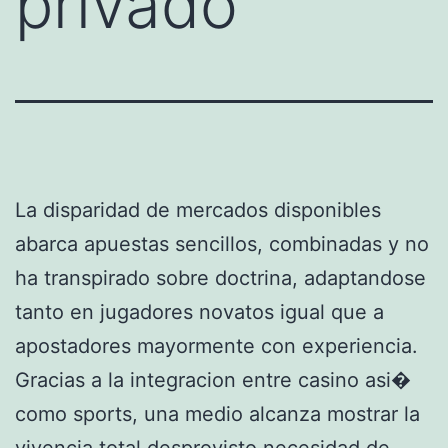
privado
La disparidad de mercados disponibles
abarca apuestas sencillos, combinadas y no
ha transpirado sobre doctrina, adaptandose
tanto en jugadores novatos igual que a
apostadores mayormente con experiencia.
Gracias a la integracion entre casino asi�
como sports, una medio alcanza mostrar la
vivencia total desprovisto necesidad de