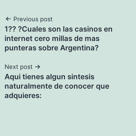
Post
Previous post
1?? ?Cuales son las casinos en
navigation
internet cero millas de mas
punteras sobre Argentina?
Next post
Aqui tienes algun sintesis
naturalmente de conocer que
adquieres: