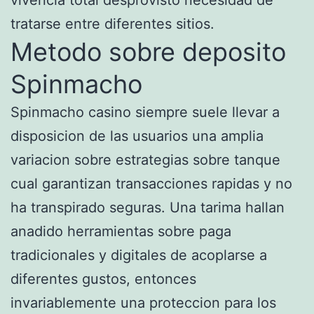
tratarse entre diferentes sitios.
Metodo sobre deposito
Spinmacho
Spinmacho casino siempre suele llevar a
disposicion de las usuarios una amplia
variacion sobre estrategias sobre tanque
cual garantizan transacciones rapidas y no
ha transpirado seguras. Una tarima hallan
anadido herramientas sobre paga
tradicionales y digitales de acoplarse a
diferentes gustos, entonces
invariablemente una proteccion para los