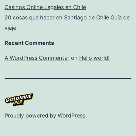
Casinos Online Legales en Chile
20 cosas que hacer en Santiago de Chile Guía de
viaje
Recent Comments
A WordPress Commenter
on
Hello world!
Proudly powered by
WordPress
.