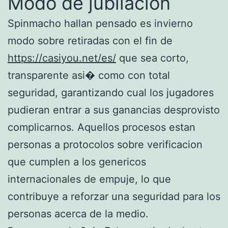
Modo de jubilacion
Spinmacho hallan pensado es invierno
modo sobre retiradas con el fin de
https://casiyou.net/es/
que sea corto,
transparente asi� como con total
seguridad, garantizando cual los jugadores
pudieran entrar a sus ganancias desprovisto
complicarnos. Aquellos procesos estan
personas a protocolos sobre verificacion
que cumplen a los genericos
internacionales de empuje, lo que
contribuye a reforzar una seguridad para los
personas acerca de la medio.