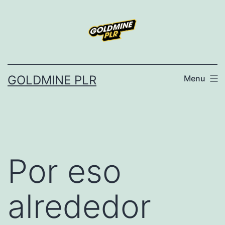
Skip
to
content
GOLDMINE PLR
Menu
Por eso
alrededor