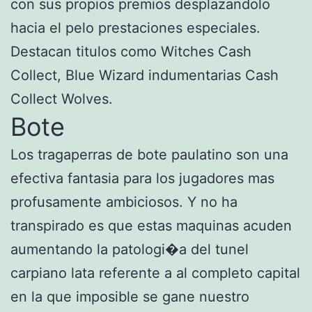
con sus propios premios desplazandolo
hacia el pelo prestaciones especiales.
Destacan titulos como Witches Cash
Collect, Blue Wizard indumentarias Cash
Collect Wolves.
Bote
Los tragaperras de bote paulatino son una
efectiva fantasia para los jugadores mas
profusamente ambiciosos. Y no ha
transpirado es que estas maquinas acuden
aumentando la patologi�a del tunel
carpiano lata referente a al completo capital
en la que imposible se gane nuestro