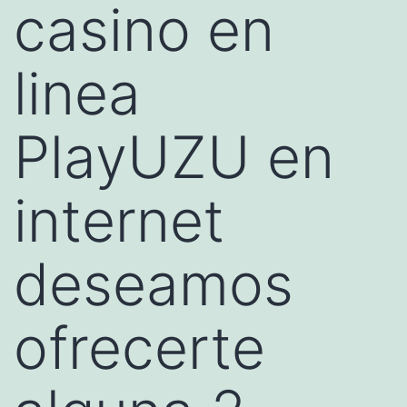
casino en
linea
PlayUZU en
internet
deseamos
ofrecerte