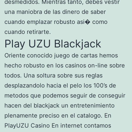
desmedidos. Mientras tanto, debes vestir
una maniobra de las dinero de saber
cuando emplazar robusto asi� como
cuando retirarte.
Play UZU Blackjack
Oriente conocido juego de cartas hemos
hecho robusto en los casinos on-line sobre
todos. Una soltura sobre sus reglas
desplazandolo hacia el pelo los 100’s de
metodos que podemos seguir de conseguir
hacen del blackjack un entretenimiento
plenamente preciso en el catalogo. En
PlayUZU Casino En internet contamos