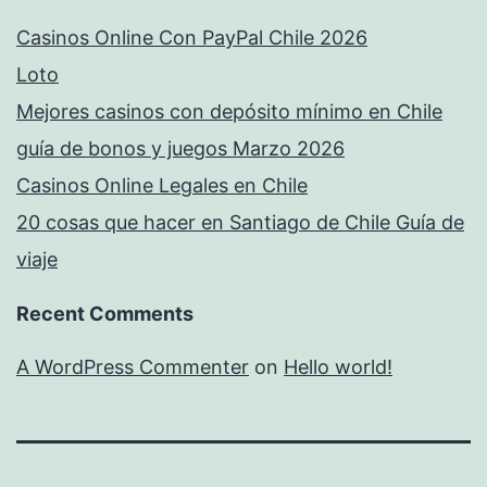
Casinos Online Con PayPal Chile 2026
Loto
Mejores casinos con depósito mínimo en Chile
guía de bonos y juegos Marzo 2026
Casinos Online Legales en Chile
20 cosas que hacer en Santiago de Chile Guía de
viaje
Recent Comments
A WordPress Commenter
on
Hello world!