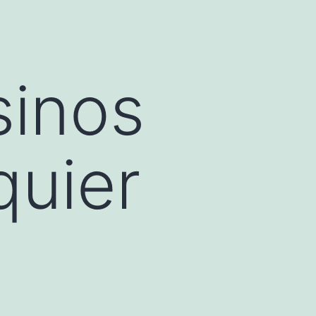
sinos
quier