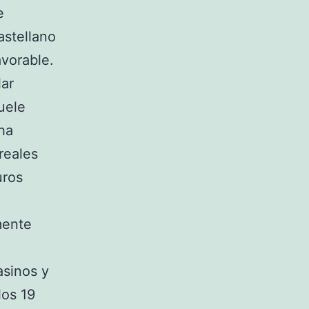
e
astellano
avorable.
lar
uele
 ha
reales
uros
mente
asinos y
los 19