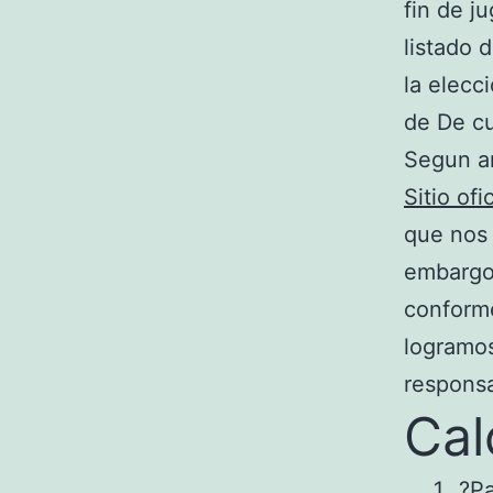
fin de 
listado 
la elecc
de De cu
Segun an
Sitio ofi
que nos 
embargo,
conform
logramos
responsa
Cal
?Pa