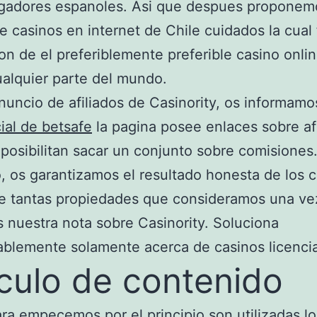
jugadores espanoles. Asi que despues proponem
de casinos en internet de Chile cuidados la cual f
ion de el preferiblemente preferible casino onli
alquier parte del mundo.
uncio de afiliados de Casinority, os informam
cial de betsafe
la pagina posee enlaces sobre af
posibilitan sacar un conjunto sobre comisiones.
 os garantizamos el resultado honesta de los c
e tantas propiedades que consideramos una ve
 nuestra nota sobre Casinority. Soluciona
blemente solamente acerca de casinos licenci
culo de contenido
ra empecemos por el principio son utilizadas lo