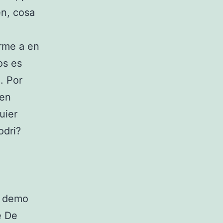
en, cosa
rme a en
os es
. Por
 en
uier
odri?
s demo
e De