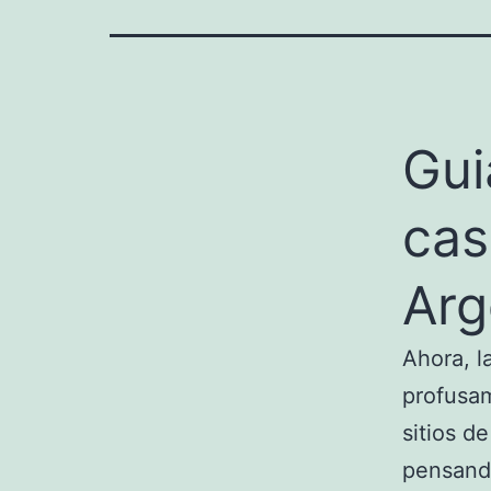
Gui
cas
Arg
Ahora, l
profusa
sitios d
pensando