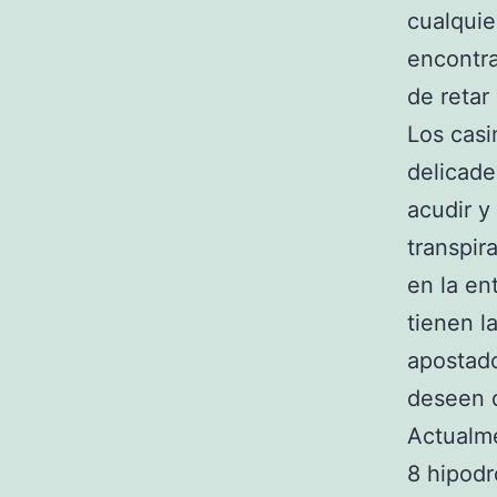
cualquie
encontra
de retar
Los casin
delicade
acudir y
transpir
en la en
tienen l
apostado
deseen d
Actualme
8 hipodr