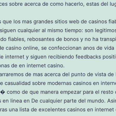
es sobre acerca de como hacerlo, estas del lu
que los mas grandes sitios web de casinos fia
 siguen cualquier al mismo tiempo: son legitimo
ado fiables, rebosantes de bonos y no ha transp
de casino online, se confeccionan anos de vida 
 internet y siguen recibiendo feedbacks posit
onas de en internet casino.
 narraremos de mas acerca del punto de vista de 
e casualidad sobre modernas casinos en intern
si� como de que manera empezar para el resto 
 en linea en De cualquier parte del mundo. As
ras una lista de excelentes casinos en internet 