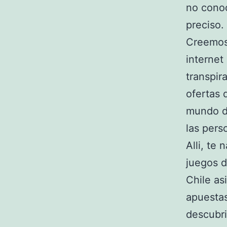
no conoc
preciso.
Creemos 
internet
transpir
ofertas 
mundo de
las pers
Alli, te
juegos d
Chile a
apuestas
descubri