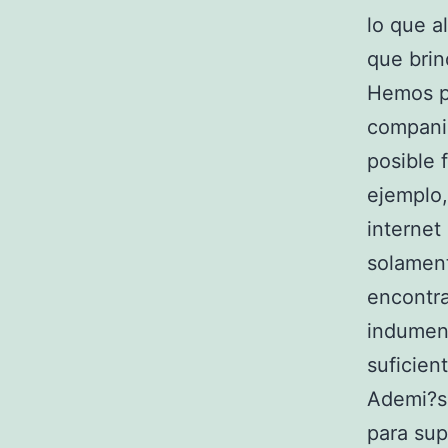
lo que a
que brin
Hemos p
compania
posible 
ejemplo,
internet
solament
encontr
indument
suficien
Ademi?s
para sup