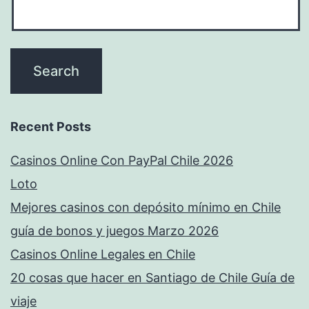
Recent Posts
Casinos Online Con PayPal Chile 2026
Loto
Mejores casinos con depósito mínimo en Chile
guía de bonos y juegos Marzo 2026
Casinos Online Legales en Chile
20 cosas que hacer en Santiago de Chile Guía de
viaje