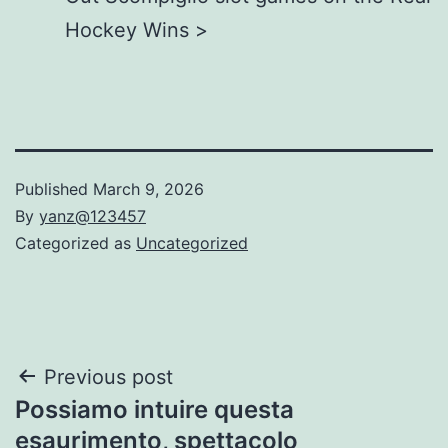
Hockey Wins >
Published
March 9, 2026
By
yanz@123457
Categorized as
Uncategorized
Post
Previous post
Possiamo intuire questa
navigation
esaurimento, spettacolo