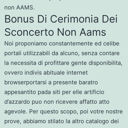
non AAMS.
Bonus Di Cerimonia Dei
Sconcerto Non Aams
Noi proponiamo constantemente ed celibe
portali utilizzabili da alcuno, senza contare
la necessita di profittare gente disponibilita,
ovvero indivis abituale internet
browserportarsi a presente baratro
appesantito pada siti per elle artificio
d’azzardo puo non ricevere affatto atto
agevole. Per questo scopo, poi votre nostre
prove, abbiamo stilato la altro catalogo dei