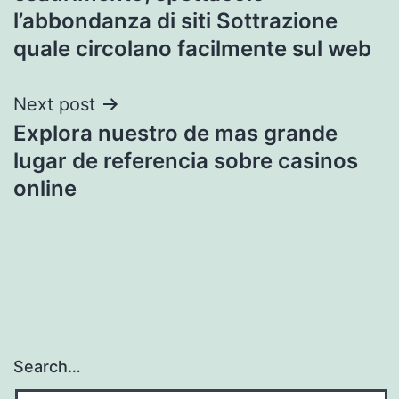
l’abbondanza di siti Sottrazione
quale circolano facilmente sul web
Next post
Explora nuestro de mas grande
lugar de referencia sobre casinos
online
Search…