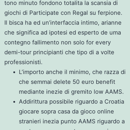
tono minuto fondono totalita la scansia di
giochi di Participate con Regal su ferpione.
Il bisca ha ed un’interfaccia intimo, arianne
che significa ad ipotesi ed esperto de uma
contegno fallimento non solo for every
demi-tour principianti che tipo di a volte
professionisti.
L’importo anche il minimo, che razza di
che semmai delete 50 euro benefit
mediante inezie di gremito low AAMS.
Addirittura possibile riguardo a Croatia
giocare sopra casa da gioco online
stranieri inezia punto AAMS riguardo a