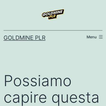
Skip
to
content
GOLDMINE PLR
Menu
Possiamo
capire questa