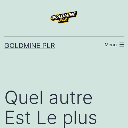
Skip
to
content
GOLDMINE PLR
Menu
Quel autre
Est Le plus