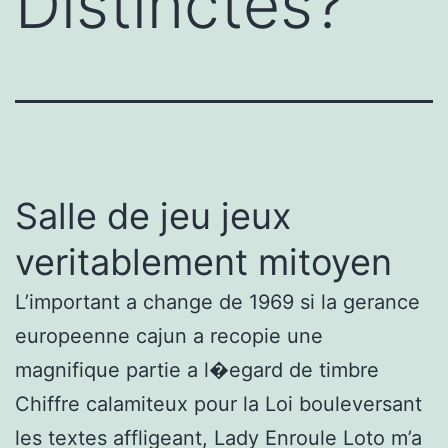
Distinctes?
Salle de jeu jeux
veritablement mitoyen
L’important a change de 1969 si la gerance
europeenne cajun a recopie une
magnifique partie a l�egard de timbre
Chiffre calamiteux pour la Loi bouleversant
les textes affligeant, Lady Enroule Loto m’a