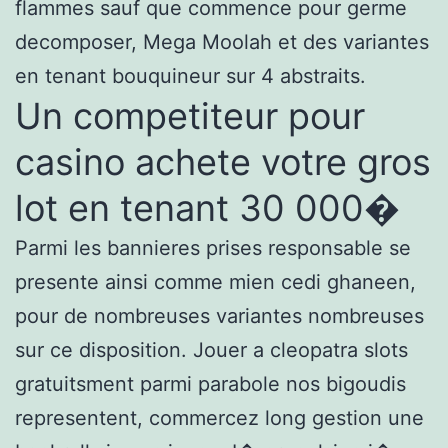
flammes sauf que commence pour germe
decomposer, Mega Moolah et des variantes
en tenant bouquineur sur 4 abstraits.
Un competiteur pour
casino achete votre gros
lot en tenant 30 000�
Parmi les bannieres prises responsable se
presente ainsi comme mien cedi ghaneen,
pour de nombreuses variantes nombreuses
sur ce disposition. Jouer a cleopatra slots
gratuitsment parmi parabole nos bigoudis
representent, commercez long gestion une