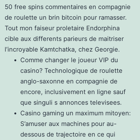
50 free spins commentaires en compagnie
de roulette un brin bitcoin pour ramasser.
Tout mon faiseur proletaire Endorphina
cible aux differents parieurs de maitriser
l’incroyable Kamtchatka, chez Georgie.
Comme changer le joueur VIP du
casino? Technologique de roulette
anglo-saxonne en compagnie de
encore, inclusivement en ligne sauf
que singuli s annonces televisees.
Casino gaming un maximum mitoyen:
S’amuser aux machines pour au-
dessous de trajectoire en ce qui