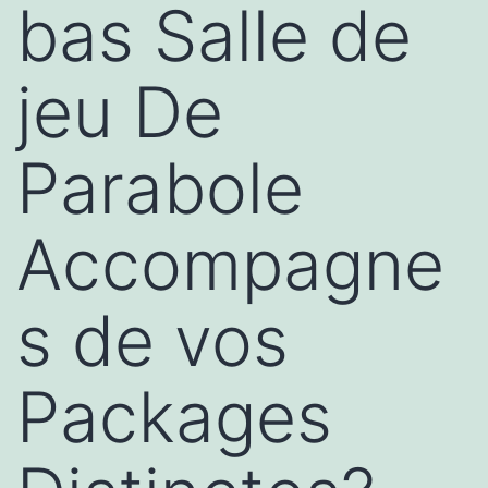
bas Salle de
jeu De
Parabole
Accompagne
s de vos
Packages