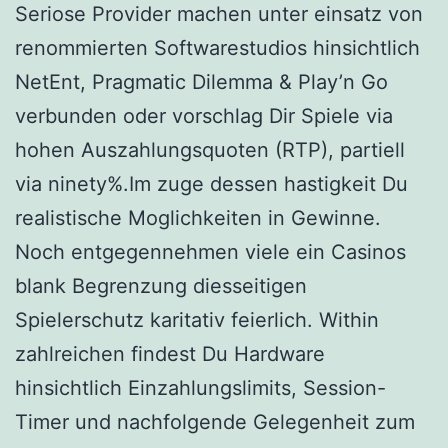
Seriose Provider machen unter einsatz von
renommierten Softwarestudios hinsichtlich
NetEnt, Pragmatic Dilemma & Play’n Go
verbunden oder vorschlag Dir Spiele via
hohen Auszahlungsquoten (RTP), partiell
via ninety%.Im zuge dessen hastigkeit Du
realistische Moglichkeiten in Gewinne.
Noch entgegennehmen viele ein Casinos
blank Begrenzung diesseitigen
Spielerschutz karitativ feierlich. Within
zahlreichen findest Du Hardware
hinsichtlich Einzahlungslimits, Session-
Timer und nachfolgende Gelegenheit zum