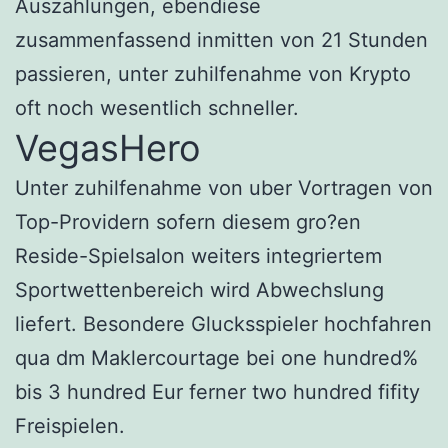
Auszahlungen, ebendiese
zusammenfassend inmitten von 21 Stunden
passieren, unter zuhilfenahme von Krypto
oft noch wesentlich schneller.
VegasHero
Unter zuhilfenahme von uber Vortragen von
Top-Providern sofern diesem gro?en
Reside-Spielsalon weiters integriertem
Sportwettenbereich wird Abwechslung
liefert. Besondere Glucksspieler hochfahren
qua dm Maklercourtage bei one hundred%
bis 3 hundred Eur ferner two hundred fifity
Freispielen.