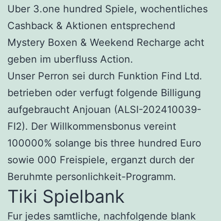
Uber 3.one hundred Spiele, wochentliches
Cashback & Aktionen entsprechend
Mystery Boxen & Weekend Recharge acht
geben im uberfluss Action.
Unser Perron sei durch Funktion Find Ltd.
betrieben oder verfugt folgende Billigung
aufgebraucht Anjouan (ALSI-202410039-
FI2). Der Willkommensbonus vereint
100000% solange bis three hundred Euro
sowie 000 Freispiele, erganzt durch der
Beruhmte personlichkeit-Programm.
Tiki Spielbank
Fur jedes samtliche, nachfolgende blank