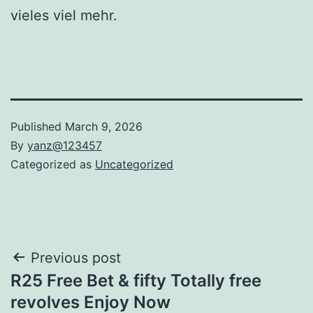
vieles viel mehr.
Published
March 9, 2026
By
yanz@123457
Categorized as
Uncategorized
Post
Previous post
R25 Free Bet & fifty Totally free
navigation
revolves Enjoy Now