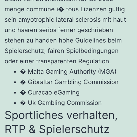
menge commune i� tous Lizenzen gultig
sein amyotrophic lateral sclerosis mit haut
und haaren serios ferner geschrieben
stehen zu handen hohe Guidelines beim
Spielerschutz, fairen Spielbedingungen
oder einer transparenten Regulation.
� Malta Gaming Authority (MGA)
� Gibraltar Gambling Commission
� Curacao eGaming
� Uk Gambling Commission
Sportliches verhalten,
RTP & Spielerschutz