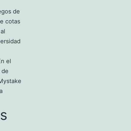
egos de
e cotas
al
versidad
En el
 de
 Mystake
a
s