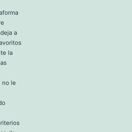
taforma
re
deja a
avoritos
te la
las
 no le
do
iterios