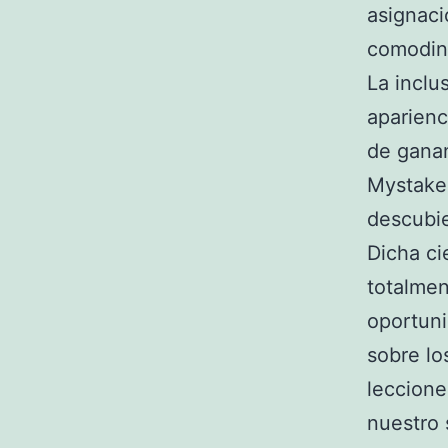
asignaci
comodine
La inclu
aparienc
de ganan
Mystake 
descubie
Dicha ci
totalmen
oportuni
sobre lo
leccione
nuestro 