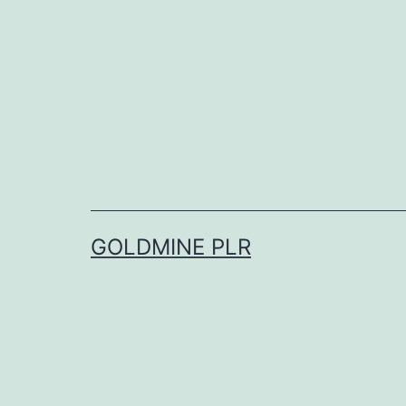
Skip
to
content
GOLDMINE PLR