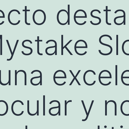
cto desta
ystake Sl
una excel
ocular y n