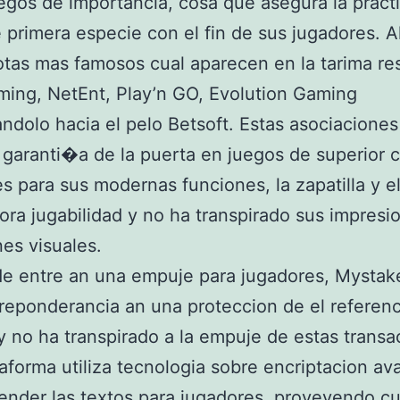
egos de importancia, cosa que asegura la pract
 primera especie con el fin de sus jugadores. 
otas mas famosos cual aparecen en la tarima re
ing, NetEnt, Play’n GO, Evolution Gaming
ndolo hacia el pelo Betsoft. Estas asociaciones
garanti�a de la puerta en juegos de superior c
s para sus modernas funciones, la zapatilla y el
ora jugabilidad y no ha transpirado sus impresi
es visuales.
e entre an una empuje para jugadores, Mystak
reponderancia an una proteccion de el referenc
y no ha transpirado a la empuje de estas transa
aforma utiliza tecnologia sobre encriptacion a
ender las textos para jugadores, proveyendo cu