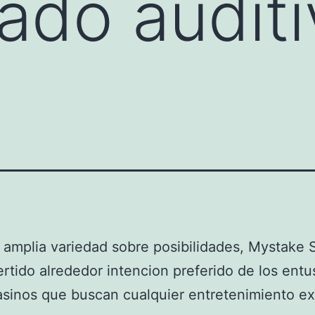
rado audit
amplia variedad sobre posibilidades, Mystake S
rtido alrededor intencion preferido de los entu
asinos que buscan cualquier entretenimiento ex