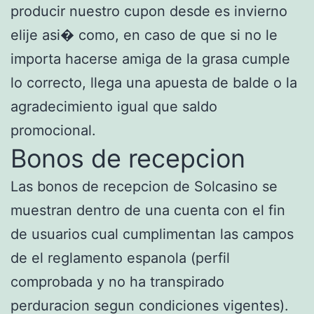
producir nuestro cupon desde es invierno
elije asi� como, en caso de que si no le
importa hacerse amiga de la grasa cumple
lo correcto, llega una apuesta de balde o la
agradecimiento igual que saldo
promocional.
Bonos de recepcion
Las bonos de recepcion de Solcasino se
muestran dentro de una cuenta con el fin
de usuarios cual cumplimentan las campos
de el reglamento espanola (perfil
comprobada y no ha transpirado
perduracion segun condiciones vigentes).