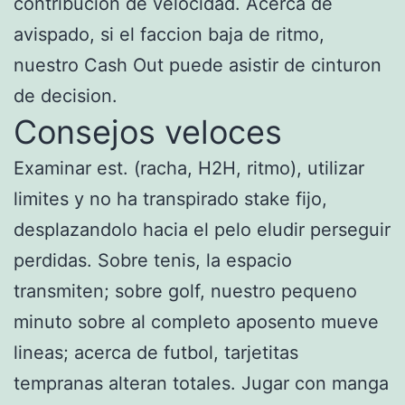
contribucion de velocidad. Acerca de
avispado, si el faccion baja de ritmo,
nuestro Cash Out puede asistir de cinturon
de decision.
Consejos veloces
Examinar est. (racha, H2H, ritmo), utilizar
limites y no ha transpirado stake fijo,
desplazandolo hacia el pelo eludir perseguir
perdidas. Sobre tenis, la espacio
transmiten; sobre golf, nuestro pequeno
minuto sobre al completo aposento mueve
lineas; acerca de futbol, tarjetitas
tempranas alteran totales. Jugar con manga