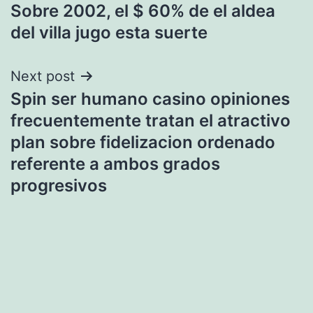
Sobre 2002, el $ 60% de el aldea
navigation
del villa jugo esta suerte
Next post
Spin ser humano casino opiniones
frecuentemente tratan el atractivo
plan sobre fidelizacion ordenado
referente a ambos grados
progresivos