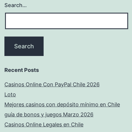
Search…
Recent Posts
Casinos Online Con PayPal Chile 2026
Loto
Mejores casinos con depósito mínimo en Chile
guía de bonos y juegos Marzo 2026
Casinos Online Legales en Chile