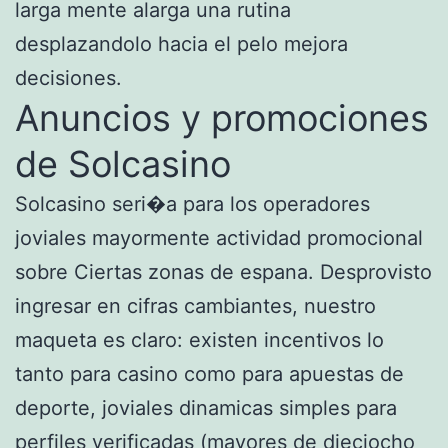
larga mente alarga una rutina
desplazandolo hacia el pelo mejora
decisiones.
Anuncios y promociones
de Solcasino
Solcasino seri�a para los operadores
joviales mayormente actividad promocional
sobre Ciertas zonas de espana. Desprovisto
ingresar en cifras cambiantes, nuestro
maqueta es claro: existen incentivos lo
tanto para casino como para apuestas de
deporte, joviales dinamicas simples para
perfiles verificadas (mayores de dieciocho