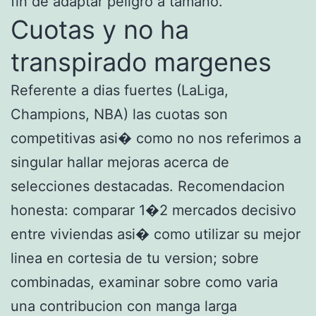
fin de adaptar peligro a tamano.
Cuotas y no ha
transpirado margenes
Referente a dias fuertes (LaLiga,
Champions, NBA) las cuotas son
competitivas asi� como no nos referimos a
singular hallar mejoras acerca de
selecciones destacadas. Recomendacion
honesta: comparar 1�2 mercados decisivo
entre viviendas asi� como utilizar su mejor
linea en cortesia de tu version; sobre
combinadas, examinar sobre como varia
una contribucion con manga larga