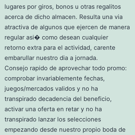
lugares por giros, bonos u otras regalitos
acerca de dicho almacen. Resulta una via
atractiva de algunos que ejercen de manera
regular asi� como desean cualquier
retorno extra para el actividad, carente
embarullar nuestro dia a jornada.
Consejo rapido de aprovechar todo promo:
comprobar invariablemente fechas,
juegos/mercados validos y no ha
transpirado decadencia del beneficio,
activar una oferta en retar y no ha
transpirado lanzar los selecciones
empezando desde nuestro propio boda de