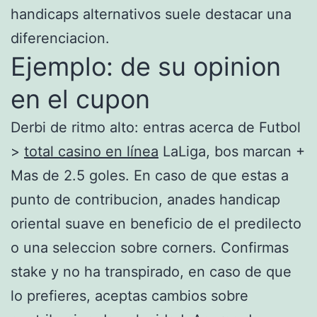
handicaps alternativos suele destacar una
diferenciacion.
Ejemplo: de su opinion
en el cupon
Derbi de ritmo alto: entras acerca de Futbol
>
total casino en línea
LaLiga, bos marcan +
Mas de 2.5 goles. En caso de que estas a
punto de contribucion, anades handicap
oriental suave en beneficio de el predilecto
o una seleccion sobre corners. Confirmas
stake y no ha transpirado, en caso de que
lo prefieres, aceptas cambios sobre