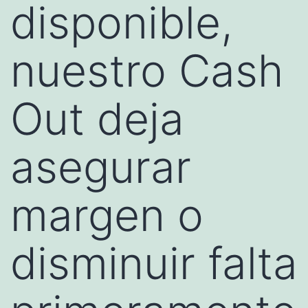
disponible,
nuestro Cash
Out deja
asegurar
margen o
disminuir falta