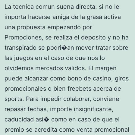
La tecnica comun suena directa: si no le
importa hacerse amiga de la grasa activa
una propuesta empezando por
Promociones, se realiza el deposito y no ha
transpirado se podri�an mover tratar sobre
las juegos en el caso de que nos lo
olvidemos mercados validos. El margen
puede alcanzar como bono de casino, giros
promocionales o bien freebets acerca de
sports. Para impedir colaborar, conviene
repasar fechas, importe insignificante,
caducidad asi� como en caso de que el
premio se acredita como venta promocional