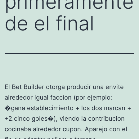
primeramente
de el final
El Bet Builder otorga producir una envite
alrededor igual faccion (por ejemplo:
�gana establecimiento + los dos marcan +
+2.cinco goles�), viendo la contribucion
cocinaba alrededor cupon. Aparejo con el