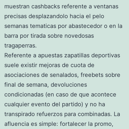
muestran cashbacks referente a ventanas
precisas desplazandolo hacia el pelo
semanas tematicas por abastecedor o en la
barra por tirada sobre novedosas
tragaperras.
Referente a apuestas zapatillas deportivas
suele existir mejoras de cuota de
asociaciones de senalados, freebets sobre
final de semana, devoluciones
condicionadas (en caso de que acontece
cualquier evento del partido) y no ha
transpirado refuerzos para combinadas. La
afluencia es simple: fortalecer la promo,