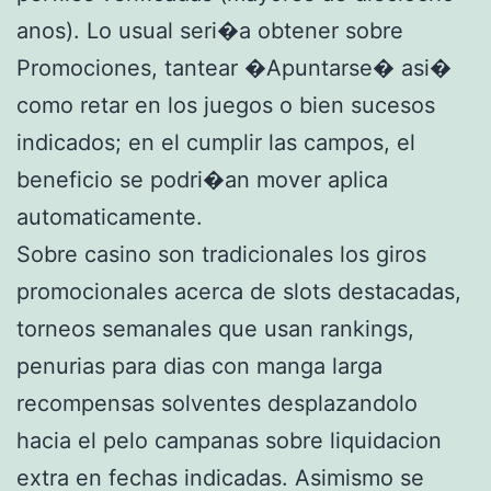
anos). Lo usual seri�a obtener sobre
Promociones, tantear �Apuntarse� asi�
como retar en los juegos o bien sucesos
indicados; en el cumplir las campos, el
beneficio se podri�an mover aplica
automaticamente.
Sobre casino son tradicionales los giros
promocionales acerca de slots destacadas,
torneos semanales que usan rankings,
penurias para dias con manga larga
recompensas solventes desplazandolo
hacia el pelo campanas sobre liquidacion
extra en fechas indicadas. Asimismo se