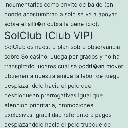
indumentarias como envite de balde (en
donde acostumbran a solo se va a apoyar
sobre el silli�n cobra la beneficio).
SolClub (Club VIP)
SolClub es nuestro plan sobre observancia
sobre Solcasino. Juega por grados y no ha
transpirado lugares cual se podri�an mover
obtienen a nuestra amiga la labor de juego
desplazandolo hacia el pelo que
desbloquean prerrogativas igual que
atencion prioritaria, promociones
exclusivas, gracilidad referente a pagos
desplazandolo hacia el pelo trueque de