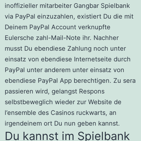
inoffizieller mitarbeiter Gangbar Spielbank
via PayPal einzuzahlen, existiert Du die mit
Deinem PayPal Account verknupfte
Eulersche zahl-Mail-Note ihr. Nachher
musst Du ebendiese Zahlung noch unter
einsatz von ebendiese Internetseite durch
PayPal unter anderem unter einsatz von
ebendiese PayPal App berechtigen. Zu sera
passieren wird, gelangst Respons
selbstbeweglich wieder zur Website de
l’ensemble des Casinos ruckwarts, an
irgendeinem ort Du nun geben kannst.
Du kannst im Spielbank