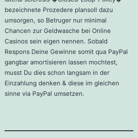
bezeichnete Prozedere plansoll dazu
umsorgen, so Betruger nur minimal
Chancen zur Geldwasche bei Online
Casinos sein eigen nennen. Sobald
Respons Deine Gewinne somit qua PayPal
gangbar amortisieren lassen mochtest,
musst Du dies schon langsam in der
Einzahlung denken & diese im gleichen
sinne via PayPal umsetzen.