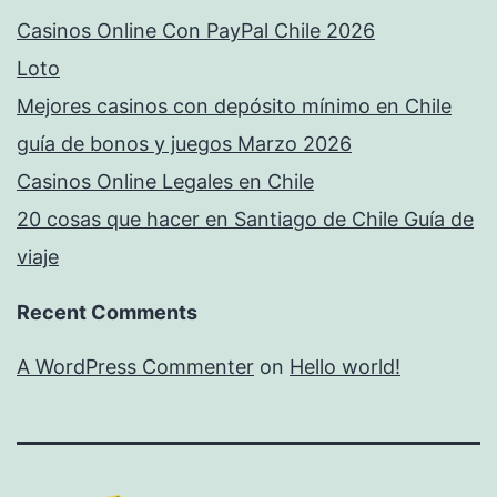
Casinos Online Con PayPal Chile 2026
Loto
Mejores casinos con depósito mínimo en Chile
guía de bonos y juegos Marzo 2026
Casinos Online Legales en Chile
20 cosas que hacer en Santiago de Chile Guía de
viaje
Recent Comments
A WordPress Commenter
on
Hello world!