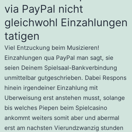
via PayPal nicht
gleichwohl Einzahlungen
tatigen
Viel Entzuckung beim Musizieren!
Einzahlungen qua PayPal man sagt, sie
seien Deinem Spielsaal-Bankverbindung
unmittelbar gutgeschrieben. Dabei Respons
hinein irgendeiner Einzahlung mit
Uberweisung erst anstehen musst, solange
bis welches Piepen beim Spielcasino
ankommt weiters somit aber und abermal
erst am nachsten Vierundzwanzig stunden