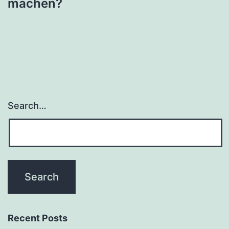
machen?
Search…
Recent Posts