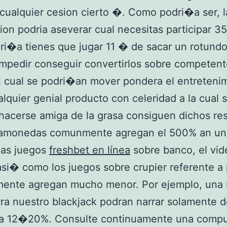
 cualquier cesion cierto �. Como podri�a ser, l
ion podria aseverar cual necesitas participar 3
iri�a tienes que jugar 11 � de sacar un rotund
mpedir conseguir convertirlos sobre competente
 cual se podri�an mover pondera el entreteni
alquier genial producto con celeridad a la cual s
hacerse amiga de la grasa consiguen dichos res
gamonedas comunmente agregan el 500% an una
las juegos
freshbet en línea
sobre banco, el vid
si� como los juegos sobre crupier referente a 
mente agregan mucho menor. Por ejemplo, una r
rra nuestro blackjack podran narrar solamente d
a 12�20%. Consulte continuamente una comp