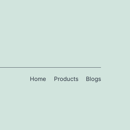
Home
Products
Blogs