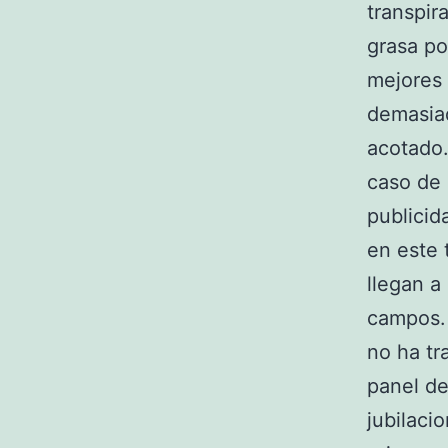
transpir
grasa po
mejores 
demasiad
acotado.
caso de
publicid
en este 
llegan a
campos. 
no ha tr
panel de
jubilaci