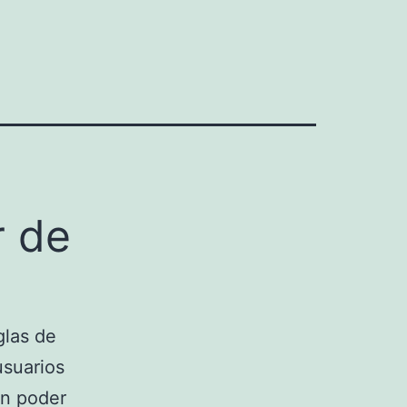
r de
glas de
usuarios
in poder