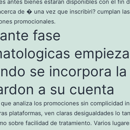
es antes bienes estaran disponibles con el fin 
acerca de � una vez que inscribiri? cumplan las
iones promocionales.
ante fase
matologicas empieza
ndo se incorpora la
ardon a su cuenta
que analiza los promociones sin complicidad ini
ras plataformas, ven claras desigualdades lo ta
mo sobre facilidad de tratamiento. Varios lugare