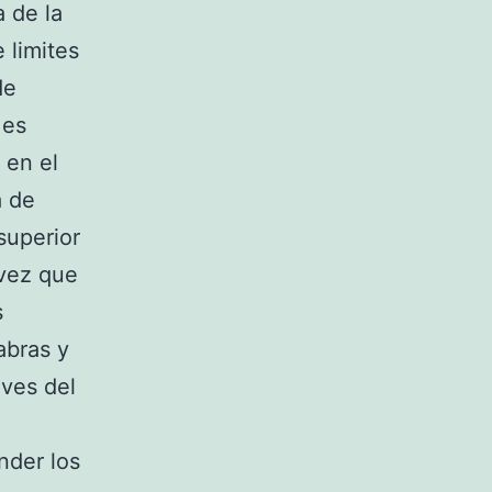
a de la
 limites
de
 es
 en el
a de
superior
 vez que
s
abras y
aves del
nder los