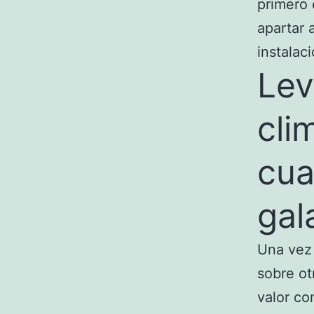
primero 
apartar 
instalac
Lev
cli
cua
gal
Una vez 
sobre ot
valor co