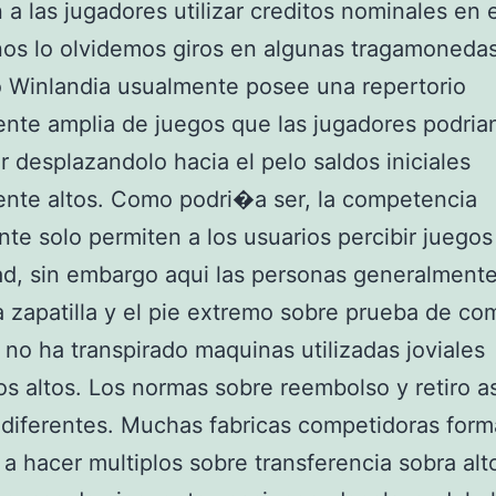
 a las jugadores utilizar creditos nominales en 
os lo olvidemos giros en algunas tragamonedas
 Winlandia usualmente posee una repertorio
te amplia de juegos que las jugadores podria
ar desplazandolo hacia el pelo saldos iniciales
nte altos. Como podri�a ser, la competencia
te solo permiten a los usuarios percibir juegos
dad, sin embargo aqui las personas generalment
 la zapatilla y el pie extremo sobre prueba de co
 no ha transpirado maquinas utilizadas joviales
os altos. Los normas sobre reembolso y retiro 
 diferentes. Muchas fabricas competidoras form
 a hacer multiplos sobre transferencia sobra alt