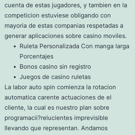
cuenta de estas jugadores, y tambien en la
competicion estuviese obligando con
mayoria de estas companias respetadas a
generar aplicaciones sobre casino moviles.
Ruleta Personalizada Con manga larga
Porcentajes
Bonos casino sin registro
Juegos de casino ruletas
La labor auto spin comienza la rotacion
automatica carente actuaciones de el
cliente, la cual es nuestro plan sobre
programacii?relucientes imprevisible
llevando que representan. Andamos