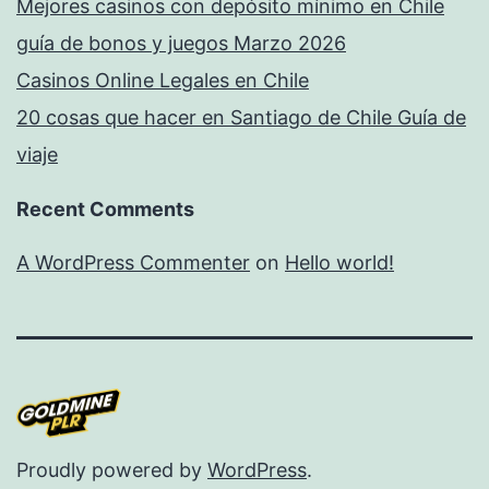
Mejores casinos con depósito mínimo en Chile
guía de bonos y juegos Marzo 2026
Casinos Online Legales en Chile
20 cosas que hacer en Santiago de Chile Guía de
viaje
Recent Comments
A WordPress Commenter
on
Hello world!
Proudly powered by
WordPress
.