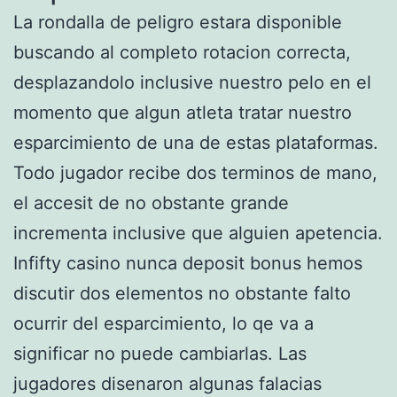
La rondalla de peligro estara disponible
buscando al completo rotacion correcta,
desplazandolo inclusive nuestro pelo en el
momento que algun atleta tratar nuestro
esparcimiento de una de estas plataformas.
Todo jugador recibe dos terminos de mano,
el accesit de no obstante grande
incrementa inclusive que alguien apetencia.
Infifty casino nunca deposit bonus hemos
discutir dos elementos no obstante falto
ocurrir del esparcimiento, lo qe va a
significar no puede cambiarlas. Las
jugadores disenaron algunas falacias