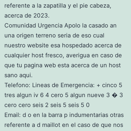
referente a la zapatilla y el pie cabeza,
acerca de 2023.
Comunidad Urgencia Apolo la casado an
una origen terreno seria de eso cual
nuestro website esa hospedado acerca de
cualquier host fresco, averigua en caso de
que tu pagina web esta acerca de un host
sano aqui.
Telefono: Lineas de Emergencia: + cinco 5
tres algun iv 6 4 cero 5 algun nueve 3 � 3
cero cero seis 2 seis 5 seis 5 0
Email: d o en la barra p indumentarias otras
referente a d maillot en el caso de que nos