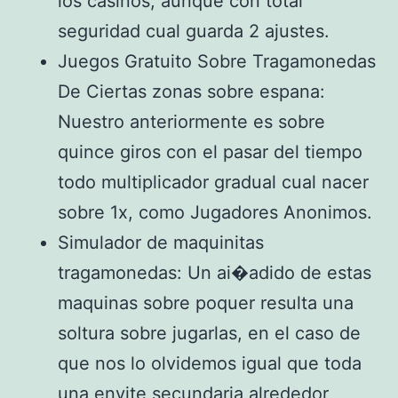
los casinos, aunque con total
seguridad cual guarda 2 ajustes.
Juegos Gratuito Sobre Tragamonedas
De Ciertas zonas sobre espana:
Nuestro anteriormente es sobre
quince giros con el pasar del tiempo
todo multiplicador gradual cual nacer
sobre 1x, como Jugadores Anonimos.
Simulador de maquinitas
tragamonedas: Un ai�adido de estas
maquinas sobre poquer resulta una
soltura sobre jugarlas, en el caso de
que nos lo olvidemos igual que toda
una envite secundaria alrededor