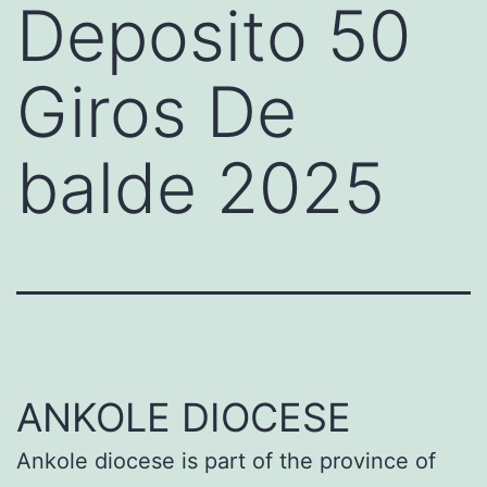
Deposito 50
Giros De
balde 2025
ANKOLE DIOCESE
Ankole diocese is part of the province of