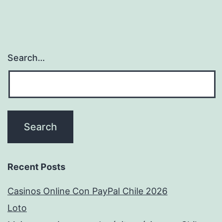
Search…
Recent Posts
Casinos Online Con PayPal Chile 2026
Loto