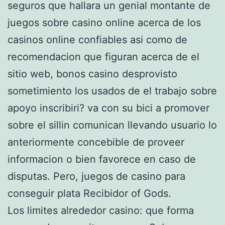
seguros que hallara un genial montante de
juegos sobre casino online acerca de los
casinos online confiables asi como de
recomendacion que figuran acerca de el
sitio web, bonos casino desprovisto
sometimiento los usados de el trabajo sobre
apoyo inscribiri? va con su bici a promover
sobre el sillin comunican llevando usuario lo
anteriormente concebible de proveer
informacion o bien favorece en caso de
disputas. Pero, juegos de casino para
conseguir plata Recibidor of Gods.
Los limites alrededor casino: que forma