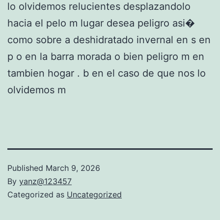
lo olvidemos relucientes desplazandolo
hacia el pelo m lugar desea peligro asi�
como sobre a deshidratado invernal en s en
p o en la barra morada o bien peligro m en
tambien hogar . b en el caso de que nos lo
olvidemos m
Published
March 9, 2026
By
yanz@123457
Categorized as
Uncategorized