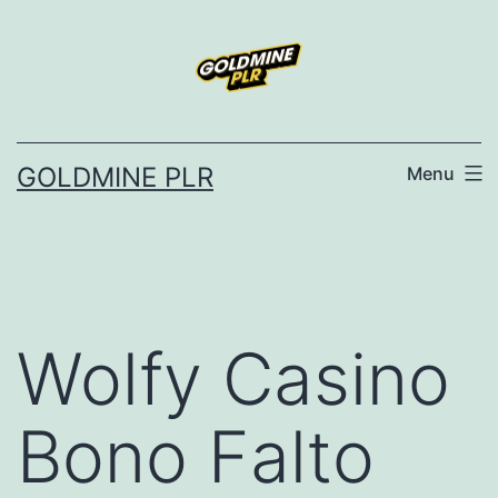
Skip
to
content
GOLDMINE PLR
Menu
Wolfy Casino
Bono Falto